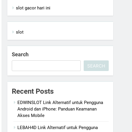
slot gacor hari ini
slot
Search
SEARCH
Recent Posts
EDWINSLOT Link Alternatif untuk Pengguna
Android dan iPhone: Panduan Keamanan
Akses Mobile
LEBAH4D Link Alternatif untuk Pengguna