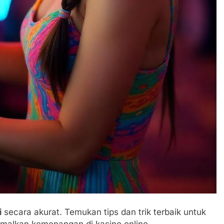
i
secara akurat. Temukan tips dan trik terbaik untuk