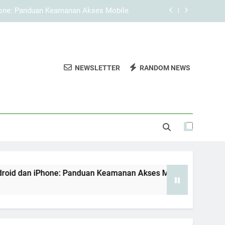
Phone: Panduan Keamanan Akses Mobile
n Tampilan Adaptif untuk Layar Ponsel
KAYA787 Login secara Aman dan Stabil
NEWSLETTER
RANDOM NEWS
hone: Panduan Keamanan Akses Mobile
Phone: Panduan Keamanan Akses Mobile
n Industri Anda.
n Tampilan Adaptif untuk Layar Ponsel
KAYA787 Login secara Aman dan Stabil
 Panduan Keamanan Akses Mobile
KAYA787 Alternatif de
3 Weeks Ago