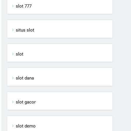
slot 777
situs slot
slot
slot dana
slot gacor
slot demo