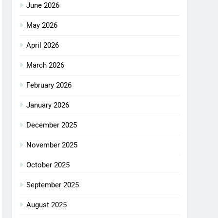
June 2026
May 2026
April 2026
March 2026
February 2026
January 2026
December 2025
November 2025
October 2025
September 2025
August 2025