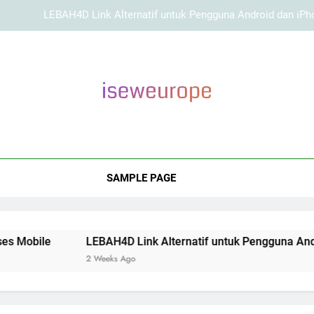
LEBAH4D Link Alternatif untuk Pengguna Android dan i
KAYA787 Alternatif denga
Panduan Memilih Browser yang Tepat untuk 
EDWINSLOT Link Alternatif untuk Pengguna Android dan iP
W Europe
LEBAH4D Link Alternatif untuk Pengguna Android dan i
Layanan Teknik Dan Kejuruan Dari ISEW Europe Untuk Kebutuha
KAYA787 Alternatif denga
SAMPLE PAGE
Panduan Memilih Browser yang Tepat untuk 
BAH4D Link Alternatif untuk Pengguna Android dan iPhone:
Weeks Ago