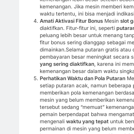
kemenangan. Jika mesin memberi kemen
waktu tertentu, ini bisa menjadi indik
Amati Aktivasi Fitur Bonus
Mesin
slot 
diaktifkan. Fitur-fitur ini, seperti
putaran
peluang lebih besar untuk menang ta
fitur bonus sering dianggap sebagai m
dimainkan.Selama putaran gratis atau 
pembayaran besar meningkat secara si
yang sering diaktifkan
, karena ini mem
kemenangan besar dalam waktu singka
Perhatikan Waktu dan Pola Putaran
Mes
setiap putaran acak, namun beberapa 
memberikan pola kemenangan berdasark
mesin yang belum memberikan kemena
tersebut sedang “memuat” kemenangan 
pemain berpendapat bahwa mengamati
mengenali
waktu yang tepat
untuk berm
permainan di mesin yang belum membe