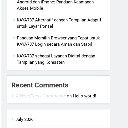
Android dan iPhone: Panduan Keamanan
Akses Mobile
KAYA787 Alternatif dengan Tampilan Adaptif
untuk Layar Ponsel
Panduan Memilih Browser yang Tepat untuk
KAYA787 Login secara Aman dan Stabil
KAYA787 sebagai Layanan Digital dengan
Tampilan yang Konsisten
Recent Comments
A WordPress Commenter
on
Hello world!
July 2026