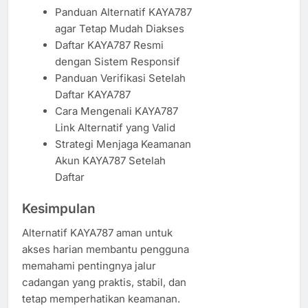
Panduan Alternatif KAYA787
agar Tetap Mudah Diakses
Daftar KAYA787 Resmi
dengan Sistem Responsif
Panduan Verifikasi Setelah
Daftar KAYA787
Cara Mengenali KAYA787
Link Alternatif yang Valid
Strategi Menjaga Keamanan
Akun KAYA787 Setelah
Daftar
Kesimpulan
Alternatif KAYA787 aman untuk
akses harian membantu pengguna
memahami pentingnya jalur
cadangan yang praktis, stabil, dan
tetap memperhatikan keamanan.