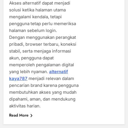
Akses alternatif dapat menjadi
solusi ketika halaman utama
mengalami kendala, tetapi
pengguna tetap perlu memeriksa
halaman sebelum login.
Dengan menggunakan perangkat
pribadi, browser terbaru, koneksi
stabil, serta menjaga informasi
akun, pengguna dapat
memperoleh pengalaman digital
yang lebih nyaman.
alternatif
kaya787
menjadi relevan dalam
pencarian brand karena pengguna
membutuhkan akses yang mudah
dipahami, aman, dan mendukung
aktivitas harian.
Read More