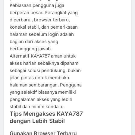
Kebiasaan pengguna juga
berperan besar. Perangkat yang
diperbarui, browser terbaru,
koneksi stabil, dan pemeriksaan
halaman sebelum login adalah
bagian dari akses yang
bertanggung jawab.
Alternatif KAYA787 aman untuk
akses harian sebaiknya dipahami
sebagai solusi pendukung, bukan
jalan pintas untuk membuka
halaman sembarangan. Pengguna
yang selektif biasanya memiliki
pengalaman akses yang lebih
stabil dan minim kendala.
Tips Mengakses KAYA787
dengan Lebih Stabil
Gunakan Browser Terbaru