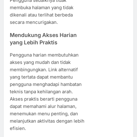
Pengguna sebaiknya tidak
membuka halaman yang tidak
dikenali atau terlihat berbeda
secara mencurigakan.
Mendukung Akses Harian
yang Lebih Praktis
Pengguna harian membutuhkan
akses yang mudah dan tidak
membingungkan. Link alternatif
yang tertata dapat membantu
pengguna menghadapi hambatan
teknis tanpa kehilangan arah.
Akses praktis berarti pengguna
dapat memahami alur halaman,
menemukan menu penting, dan
melanjutkan aktivitas dengan lebih
efisien.