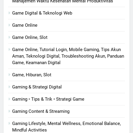
Manajemen Waktu Kesehatan Mental Produktivitas
Game Digital & Teknologi Web
Game Online
Game Online, Slot
Game Online, Tutorial Login, Mobile Gaming, Tips Akun
Aman, Teknologi Digital, Troubleshooting Akun, Panduan
Game, Keamanan Digital
Game, Hiburan, Slot
Gaming & Strategi Digital
Gaming • Tips & Trik • Strategi Game
Gaming Content & Streaming
Gaming Lifestyle, Mental Wellness, Emotional Balance,
Mindful Activities