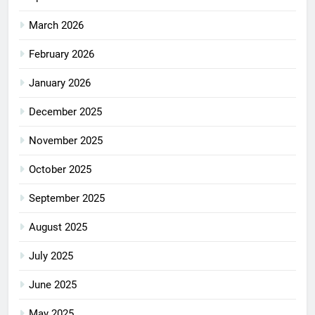
March 2026
February 2026
January 2026
December 2025
November 2025
October 2025
September 2025
August 2025
July 2025
June 2025
May 2025