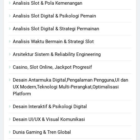
Analisis Slot & Pola Kemenangan
Analisis Slot Digital & Psikologi Pemain
Analisis Slot Digital & Strategi Permainan
Analisis Waktu Bermain & Strategi Slot
Arsitektur Sistem & Reliability Engineering
Casino, Slot Online, Jackpot Progresif
Desain Antarmuka Digital,Pengalaman Pengguna,UI dan
UX Modern,Teknologi Multi-Perangkat,Optimalisasi
Platform
Desain Interaktif & Psikologi Digital
Desain UI/UX & Visual Komunikasi
Dunia Gaming & Tren Global