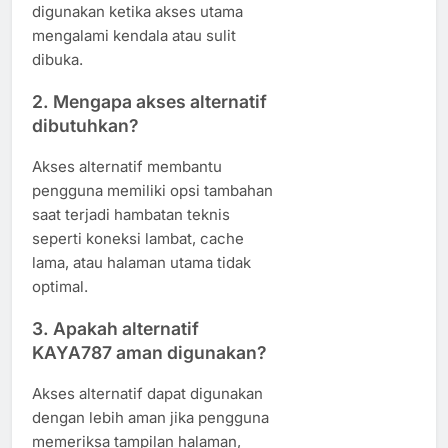
digunakan ketika akses utama
mengalami kendala atau sulit
dibuka.
2. Mengapa akses alternatif
dibutuhkan?
Akses alternatif membantu
pengguna memiliki opsi tambahan
saat terjadi hambatan teknis
seperti koneksi lambat, cache
lama, atau halaman utama tidak
optimal.
3. Apakah alternatif
KAYA787 aman digunakan?
Akses alternatif dapat digunakan
dengan lebih aman jika pengguna
memeriksa tampilan halaman,