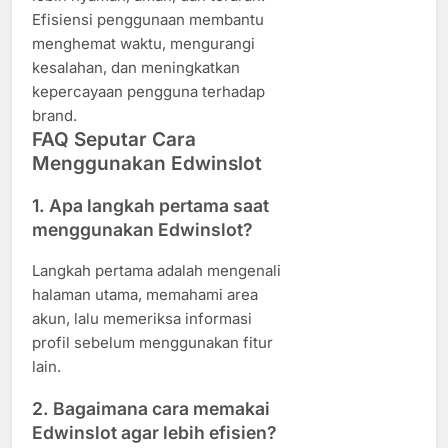
Efisiensi penggunaan membantu
menghemat waktu, mengurangi
kesalahan, dan meningkatkan
kepercayaan pengguna terhadap
brand.
FAQ Seputar Cara
Menggunakan Edwinslot
1. Apa langkah pertama saat
menggunakan Edwinslot?
Langkah pertama adalah mengenali
halaman utama, memahami area
akun, lalu memeriksa informasi
profil sebelum menggunakan fitur
lain.
2. Bagaimana cara memakai
Edwinslot agar lebih efisien?