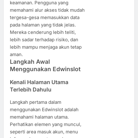
keamanan. Pengguna yang
memahami alur akses tidak mudah
tergesa-gesa memasukkan data
pada halaman yang tidak jelas.
Mereka cenderung lebih teliti,
lebih sadar terhadap risiko, dan
lebih mampu menjaga akun tetap
aman.
Langkah Awal
Menggunakan Edwinslot
Kenali Halaman Utama
Terlebih Dahulu
Langkah pertama dalam
menggunakan Edwinslot adalah
memahami halaman utama.
Perhatikan elemen yang muncul,
seperti area masuk akun, menu