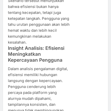
Skenario tersebut menunjukkan
bahwa efisiensi bukan hanya
tentang kecepatan, tetapi juga
ketepatan langkah. Pengguna yang
tahu urutan penggunaan akan lebih
hemat waktu dan lebih kecil
kemungkinan melakukan
kesalahan.
Insight Analisis: Efisiensi
Meningkatkan
Kepercayaan Pengguna
Dalam analisis pengalaman digital,
efisiensi memiliki hubungan
langsung dengan kepercayaan.
Pengguna cenderung lebih
percaya pada platform yang
alurnya mudah dipahami,
tampilannya konsisten, dan
menunya tidak membingungkan.