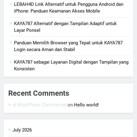
LEBAH4D Link Alternatif untuk Pengguna Android dan
iPhone: Panduan Keamanan Akses Mobile
KAYA787 Alternatif dengan Tampilan Adaptif untuk
Layar Ponsel
Panduan Memilih Browser yang Tepat untuk KAYA787
Login secara Aman dan Stabil
KAYA787 sebagai Layanan Digital dengan Tampilan yang
Konsisten
Recent Comments
A WordPress Commenter
on
Hello world!
July 2026