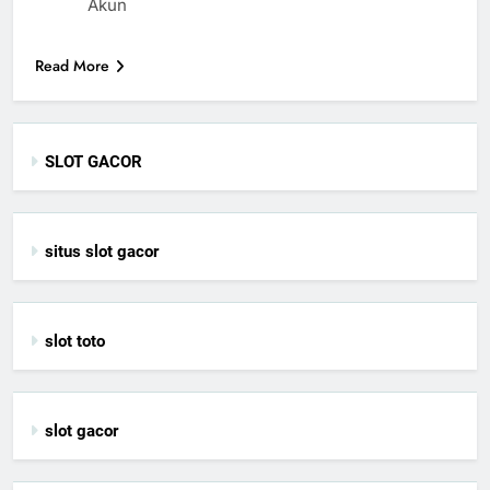
Akun
Read More
SLOT GACOR
situs slot gacor
slot toto
slot gacor