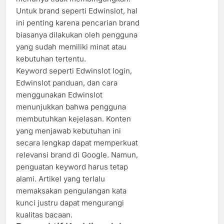
Untuk brand seperti Edwinslot, hal
ini penting karena pencarian brand
biasanya dilakukan oleh pengguna
yang sudah memiliki minat atau
kebutuhan tertentu.
Keyword seperti Edwinslot login,
Edwinslot panduan, dan cara
menggunakan Edwinslot
menunjukkan bahwa pengguna
membutuhkan kejelasan. Konten
yang menjawab kebutuhan ini
secara lengkap dapat memperkuat
relevansi brand di Google. Namun,
penguatan keyword harus tetap
alami. Artikel yang terlalu
memaksakan pengulangan kata
kunci justru dapat mengurangi
kualitas bacaan.