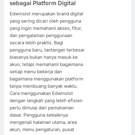
sebagai Platform Digital
Edwinslot merupakan brand digital
yang sering dicari oleh pengguna
yang ingin memahami akses, fitur,
dan pengalaman penggunaan
secara lebih praktis. Bagi
pengguna baru, tantangan terbesar
biasanya bukan hanya masuk ke
akun, tetapi memahami bagaimana
setiap menu bekerja dan
bagaimana menggunakan platform
tanpa membuang banyak waktu.
Cara menggunakan Edwinslot
dengan langkah yang lebih efisien
perlu dimulai dari pemahaman
dasar. Pengguna sebaiknya
mengenali halaman utama, area
akun, menu pengaturan, pusat