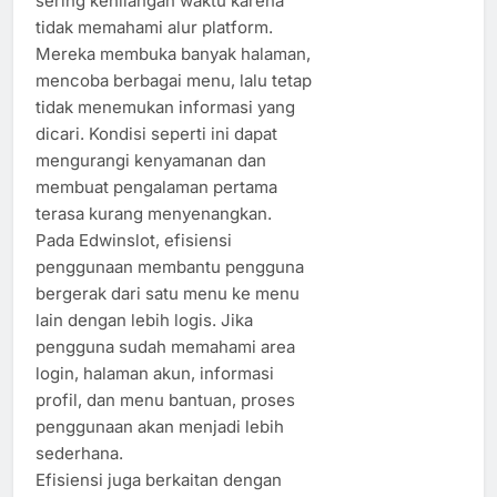
sering kehilangan waktu karena
tidak memahami alur platform.
Mereka membuka banyak halaman,
mencoba berbagai menu, lalu tetap
tidak menemukan informasi yang
dicari. Kondisi seperti ini dapat
mengurangi kenyamanan dan
membuat pengalaman pertama
terasa kurang menyenangkan.
Pada Edwinslot, efisiensi
penggunaan membantu pengguna
bergerak dari satu menu ke menu
lain dengan lebih logis. Jika
pengguna sudah memahami area
login, halaman akun, informasi
profil, dan menu bantuan, proses
penggunaan akan menjadi lebih
sederhana.
Efisiensi juga berkaitan dengan