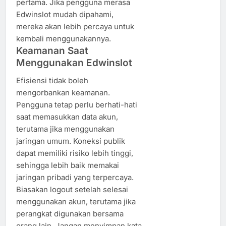
pertama. Jika pengguna merasa
Edwinslot mudah dipahami,
mereka akan lebih percaya untuk
kembali menggunakannya.
Keamanan Saat
Menggunakan Edwinslot
Efisiensi tidak boleh
mengorbankan keamanan.
Pengguna tetap perlu berhati-hati
saat memasukkan data akun,
terutama jika menggunakan
jaringan umum. Koneksi publik
dapat memiliki risiko lebih tinggi,
sehingga lebih baik memakai
jaringan pribadi yang terpercaya.
Biasakan logout setelah selesai
menggunakan akun, terutama jika
perangkat digunakan bersama
orang lain. Jangan menyimpan kata