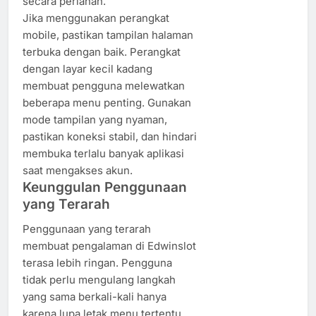
secara perlahan.
Jika menggunakan perangkat
mobile, pastikan tampilan halaman
terbuka dengan baik. Perangkat
dengan layar kecil kadang
membuat pengguna melewatkan
beberapa menu penting. Gunakan
mode tampilan yang nyaman,
pastikan koneksi stabil, dan hindari
membuka terlalu banyak aplikasi
saat mengakses akun.
Keunggulan Penggunaan
yang Terarah
Penggunaan yang terarah
membuat pengalaman di Edwinslot
terasa lebih ringan. Pengguna
tidak perlu mengulang langkah
yang sama berkali-kali hanya
karena lupa letak menu tertentu.