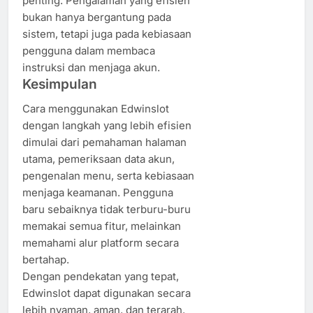
penting. Pengalaman yang efisien
bukan hanya bergantung pada
sistem, tetapi juga pada kebiasaan
pengguna dalam membaca
instruksi dan menjaga akun.
Kesimpulan
Cara menggunakan Edwinslot
dengan langkah yang lebih efisien
dimulai dari pemahaman halaman
utama, pemeriksaan data akun,
pengenalan menu, serta kebiasaan
menjaga keamanan. Pengguna
baru sebaiknya tidak terburu-buru
memakai semua fitur, melainkan
memahami alur platform secara
bertahap.
Dengan pendekatan yang tepat,
Edwinslot dapat digunakan secara
lebih nyaman, aman, dan terarah.