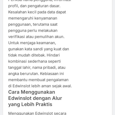
profil, dan pengaturan dasar.
Kesalahan kecil pada data dapat
memengaruhi kenyamanan
penggunaan, terutama saat
pengguna perlu melakukan
verifikasi atau pemulihan akun.
Untuk menjaga keamanan,
gunakan kata sandi yang kuat dan
tidak mudah ditebak. Hindari
kombinasi sederhana seperti
tanggal lahir, nama pribadi, atau
angka berurutan. Kebiasaan ini
membantu membuat pengalaman
di Edwinslot lebih aman sejak awal.
Cara Menggunakan
Edwinslot dengan Alur
yang Lebih Praktis
Menggunakan Edwinslot secara