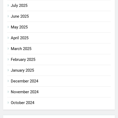
July 2025
June 2025
May 2025
April 2025
March 2025
February 2025
January 2025
December 2024
November 2024
October 2024