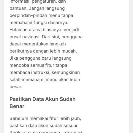
informasi, pengaturan, dan
bantuan. Jangan langsung
berpindah-pindah menu tanpa
memahami fungsi dasarnya.
Halaman utama biasanya menjadi
pusat navigasi. Dari sini, pengguna
dapat menentukan langkah
berikutnya dengan lebih mudah.
Jika pengguna baru langsung
mencoba semua fitur tanpa
membaca instruksi, kemungkinan
salah memahami menu akan lebih
besar.
Pastikan Data Akun Sudah
Benar
Sebelum memakai fitur lebih jauh,
pastikan data akun sudah sesuai.
Periksa nama pengguna, informasi