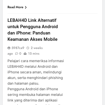
Read More
LEBAH4D Link Alternatif
untuk Pengguna Android
dan iPhone: Panduan
Keamanan Akses Mobile
5987ca9
2 weeks
ago
0
15 mins
Pelajari cara memeriksa informasi
LEBAH4D melalui Android dan
iPhone secara aman, melindungi
akun, serta menghindari phishing
dan halaman palsu.
Pengguna Android dan iPhone
sering membuka halaman melalui
link yang diterima dari aplikasi