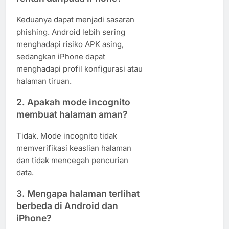
Keduanya dapat menjadi sasaran
phishing. Android lebih sering
menghadapi risiko APK asing,
sedangkan iPhone dapat
menghadapi profil konfigurasi atau
halaman tiruan.
2. Apakah mode incognito
membuat halaman aman?
Tidak. Mode incognito tidak
memverifikasi keaslian halaman
dan tidak mencegah pencurian
data.
3. Mengapa halaman terlihat
berbeda di Android dan
iPhone?