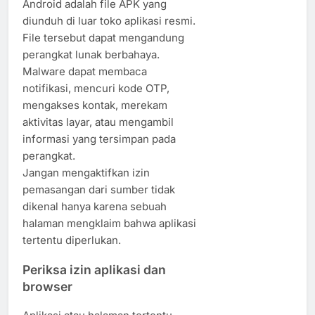
Android adalah file APK yang
diunduh di luar toko aplikasi resmi.
File tersebut dapat mengandung
perangkat lunak berbahaya.
Malware dapat membaca
notifikasi, mencuri kode OTP,
mengakses kontak, merekam
aktivitas layar, atau mengambil
informasi yang tersimpan pada
perangkat.
Jangan mengaktifkan izin
pemasangan dari sumber tidak
dikenal hanya karena sebuah
halaman mengklaim bahwa aplikasi
tertentu diperlukan.
Periksa izin aplikasi dan
browser