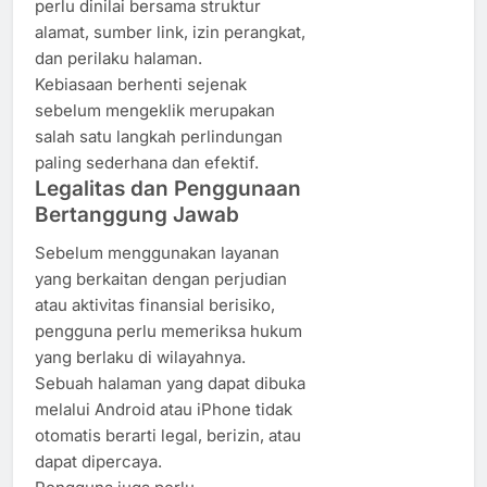
perlu dinilai bersama struktur
alamat, sumber link, izin perangkat,
dan perilaku halaman.
Kebiasaan berhenti sejenak
sebelum mengeklik merupakan
salah satu langkah perlindungan
paling sederhana dan efektif.
Legalitas dan Penggunaan
Bertanggung Jawab
Sebelum menggunakan layanan
yang berkaitan dengan perjudian
atau aktivitas finansial berisiko,
pengguna perlu memeriksa hukum
yang berlaku di wilayahnya.
Sebuah halaman yang dapat dibuka
melalui Android atau iPhone tidak
otomatis berarti legal, berizin, atau
dapat dipercaya.