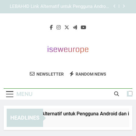
Skip
KAYA787 Alternatif dengan Tampilan Adaptif
to
untuk Layar Ponsel
content
Panduan Memilih Browser yang Tepat untuk
KAYA787 Login secara Aman dan Stabil
EDWINSLOT Link Alternatif untuk Pengguna
Android dan iPhone: Panduan Keamanan Akses
Mobile
LEBAH4D Link Alternatif untuk Pengguna Android
dan iPhone: Panduan Keamanan Akses Mobile
KAYA787 Alternatif dengan Tampilan Adaptif
untuk Layar Ponsel
ISEW Europe
Dapatkan Layanan Teknik Dan Kejuruan
Panduan Memilih Browser yang Tepat untuk
NEWSLETTER
RANDOM NEWS
KAYA787 Login secara Aman dan Stabil
Dari ISEW Europe Untuk Kebutuhan Industri
Anda.
MENU
WINSLOT Link Alternatif untuk Pengguna Android dan iPhon
HEADLINES
Weeks Ago