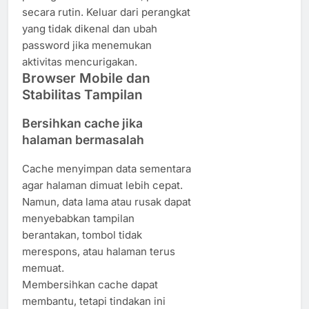
secara rutin. Keluar dari perangkat
yang tidak dikenal dan ubah
password jika menemukan
aktivitas mencurigakan.
Browser Mobile dan
Stabilitas Tampilan
Bersihkan cache jika
halaman bermasalah
Cache menyimpan data sementara
agar halaman dimuat lebih cepat.
Namun, data lama atau rusak dapat
menyebabkan tampilan
berantakan, tombol tidak
merespons, atau halaman terus
memuat.
Membersihkan cache dapat
membantu, tetapi tindakan ini