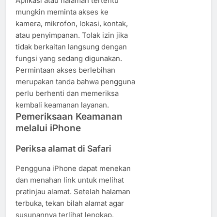
Aplikasi atau halaman tertentu
mungkin meminta akses ke
kamera, mikrofon, lokasi, kontak,
atau penyimpanan. Tolak izin jika
tidak berkaitan langsung dengan
fungsi yang sedang digunakan.
Permintaan akses berlebihan
merupakan tanda bahwa pengguna
perlu berhenti dan memeriksa
kembali keamanan layanan.
Pemeriksaan Keamanan
melalui iPhone
Periksa alamat di Safari
Pengguna iPhone dapat menekan
dan menahan link untuk melihat
pratinjau alamat. Setelah halaman
terbuka, tekan bilah alamat agar
susunannya terlihat lengkap.