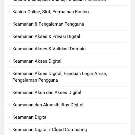
Kasino Online, Slot, Permainan Kasino
Keamanan & Pengalaman Pengguna
Keamanan Akses & Privasi Digital
Keamanan Akses & Validasi Domain
Keamanan Akses Digital
Keamanan Akses Digital, Panduan Login Aman,
Pengalaman Pengguna
Keamanan Akun dan Akses Digital
Keamanan dan Aksesibilitas Digital
Keamanan Digital
Keamanan Digital / Cloud Computing