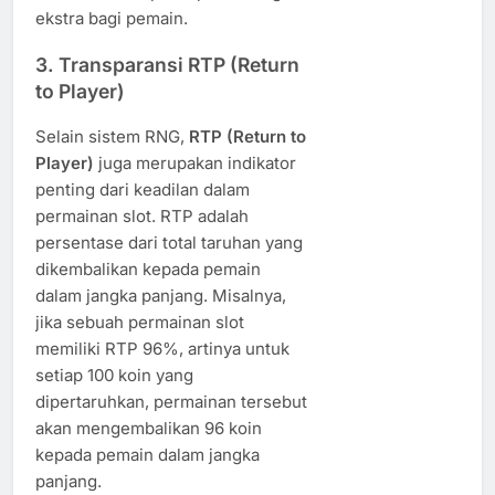
ekstra bagi pemain.
3. Transparansi RTP (Return
to Player)
Selain sistem RNG,
RTP (Return to
Player)
juga merupakan indikator
penting dari keadilan dalam
permainan slot. RTP adalah
persentase dari total taruhan yang
dikembalikan kepada pemain
dalam jangka panjang. Misalnya,
jika sebuah permainan slot
memiliki RTP 96%, artinya untuk
setiap 100 koin yang
dipertaruhkan, permainan tersebut
akan mengembalikan 96 koin
kepada pemain dalam jangka
panjang.