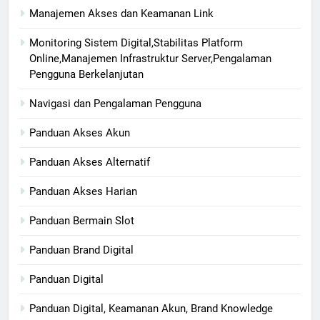
Manajemen Akses dan Keamanan Link
Monitoring Sistem Digital,Stabilitas Platform
Online,Manajemen Infrastruktur Server,Pengalaman
Pengguna Berkelanjutan
Navigasi dan Pengalaman Pengguna
Panduan Akses Akun
Panduan Akses Alternatif
Panduan Akses Harian
Panduan Bermain Slot
Panduan Brand Digital
Panduan Digital
Panduan Digital, Keamanan Akun, Brand Knowledge