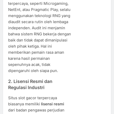
terpercaya, seperti Microgaming,
NetEnt, atau Pragmatic Play, selalu
menggunakan teknologi RNG yang
diaudit secara rutin oleh lembaga
independen. Audit ini menjamin
bahwa sistem RNG bekerja dengan
baik dan tidak dapat dimanipulasi
oleh pihak ketiga. Hal ini
memberikan pemain rasa aman
karena hasil permainan
sepenuhnya acak, tidak
dipengaruhi oleh siapa pun.
2. Lisensi Resmi dan
Regulasi Industri
Situs slot gacor terpercaya
biasanya memiliki
lisensi resmi
dari badan pengawas perjudian