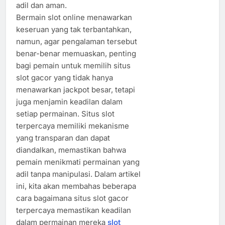
adil dan aman.
Bermain slot online menawarkan
keseruan yang tak terbantahkan,
namun, agar pengalaman tersebut
benar-benar memuaskan, penting
bagi pemain untuk memilih situs
slot gacor yang tidak hanya
menawarkan jackpot besar, tetapi
juga menjamin keadilan dalam
setiap permainan. Situs slot
terpercaya memiliki mekanisme
yang transparan dan dapat
diandalkan, memastikan bahwa
pemain menikmati permainan yang
adil tanpa manipulasi. Dalam artikel
ini, kita akan membahas beberapa
cara bagaimana situs slot gacor
terpercaya memastikan keadilan
dalam permainan mereka
slot