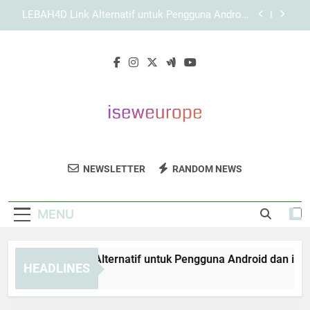
Skip
KAYA787 Alternatif dengan Tampilan Adaptif
to
untuk Layar Ponsel
content
Panduan Memilih Browser yang Tepat untuk
KAYA787 Login secara Aman dan Stabil
EDWINSLOT Link Alternatif untuk Pengguna
Android dan iPhone: Panduan Keamanan Akses
Mobile
LEBAH4D Link Alternatif untuk Pengguna Android
dan iPhone: Panduan Keamanan Akses Mobile
KAYA787 Alternatif dengan Tampilan Adaptif
untuk Layar Ponsel
ISEW Europe
Dapatkan Layanan Teknik Dan Kejuruan
Panduan Memilih Browser yang Tepat untuk
NEWSLETTER
RANDOM NEWS
KAYA787 Login secara Aman dan Stabil
Dari ISEW Europe Untuk Kebutuhan Industri
Anda.
MENU
WINSLOT Link Alternatif untuk Pengguna Android dan iPhon
HEADLINES
Weeks Ago