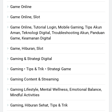
Game Online
Game Online, Slot
Game Online, Tutorial Login, Mobile Gaming, Tips Akun
Aman, Teknologi Digital, Troubleshooting Akun, Panduan
Game, Keamanan Digital
Game, Hiburan, Slot
Gaming & Strategi Digital
Gaming • Tips & Trik • Strategi Game
Gaming Content & Streaming
Gaming Lifestyle, Mental Wellness, Emotional Balance,
Mindful Activities
Gaming, Hiburan Sehat, Tips & Trik