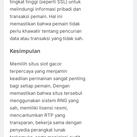
tingkat tinggi (seperti SSL) untuk
melindungi informasi pribadi dan
transaksi pemain. Hal ini
memastikan bahwa pemain tidak
perlu khawatir tentang pencurian
data atau transaksi yang tidak sah.
Kesimpulan
Memilih situs slot gacor
terpercaya yang menjamin
keadilan permainan sangat penting
bagi setiap pemain. Dengan
memastikan bahwa situs tersebut
menggunakan sistem RNG yang
sah, memiliki lisensi resmi,
mencantumkan RTP yang
transparan, bekerja sama dengan
penyedia perangkat lunak