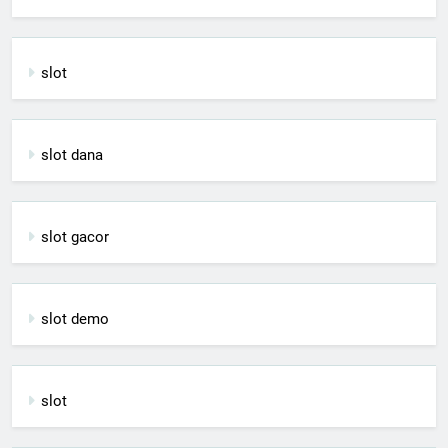
slot
slot dana
slot gacor
slot demo
slot