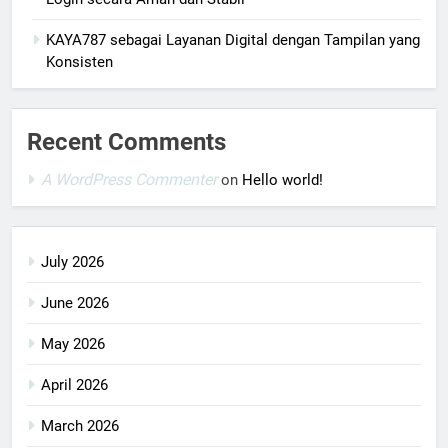
KAYA787 sebagai Layanan Digital dengan Tampilan yang
Konsisten
Recent Comments
A WordPress Commenter
on
Hello world!
July 2026
June 2026
May 2026
April 2026
March 2026