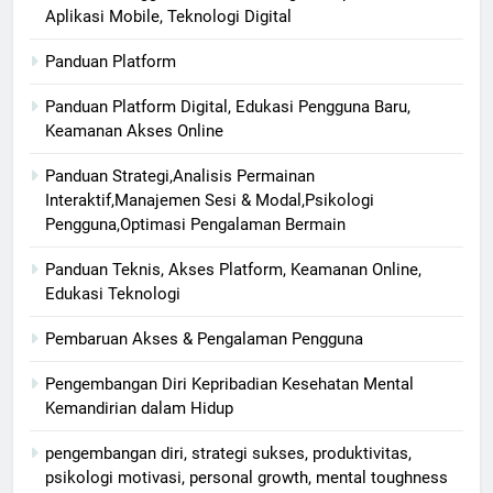
Aplikasi Mobile, Teknologi Digital
Panduan Platform
Panduan Platform Digital, Edukasi Pengguna Baru,
Keamanan Akses Online
Panduan Strategi,Analisis Permainan
Interaktif,Manajemen Sesi & Modal,Psikologi
Pengguna,Optimasi Pengalaman Bermain
Panduan Teknis, Akses Platform, Keamanan Online,
Edukasi Teknologi
Pembaruan Akses & Pengalaman Pengguna
Pengembangan Diri Kepribadian Kesehatan Mental
Kemandirian dalam Hidup
pengembangan diri, strategi sukses, produktivitas,
psikologi motivasi, personal growth, mental toughness