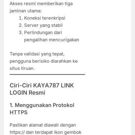
Akses resmi memberikan tiga
jaminan utama:
Koneksi terenkripsi
Server yang stabil
Perlindungan dari
pengalihan mencurigakan
Tanpa validasi yang tepat,
pengguna berisiko diarahkan ke
situs tiruan.
Ciri-Ciri KAYA787 LINK
LOGIN Resmi
1. Menggunakan Protokol
HTTPS
Pastikan alamat diawali dengan
https:// dan terdapat ikon gembok