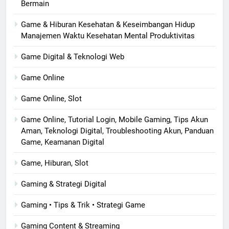
Bermain
Game & Hiburan Kesehatan & Keseimbangan Hidup
Manajemen Waktu Kesehatan Mental Produktivitas
Game Digital & Teknologi Web
Game Online
Game Online, Slot
Game Online, Tutorial Login, Mobile Gaming, Tips Akun
Aman, Teknologi Digital, Troubleshooting Akun, Panduan
Game, Keamanan Digital
Game, Hiburan, Slot
Gaming & Strategi Digital
Gaming • Tips & Trik • Strategi Game
Gaming Content & Streaming