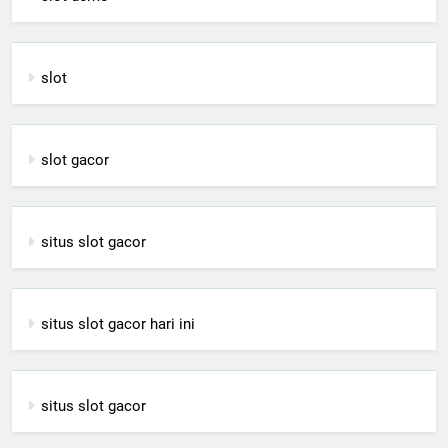
slot
slot gacor
situs slot gacor
situs slot gacor hari ini
situs slot gacor