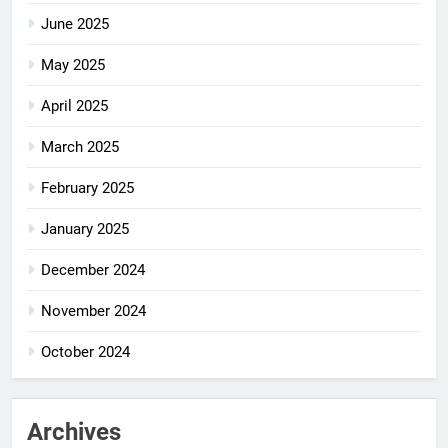
June 2025
May 2025
April 2025
March 2025
February 2025
January 2025
December 2024
November 2024
October 2024
Archives