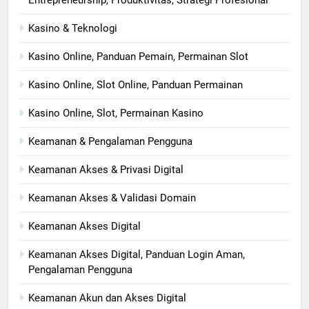
Kasino & Teknologi
Kasino Online, Panduan Pemain, Permainan Slot
Kasino Online, Slot Online, Panduan Permainan
Kasino Online, Slot, Permainan Kasino
Keamanan & Pengalaman Pengguna
Keamanan Akses & Privasi Digital
Keamanan Akses & Validasi Domain
Keamanan Akses Digital
Keamanan Akses Digital, Panduan Login Aman,
Pengalaman Pengguna
Keamanan Akun dan Akses Digital