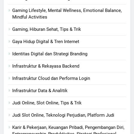
Gaming Lifestyle, Mental Wellness, Emotional Balance,
Mindful Activities
Gaming, Hiburan Sehat, Tips & Trik
Gaya Hidup Digital & Tren Internet
Identitas Digital dan Strategi Branding
Infrastruktur & Rekayasa Backend
Infrastruktur Cloud dan Performa Login
Infrastruktur Data & Analitik
Judi Online, Slot Online, Tips & Trik
Judi Slot Online, Teknologi Perjudian, Platform Judi
Karir & Pekerjaan, Keuangan Pribadi, Pengembangan Diri,
Entrepreneurship, Produktivitas, Strategi Profesional