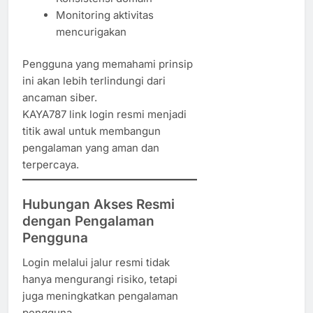
Monitoring aktivitas
mencurigakan
Pengguna yang memahami prinsip
ini akan lebih terlindungi dari
ancaman siber.
KAYA787 link login resmi menjadi
titik awal untuk membangun
pengalaman yang aman dan
terpercaya.
Hubungan Akses Resmi
dengan Pengalaman
Pengguna
Login melalui jalur resmi tidak
hanya mengurangi risiko, tetapi
juga meningkatkan pengalaman
pengguna.