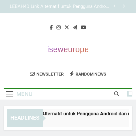
Skip
KAYA787 Alternatif dengan Tampilan Adaptif
to
untuk Layar Ponsel
content
Panduan Memilih Browser yang Tepat untuk
KAYA787 Login secara Aman dan Stabil
EDWINSLOT Link Alternatif untuk Pengguna
Android dan iPhone: Panduan Keamanan Akses
Mobile
LEBAH4D Link Alternatif untuk Pengguna Android
dan iPhone: Panduan Keamanan Akses Mobile
KAYA787 Alternatif dengan Tampilan Adaptif
untuk Layar Ponsel
ISEW Europe
Dapatkan Layanan Teknik Dan Kejuruan
Panduan Memilih Browser yang Tepat untuk
NEWSLETTER
RANDOM NEWS
KAYA787 Login secara Aman dan Stabil
Dari ISEW Europe Untuk Kebutuhan Industri
Anda.
MENU
WINSLOT Link Alternatif untuk Pengguna Android dan iPhon
HEADLINES
Weeks Ago