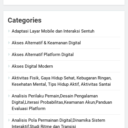
Categories
Adaptasi Layar Mobile dan Interaksi Sentuh
Akses Alternatif & Keamanan Digital
Akses Alternatif Platform Digital
Akses Digital Modern
Aktivitas Fisik, Gaya Hidup Sehat, Kebugaran Ringan,
Kesehatan Mental, Tips Hidup Aktif, Aktivitas Santai
Analisis Perilaku Pemain,Desain Pengalaman
Digital,Literasi Probabilitas,Keamanan Akun,Panduan
Evaluasi Platform
Analisis Pola Permainan Digital,Dinamika Sistem
Interaktif,Studi Ritme dan Transisi