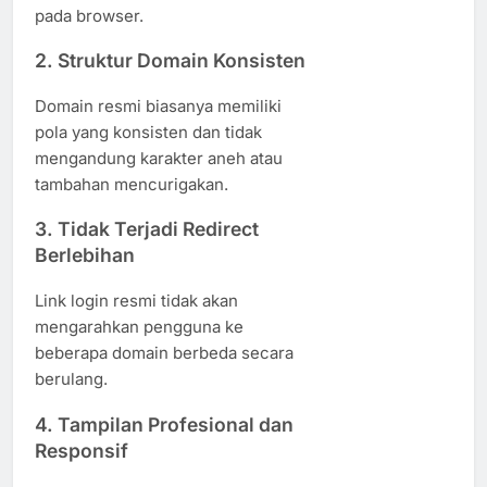
pada browser.
2. Struktur Domain Konsisten
Domain resmi biasanya memiliki
pola yang konsisten dan tidak
mengandung karakter aneh atau
tambahan mencurigakan.
3. Tidak Terjadi Redirect
Berlebihan
Link login resmi tidak akan
mengarahkan pengguna ke
beberapa domain berbeda secara
berulang.
4. Tampilan Profesional dan
Responsif