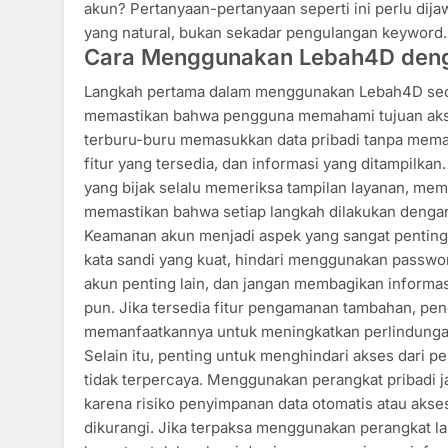
akun? Pertanyaan-pertanyaan seperti ini perlu dij
yang natural, bukan sekadar pengulangan keyword.
Cara Menggunakan Lebah4D den
Langkah pertama dalam menggunakan Lebah4D sec
memastikan bahwa pengguna memahami tujuan aks
terburu-buru memasukkan data pribadi tanpa mema
fitur yang tersedia, dan informasi yang ditampilkan
yang bijak selalu memeriksa tampilan layanan, mem
memastikan bahwa setiap langkah dilakukan denga
Keamanan akun menjadi aspek yang sangat penting
kata sandi yang kuat, hindari menggunakan passw
akun penting lain, dan jangan membagikan informas
pun. Jika tersedia fitur pengamanan tambahan, pe
memanfaatkannya untuk meningkatkan perlindunga
Selain itu, penting untuk menghindari akses dari 
tidak terpercaya. Menggunakan perangkat pribadi j
karena risiko penyimpanan data otomatis atau akses
dikurangi. Jika terpaksa menggunakan perangkat lai