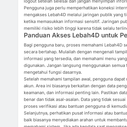
logout setelah selesai dan jangan menyimpan infor
Pengguna juga perlu memperhatikan koneksi intern
mengakses Lebah4D melalui jaringan publik yang t
ketika memasukkan informasi sensitif. Jaringan publ
memiliki risiko lebih tinggi karena tidak selalu terl
Panduan Akses Lebah4D untuk P
Bagi pengguna baru, proses memahami Lebah4D se
secara bertahap. Mulailah dengan mengenali tamp
informasi yang tersedia, dan memahami menu yang 
digunakan. Jangan langsung menggunakan semua f
mengetahui fungsi dasarnya.
Setelah memahami tampilan awal, pengguna dapat 
akun. Area ini biasanya berkaitan dengan data pen
keamanan, dan informasi penting lain. Pastikan da
benar dan tidak asal-asalan. Data yang tidak sesuai
proses verifikasi atau bantuan pengguna di kemudia
Selanjutnya, perhatikan pusat informasi atau bantua
baik biasanya menyediakan arahan untuk membant
memahami sistem. Jika ada kendala saat mengaks