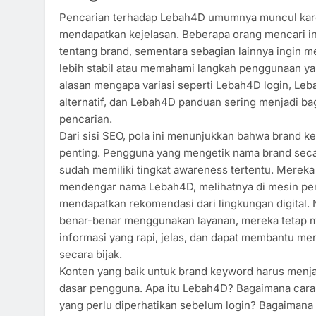
Pencarian terhadap Lebah4D umumnya muncul kar
mendapatkan kejelasan. Beberapa orang mencari i
tentang brand, sementara sebagian lainnya ingin
lebih stabil atau memahami langkah penggunaan yan
alasan mengapa variasi seperti Lebah4D login, Le
alternatif, dan Lebah4D panduan sering menjadi bag
pencarian.
Dari sisi SEO, pola ini menunjukkan bahwa brand ke
penting. Pengguna yang mengetik nama brand seca
sudah memiliki tingkat awareness tertentu. Merek
mendengar nama Lebah4D, melihatnya di mesin pen
mendapatkan rekomendasi dari lingkungan digital
benar-benar menggunakan layanan, mereka tetap
informasi yang rapi, jelas, dan dapat membantu m
secara bijak.
Konten yang baik untuk brand keyword harus menj
dasar pengguna. Apa itu Lebah4D? Bagaimana car
yang perlu diperhatikan sebelum login? Bagaiman