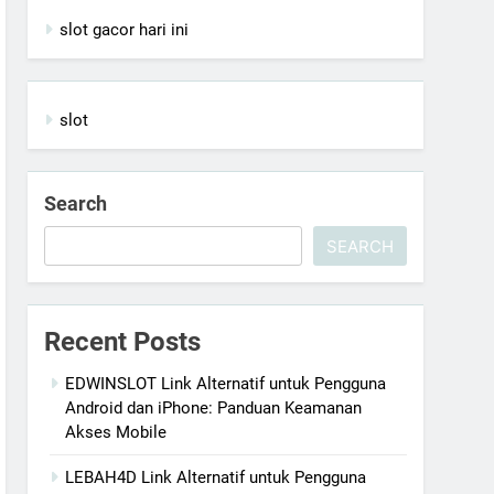
slot gacor hari ini
slot
Search
SEARCH
Recent Posts
EDWINSLOT Link Alternatif untuk Pengguna
Android dan iPhone: Panduan Keamanan
Akses Mobile
LEBAH4D Link Alternatif untuk Pengguna