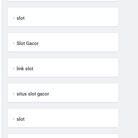
slot
Slot Gacor
link slot
situs slot gacor
slot