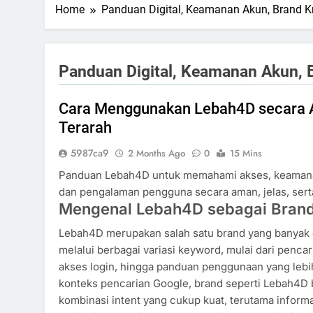
Home
Panduan Digital, Keamanan Akun, Brand 
Panduan Digital, Keamanan Akun,
Cara Menggunakan Lebah4D secara
Terarah
5987ca9
2 Months Ago
0
15 Mins
Panduan Lebah4D untuk memahami akses, keamanan 
dan pengalaman pengguna secara aman, jelas, serta
Mengenal Lebah4D sebagai Brand 
Lebah4D merupakan salah satu brand yang banyak 
melalui berbagai variasi keyword, mulai dari penca
akses login, hingga panduan penggunaan yang leb
konteks pencarian Google, brand seperti Lebah4D 
kombinasi intent yang cukup kuat, terutama informa