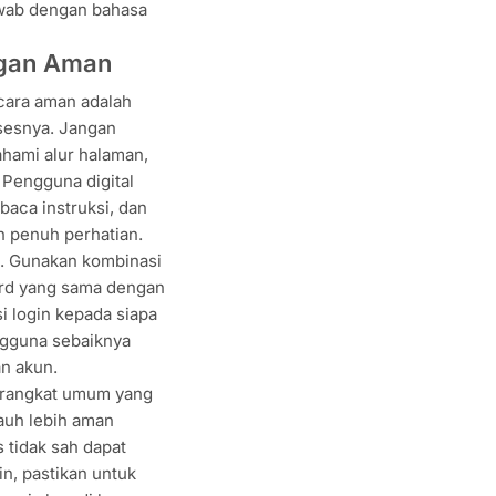
awab dengan bahasa
gan Aman
ara aman adalah
esnya. Jangan
hami alur halaman,
. Pengguna digital
baca instruksi, dan
n penuh perhatian.
. Gunakan kombinasi
ord yang sama dengan
i login kepada siapa
ngguna sebaiknya
n akun.
perangkat umum yang
auh lebih aman
 tidak sah dapat
n, pastikan untuk