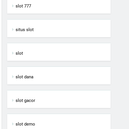
slot 777
situs slot
slot
slot dana
slot gacor
slot demo