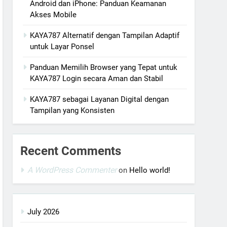
Android dan iPhone: Panduan Keamanan
Akses Mobile
KAYA787 Alternatif dengan Tampilan Adaptif
untuk Layar Ponsel
Panduan Memilih Browser yang Tepat untuk
KAYA787 Login secara Aman dan Stabil
KAYA787 sebagai Layanan Digital dengan
Tampilan yang Konsisten
Recent Comments
A WordPress Commenter
on
Hello world!
July 2026