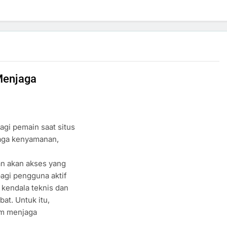
Menjaga
bagi pemain saat situs
jaga kenyamanan,
an akan akses yang
bagi pengguna aktif
 kendala teknis dan
at. Untuk itu,
am menjaga