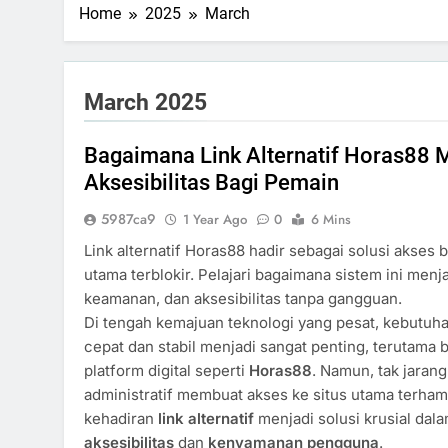
Home
2025
March
March 2025
Bagaimana Link Alternatif Horas88 
Aksesibilitas Bagi Pemain
5987ca9
1 Year Ago
0
6 Mins
Link alternatif Horas88 hadir sebagai solusi akses 
utama terblokir. Pelajari bagaimana sistem ini men
keamanan, dan aksesibilitas tanpa gangguan.
Di tengah kemajuan teknologi yang pesat, kebutuh
cepat dan stabil menjadi sangat penting, terutama 
platform digital seperti
Horas88
. Namun, tak jarang
administratif membuat akses ke situs utama terhamb
kehadiran
link alternatif
menjadi solusi krusial dal
aksesibilitas
dan
kenyamanan pengguna
.