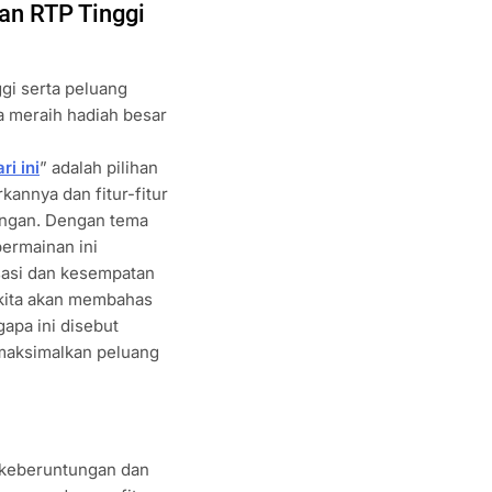
gan RTP Tinggi
ggi serta peluang
a meraih hadiah besar
ri ini
” adalah pilihan
kannya dan fitur-fitur
angan. Dengan tema
ermainan ini
asi dan kesempatan
, kita akan membahas
apa ini disebut
emaksimalkan peluang
 keberuntungan dan