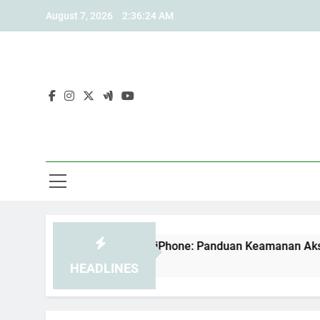
Skip
August 7, 2026
2:36:25 AM
to
content
ISE
Dapatkan 
engguna Android dan iPhone: Panduan Keamanan Akses Mobil
HEADLINES