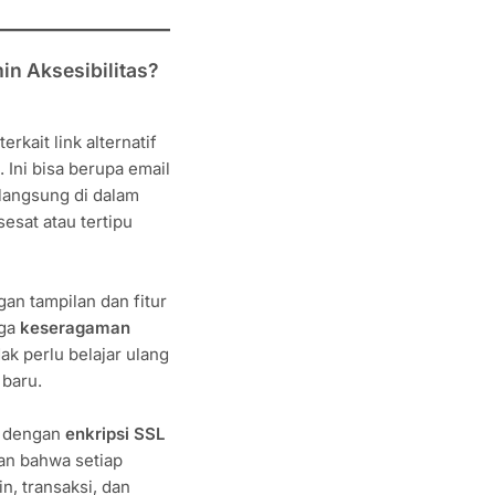
in Aksesibilitas?
rkait link alternatif
 Ini bisa berupa email
i langsung di dalam
esat atau tertipu
gan tampilan dan fitur
aga
keseragaman
ak perlu belajar ulang
 baru.
i dengan
enkripsi SSL
kan bahwa setiap
n, transaksi, dan