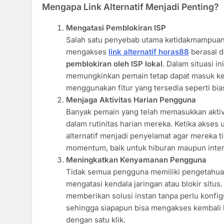
Mengapa Link Alternatif Menjadi Penting?
Mengatasi Pemblokiran ISP
Salah satu penyebab utama ketidakmampua
mengakses
link alternatif horas88
berasal d
pemblokiran oleh ISP lokal
. Dalam situasi ini
memungkinkan pemain tetap dapat masuk ke
menggunakan fitur yang tersedia seperti bia
Menjaga Aktivitas Harian Pengguna
Banyak pemain yang telah memasukkan aktiv
dalam rutinitas harian mereka. Ketika akses 
alternatif menjadi penyelamat agar mereka t
momentum, baik untuk hiburan maupun inter
Meningkatkan Kenyamanan Pengguna
Tidak semua pengguna memiliki pengetahuan
mengatasi kendala jaringan atau blokir situs. 
memberikan solusi instan tanpa perlu konfig
sehingga siapapun bisa mengakses kembali 
dengan satu klik.