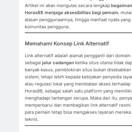
Artikel ini akan mengulas secara lengkap
bagaimana
Horas88 menjaga aksesibilitas bagi pemain
, mula
alasan penggunaannya, hingga manfaat nyata yang 
komunitas pengguna.
Memahami Konsep Link Alternatif
Link alternatif adalah alamat pengganti dari domai
sebagai
jalur cadangan
ketika situs utama tidak da
banyak kasus, pemblokiran situs bukan disebabkan
sistem, tetapi lebih kepada kebijakan penyedia laya
atau regulasi lokal yang membatasi akses terhadap 
Horas88, sebagai salah satu platform yang memiliki 
menghadapi tantangan serupa. Maka dari itu, penyed
memperbarui dan membagikan link alternatif resm
para pemain tetap bisa mengakses layanan mereka
teknis.