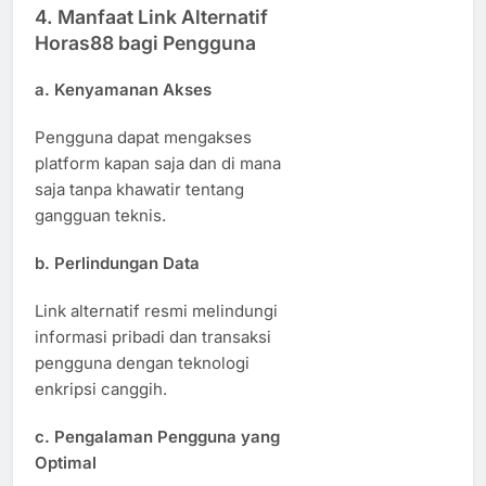
4. Manfaat Link Alternatif
Horas88 bagi Pengguna
a. Kenyamanan Akses
Pengguna dapat mengakses
platform kapan saja dan di mana
saja tanpa khawatir tentang
gangguan teknis.
b. Perlindungan Data
Link alternatif resmi melindungi
informasi pribadi dan transaksi
pengguna dengan teknologi
enkripsi canggih.
c. Pengalaman Pengguna yang
Optimal