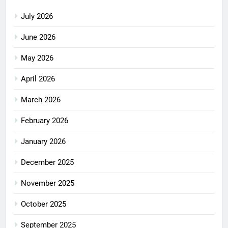
July 2026
June 2026
May 2026
April 2026
March 2026
February 2026
January 2026
December 2025
November 2025
October 2025
September 2025