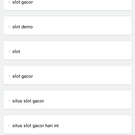
slot gacor
slot demo
slot
slot gacor
situs slot gacor
situs slot gacor hari ini