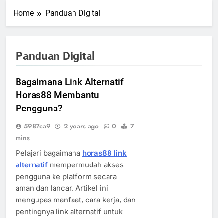
Home
Panduan Digital
Panduan Digital
Bagaimana Link Alternatif
Horas88 Membantu
Pengguna?
5987ca9
2 years ago
0
7
mins
Pelajari bagaimana
horas88 link
alternatif
mempermudah akses
pengguna ke platform secara
aman dan lancar. Artikel ini
mengupas manfaat, cara kerja, dan
pentingnya link alternatif untuk