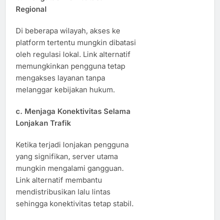
Regional
Di beberapa wilayah, akses ke
platform tertentu mungkin dibatasi
oleh regulasi lokal. Link alternatif
memungkinkan pengguna tetap
mengakses layanan tanpa
melanggar kebijakan hukum.
c. Menjaga Konektivitas Selama
Lonjakan Trafik
Ketika terjadi lonjakan pengguna
yang signifikan, server utama
mungkin mengalami gangguan.
Link alternatif membantu
mendistribusikan lalu lintas
sehingga konektivitas tetap stabil.