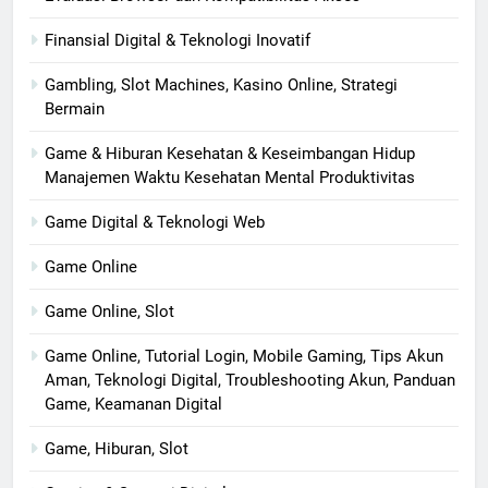
Finansial Digital & Teknologi Inovatif
Gambling, Slot Machines, Kasino Online, Strategi
Bermain
Game & Hiburan Kesehatan & Keseimbangan Hidup
Manajemen Waktu Kesehatan Mental Produktivitas
Game Digital & Teknologi Web
Game Online
Game Online, Slot
Game Online, Tutorial Login, Mobile Gaming, Tips Akun
Aman, Teknologi Digital, Troubleshooting Akun, Panduan
Game, Keamanan Digital
Game, Hiburan, Slot