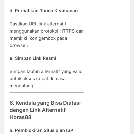
d. Perhatikan Tanda Keamanan
Pastikan URL link alternatif
menggunakan protokol HTTPS dan
memiliki ikon gembok pada
browser.
e. Simpan Link Resmi
Simpan tautan alternatif yang valid
untuk akses cepat di masa
mendatang.
6. Kendala yang Bisa Diatasi
dengan Link Alternatif
Horas88
a. Pemblokiran Situs oleh ISP