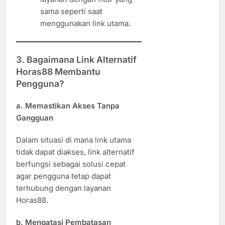
sama seperti saat
menggunakan link utama.
3. Bagaimana Link Alternatif
Horas88 Membantu
Pengguna?
a. Memastikan Akses Tanpa
Gangguan
Dalam situasi di mana link utama
tidak dapat diakses, link alternatif
berfungsi sebagai solusi cepat
agar pengguna tetap dapat
terhubung dengan layanan
Horas88.
b. Mengatasi Pembatasan