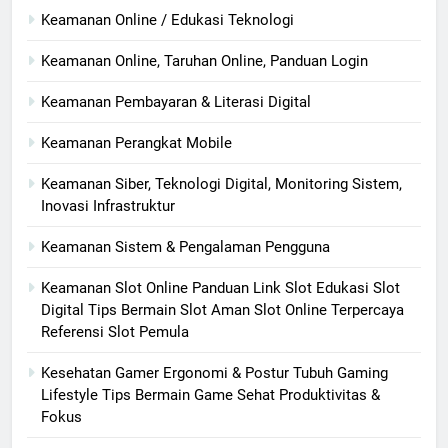
Keamanan Online / Edukasi Teknologi
Keamanan Online, Taruhan Online, Panduan Login
Keamanan Pembayaran & Literasi Digital
Keamanan Perangkat Mobile
Keamanan Siber, Teknologi Digital, Monitoring Sistem,
Inovasi Infrastruktur
Keamanan Sistem & Pengalaman Pengguna
Keamanan Slot Online Panduan Link Slot Edukasi Slot
Digital Tips Bermain Slot Aman Slot Online Terpercaya
Referensi Slot Pemula
Kesehatan Gamer Ergonomi & Postur Tubuh Gaming
Lifestyle Tips Bermain Game Sehat Produktivitas &
Fokus