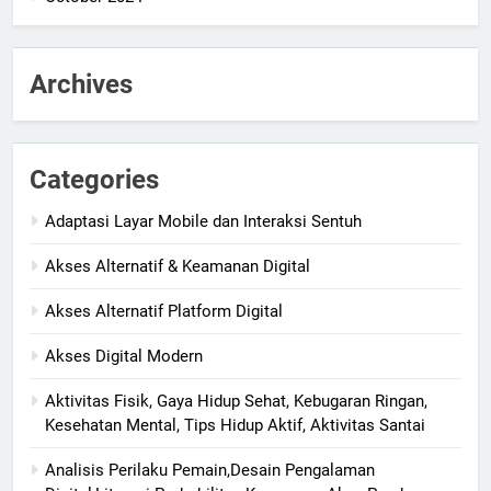
Archives
Categories
Adaptasi Layar Mobile dan Interaksi Sentuh
Akses Alternatif & Keamanan Digital
Akses Alternatif Platform Digital
Akses Digital Modern
Aktivitas Fisik, Gaya Hidup Sehat, Kebugaran Ringan,
Kesehatan Mental, Tips Hidup Aktif, Aktivitas Santai
Analisis Perilaku Pemain,Desain Pengalaman