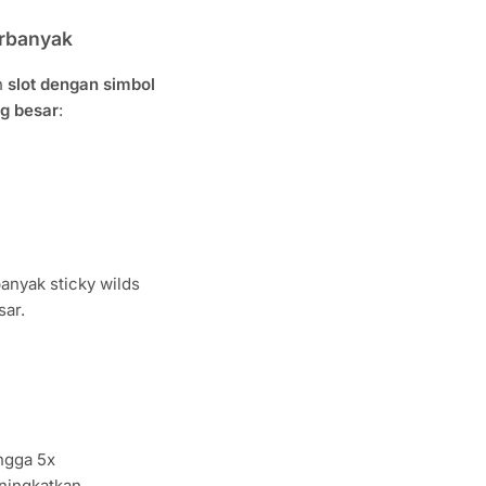
erbanyak
h
slot dengan simbol
g besar
:
nyak sticky wilds
ar.
ngga 5x
ningkatkan