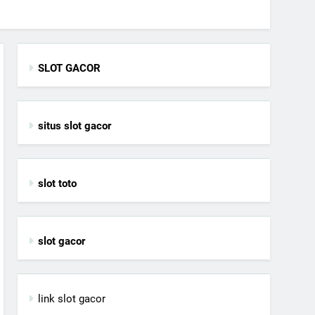
SLOT GACOR
situs slot gacor
slot toto
slot gacor
link slot gacor