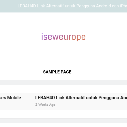
LEBAH4D Link Alternatif untuk Pengguna Android dan i
KAYA787 Alternatif denga
Panduan Memilih Browser yang Tepat untuk 
EDWINSLOT Link Alternatif untuk Pengguna Android dan iP
W Europe
LEBAH4D Link Alternatif untuk Pengguna Android dan i
Layanan Teknik Dan Kejuruan Dari ISEW Europe Untuk Kebutuha
KAYA787 Alternatif denga
SAMPLE PAGE
Panduan Memilih Browser yang Tepat untuk 
LEBAH4D Link Alternatif untuk Pengguna Android dan i
2 Weeks Ago