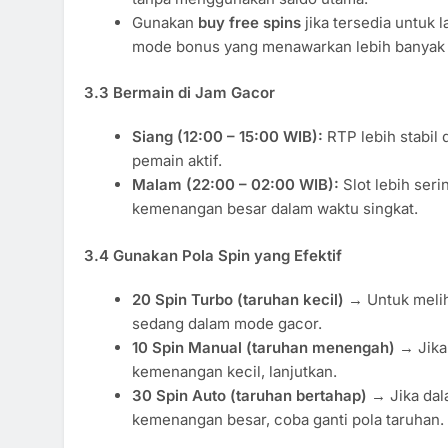
Gunakan
buy free spins
jika tersedia untuk
mode bonus yang menawarkan lebih banyak 
3.3 Bermain di Jam Gacor
Siang (12:00 – 15:00 WIB):
RTP lebih stabil
pemain aktif.
Malam (22:00 – 02:00 WIB):
Slot lebih ser
kemenangan besar dalam waktu singkat.
3.4 Gunakan Pola Spin yang Efektif
20 Spin Turbo (taruhan kecil)
→ Untuk melih
sedang dalam mode gacor.
10 Spin Manual (taruhan menengah)
→ Jika
kemenangan kecil, lanjutkan.
30 Spin Auto (taruhan bertahap)
→ Jika dal
kemenangan besar, coba ganti pola taruhan.