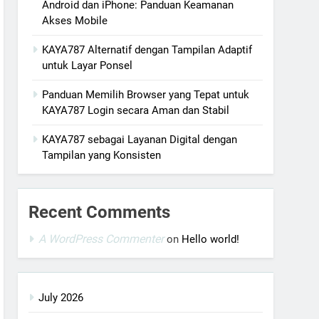
Android dan iPhone: Panduan Keamanan
Akses Mobile
KAYA787 Alternatif dengan Tampilan Adaptif
untuk Layar Ponsel
Panduan Memilih Browser yang Tepat untuk
KAYA787 Login secara Aman dan Stabil
KAYA787 sebagai Layanan Digital dengan
Tampilan yang Konsisten
Recent Comments
A WordPress Commenter
on
Hello world!
July 2026