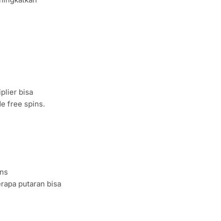
lier bisa
 free spins.
ins
rapa putaran bisa