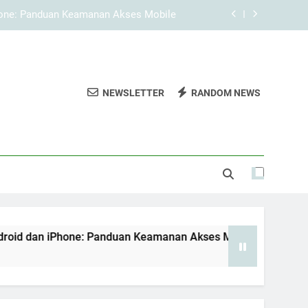
Phone: Panduan Keamanan Akses Mobile
n Tampilan Adaptif untuk Layar Ponsel
KAYA787 Login secara Aman dan Stabil
NEWSLETTER
RANDOM NEWS
hone: Panduan Keamanan Akses Mobile
Phone: Panduan Keamanan Akses Mobile
n Industri Anda.
n Tampilan Adaptif untuk Layar Ponsel
KAYA787 Login secara Aman dan Stabil
Phone: Panduan Keamanan Akses Mobile
KAYA787 Alterna
3 Weeks Ago