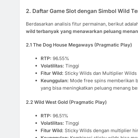
2. Daftar Game Slot dengan Simbol Wild T
Berdasarkan analisis fitur permainan, berikut adala
wild terbanyak yang menawarkan peluang menan
2.1 The Dog House Megaways (Pragmatic Play)
RTP:
96.55%
Volatilitas:
Tinggi
Fitur Wild:
Sticky Wilds dan Multiplier Wilds
Keunggulan:
Mode free spins memberikan ba
yang bisa meningkatkan peluang menang bes
2.2 Wild West Gold (Pragmatic Play)
RTP:
96.51%
Volatilitas:
Tinggi
Fitur Wild:
Sticky Wilds dengan multiplier hi
Keunggulan:
Kombinasi sticky wilds bisa me