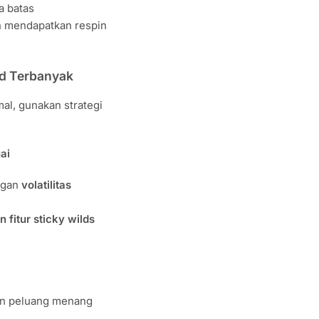
a batas
n mendapatkan respin
ld Terbanyak
al, gunakan strategi
ai
engan
volatilitas
 fitur sticky wilds
n peluang menang