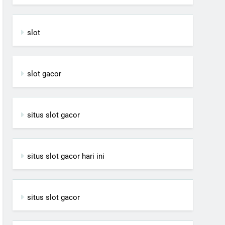
slot
slot gacor
situs slot gacor
situs slot gacor hari ini
situs slot gacor