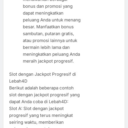
bonus dan promosi yang
dapat meningkatkan
peluang Anda untuk menang
besar. Manfaatkan bonus
sambutan, putaran gratis,
atau promosi lainnya untuk
bermain lebih lama dan
meningkatkan peluang Anda
meraih jackpot progresif.
Slot dengan Jackpot Progresif di
Lebah4D
Berikut adalah beberapa contoh
slot dengan jackpot progresif yang
dapat Anda coba di Lebah4D:
Slot A: Slot dengan jackpot
progresif yang terus meningkat
seiring waktu, memberikan