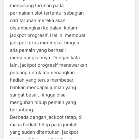
memasang taruhan pada
permainan slot tertentu, sebagian
dari taruhan mereka akan
disumbangkan ke dalam kolam
jackpot progresif. Hal ini membuat
jackpot terus meningkat hingga
ada pemain yang berhasil
memenangkannya. Dengan kata
lain, jackpot progresif menawarkan
peluang untuk memenangkan
hadiah yang terus membesar,
bahkan mencapai jumlah yang
sangat besar, hingga bisa
mengubah hidup pemain yang
beruntung.
Berbeda dengan jackpot tetap, di
mana hadiah tetap pada jumlah
yang sudah ditentukan, jackpot