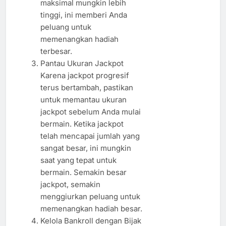
maksimal mungkin lebih
tinggi, ini memberi Anda
peluang untuk
memenangkan hadiah
terbesar.
Pantau Ukuran Jackpot
Karena jackpot progresif
terus bertambah, pastikan
untuk memantau ukuran
jackpot sebelum Anda mulai
bermain. Ketika jackpot
telah mencapai jumlah yang
sangat besar, ini mungkin
saat yang tepat untuk
bermain. Semakin besar
jackpot, semakin
menggiurkan peluang untuk
memenangkan hadiah besar.
Kelola Bankroll dengan Bijak