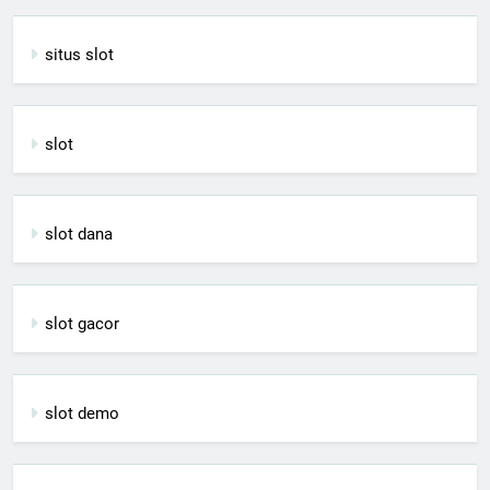
situs slot
slot
slot dana
slot gacor
slot demo