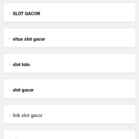
SLOT GACOR
situs slot gacor
slot toto
slot gacor
link slot gacor