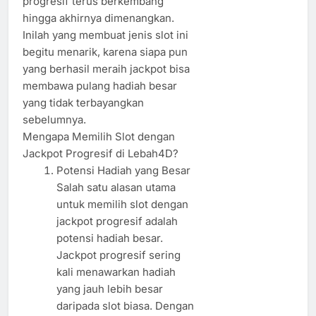
progresif terus berkembang
hingga akhirnya dimenangkan.
Inilah yang membuat jenis slot ini
begitu menarik, karena siapa pun
yang berhasil meraih jackpot bisa
membawa pulang hadiah besar
yang tidak terbayangkan
sebelumnya.
Mengapa Memilih Slot dengan
Jackpot Progresif di Lebah4D?
Potensi Hadiah yang Besar
Salah satu alasan utama
untuk memilih slot dengan
jackpot progresif adalah
potensi hadiah besar.
Jackpot progresif sering
kali menawarkan hadiah
yang jauh lebih besar
daripada slot biasa. Dengan