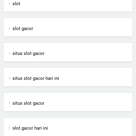
slot
slot gacor
situs slot gacor
situs slot gacor hari ini
situs slot gacor
slot gacor hari ini