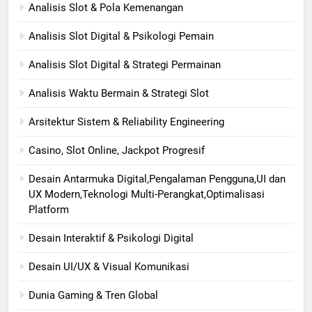
Analisis Slot & Pola Kemenangan
Analisis Slot Digital & Psikologi Pemain
Analisis Slot Digital & Strategi Permainan
Analisis Waktu Bermain & Strategi Slot
Arsitektur Sistem & Reliability Engineering
Casino, Slot Online, Jackpot Progresif
Desain Antarmuka Digital,Pengalaman Pengguna,UI dan
UX Modern,Teknologi Multi-Perangkat,Optimalisasi
Platform
Desain Interaktif & Psikologi Digital
Desain UI/UX & Visual Komunikasi
Dunia Gaming & Tren Global