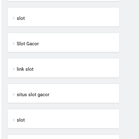
slot
Slot Gacor
link slot
situs slot gacor
slot