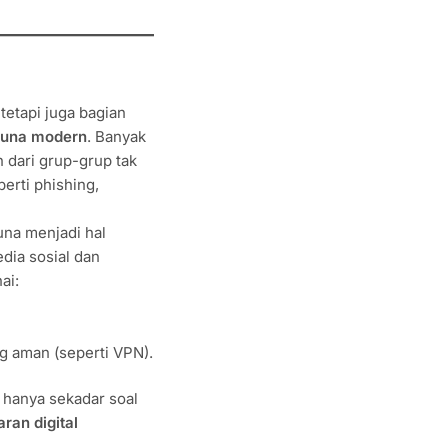
 tetapi juga bagian
gguna modern
. Banyak
dari grup-grup tak
erti phishing,
na menjadi hal
edia sosial dan
ai:
g aman (seperti VPN).
 hanya sekadar soal
an digital