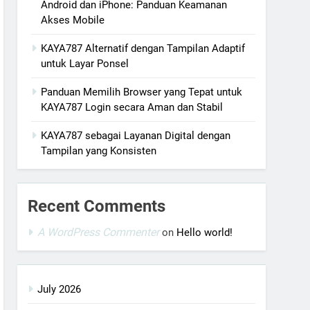
Android dan iPhone: Panduan Keamanan
Akses Mobile
KAYA787 Alternatif dengan Tampilan Adaptif
untuk Layar Ponsel
Panduan Memilih Browser yang Tepat untuk
KAYA787 Login secara Aman dan Stabil
KAYA787 sebagai Layanan Digital dengan
Tampilan yang Konsisten
Recent Comments
A WordPress Commenter
on
Hello world!
July 2026