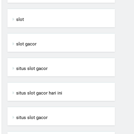
slot
slot gacor
situs slot gacor
situs slot gacor hari ini
situs slot gacor