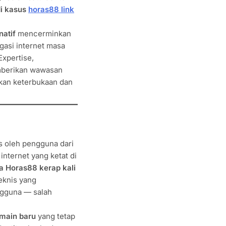
di kasus
horas88 link
natif
mencerminkan
gasi internet masa
Expertise,
memberikan wawasan
kan keterbukaan dan
es oleh pengguna dari
internet yang ketat di
a Horas88 kerap kali
teknis yang
ngguna — salah
main baru
yang tetap