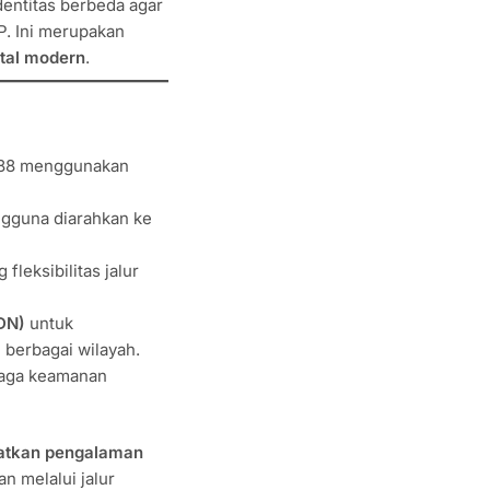
dentitas berbeda agar
P. Ini merupakan
ital modern
.
s88 menggunakan
gguna diarahkan ke
fleksibilitas jalur
DN)
untuk
berbagai wilayah.
jaga keamanan
atkan pengalaman
n melalui jalur