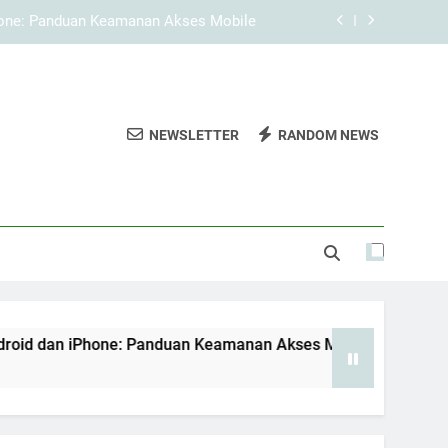
Phone: Panduan Keamanan Akses Mobile
n Tampilan Adaptif untuk Layar Ponsel
KAYA787 Login secara Aman dan Stabil
NEWSLETTER
RANDOM NEWS
hone: Panduan Keamanan Akses Mobile
Phone: Panduan Keamanan Akses Mobile
n Industri Anda.
n Tampilan Adaptif untuk Layar Ponsel
KAYA787 Login secara Aman dan Stabil
 iPhone: Panduan Keamanan Akses Mobile
KAYA787 Alter
3 Weeks Ago