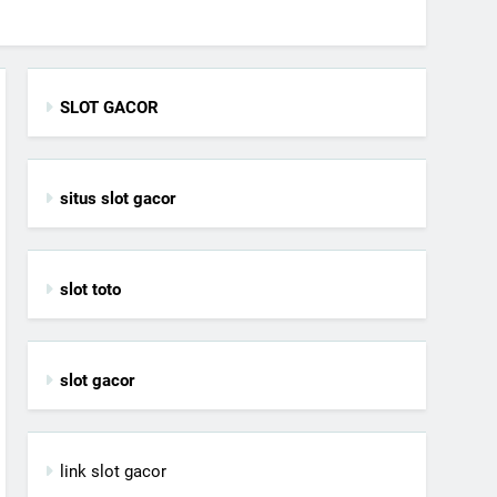
SLOT GACOR
situs slot gacor
slot toto
slot gacor
link slot gacor