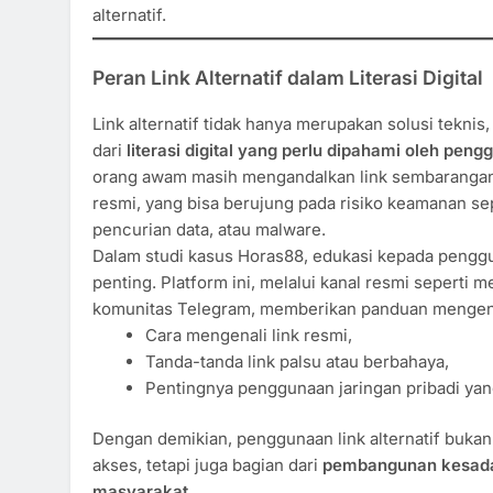
alternatif.
Peran Link Alternatif dalam Literasi Digital
Link alternatif tidak hanya merupakan solusi teknis,
dari
literasi digital yang perlu dipahami oleh pen
orang awam masih mengandalkan link sembarangan 
resmi, yang bisa berujung pada risiko keamanan sep
pencurian data, atau malware.
Dalam studi kasus Horas88, edukasi kepada penggu
penting. Platform ini, melalui kanal resmi seperti m
komunitas Telegram, memberikan panduan mengen
Cara mengenali link resmi,
Tanda-tanda link palsu atau berbahaya,
Pentingnya penggunaan jaringan pribadi yan
Dengan demikian, penggunaan link alternatif bukan
akses, tetapi juga bagian dari
pembangunan kesadar
masyarakat
.