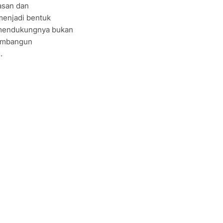
asan dan
 menjadi bentuk
g mendukungnya bukan
membangun
a
.