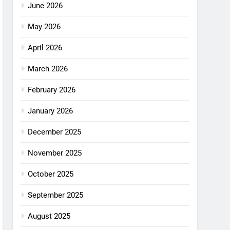
June 2026
May 2026
April 2026
March 2026
February 2026
January 2026
December 2025
November 2025
October 2025
September 2025
August 2025