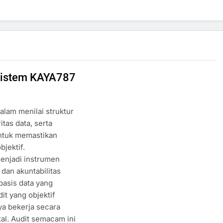
 Sistem KAYA787
alam menilai struktur
tas data, serta
untuk memastikan
bjektif.
enjadi instrumen
dan akuntabilitas
basis data yang
t yang objektif
ya bekerja secara
tal. Audit semacam ini