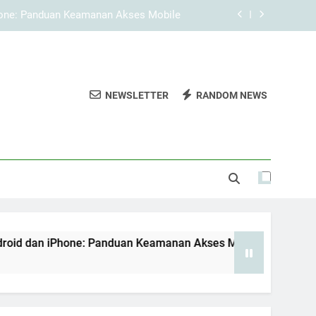
Phone: Panduan Keamanan Akses Mobile
n Tampilan Adaptif untuk Layar Ponsel
KAYA787 Login secara Aman dan Stabil
NEWSLETTER
RANDOM NEWS
hone: Panduan Keamanan Akses Mobile
Phone: Panduan Keamanan Akses Mobile
n Industri Anda.
n Tampilan Adaptif untuk Layar Ponsel
KAYA787 Login secara Aman dan Stabil
n iPhone: Panduan Keamanan Akses Mobile
KAYA787 Alte
3 Weeks Ago