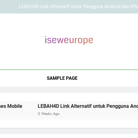
LEBAH4D Link Alternatif untuk Pengguna Android dan i
KAYA787 Alternatif denga
Panduan Memilih Browser yang Tepat untuk 
EDWINSLOT Link Alternatif untuk Pengguna Android dan iP
W Europe
LEBAH4D Link Alternatif untuk Pengguna Android dan i
Layanan Teknik Dan Kejuruan Dari ISEW Europe Untuk Kebutuha
KAYA787 Alternatif denga
SAMPLE PAGE
Panduan Memilih Browser yang Tepat untuk 
e
LEBAH4D Link Alternatif untuk Pengguna Android da
2 Weeks Ago