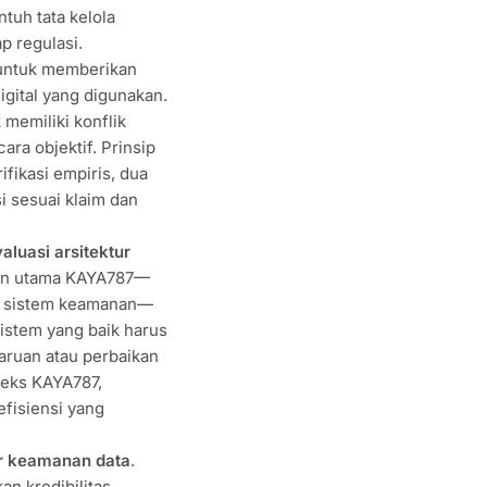
ntuh tata kelola
p regulasi.
 untuk memberikan
igital yang digunakan.
 memiliki konflik
ara objektif. Prinsip
ifikasi empiris, dua
 sesuai klaim dan
aluasi arsitektur
nen utama KAYA787—
dan sistem keamanan—
sistem yang baik harus
aruan atau perbaikan
teks KAYA787,
efisiensi yang
r keamanan data
.
n kredibilitas