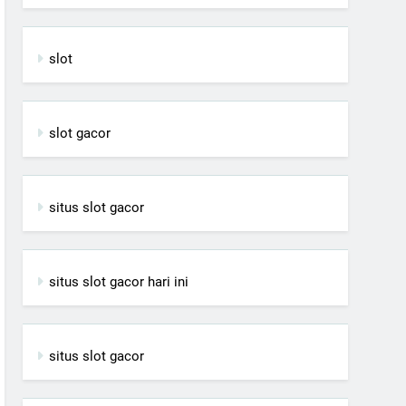
slot
slot gacor
situs slot gacor
situs slot gacor hari ini
situs slot gacor