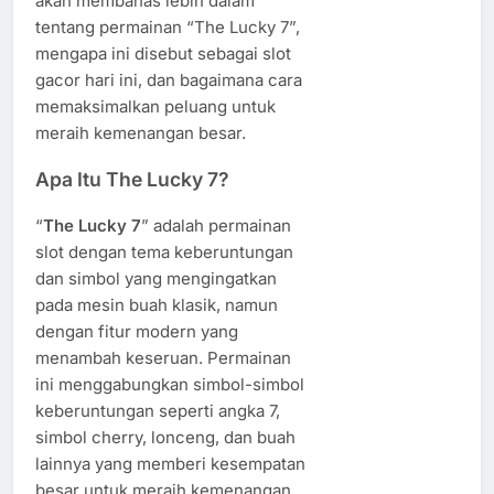
akan membahas lebih dalam
tentang permainan “The Lucky 7”,
mengapa ini disebut sebagai slot
gacor hari ini, dan bagaimana cara
memaksimalkan peluang untuk
meraih kemenangan besar.
Apa Itu The Lucky 7?
“
The Lucky 7
” adalah permainan
slot dengan tema keberuntungan
dan simbol yang mengingatkan
pada mesin buah klasik, namun
dengan fitur modern yang
menambah keseruan. Permainan
ini menggabungkan simbol-simbol
keberuntungan seperti angka 7,
simbol cherry, lonceng, dan buah
lainnya yang memberi kesempatan
besar untuk meraih kemenangan