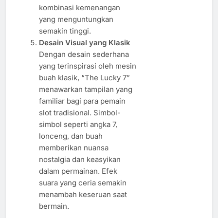
kombinasi kemenangan
yang menguntungkan
semakin tinggi.
Desain Visual yang Klasik
Dengan desain sederhana
yang terinspirasi oleh mesin
buah klasik, “The Lucky 7”
menawarkan tampilan yang
familiar bagi para pemain
slot tradisional. Simbol-
simbol seperti angka 7,
lonceng, dan buah
memberikan nuansa
nostalgia dan keasyikan
dalam permainan. Efek
suara yang ceria semakin
menambah keseruan saat
bermain.