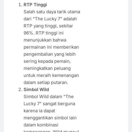
RTP Tinggi
Salah satu daya tarik utama
dari “The Lucky 7” adalah
RTP yang tinggi, sekitar
96%. RTP tinggi ini
menunjukkan bahwa
permainan ini memberikan
pengembalian yang lebih
sering kepada pemain,
meningkatkan peluang
untuk meraih kemenangan
dalam setiap putaran.
Simbol Wild
Simbol Wild dalam “The
Lucky 7” sangat berguna
karena ia dapat
menggantikan simbol lain
dalam kombinasi
kemenangan. Wild muncul