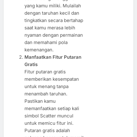
yang kamu miliki. Mulailah
dengan taruhan kecil dan
tingkatkan secara bertahap
saat kamu merasa lebih
nyaman dengan permainan
dan memahami pola
kemenangan.
Manfaatkan Fitur Putaran
Gratis
Fitur putaran gratis
memberikan kesempatan
untuk menang tanpa
menambah taruhan.
Pastikan kamu
memanfaatkan setiap kali
simbol Scatter muncul
untuk memicu fitur ini.
Putaran gratis adalah