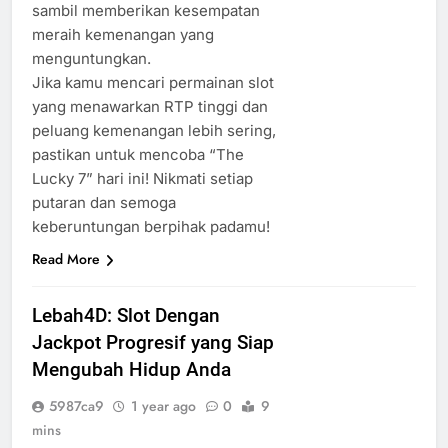
sambil memberikan kesempatan
meraih kemenangan yang
menguntungkan.
Jika kamu mencari permainan slot
yang menawarkan RTP tinggi dan
peluang kemenangan lebih sering,
pastikan untuk mencoba “The
Lucky 7” hari ini! Nikmati setiap
putaran dan semoga
keberuntungan berpihak padamu!
Read More
Lebah4D: Slot Dengan
Jackpot Progresif yang Siap
Mengubah Hidup Anda
5987ca9
1 year ago
0
9
mins