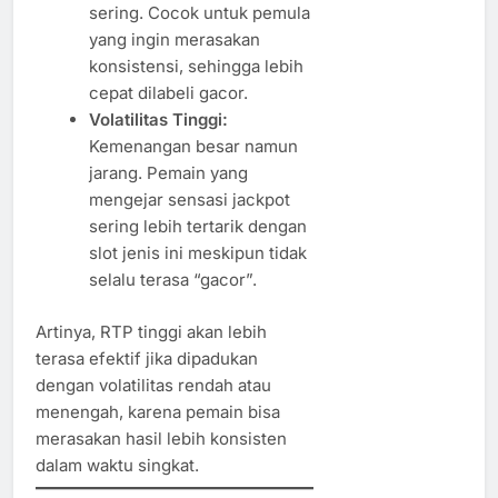
sering. Cocok untuk pemula
yang ingin merasakan
konsistensi, sehingga lebih
cepat dilabeli gacor.
Volatilitas Tinggi:
Kemenangan besar namun
jarang. Pemain yang
mengejar sensasi jackpot
sering lebih tertarik dengan
slot jenis ini meskipun tidak
selalu terasa “gacor”.
Artinya, RTP tinggi akan lebih
terasa efektif jika dipadukan
dengan volatilitas rendah atau
menengah, karena pemain bisa
merasakan hasil lebih konsisten
dalam waktu singkat.