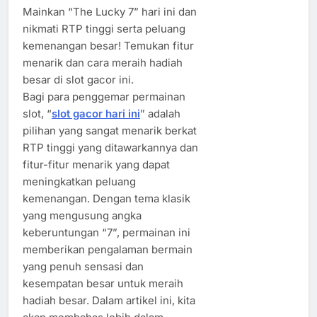
Mainkan “The Lucky 7” hari ini dan
nikmati RTP tinggi serta peluang
kemenangan besar! Temukan fitur
menarik dan cara meraih hadiah
besar di slot gacor ini.
Bagi para penggemar permainan
slot, “
slot gacor hari ini
” adalah
pilihan yang sangat menarik berkat
RTP tinggi yang ditawarkannya dan
fitur-fitur menarik yang dapat
meningkatkan peluang
kemenangan. Dengan tema klasik
yang mengusung angka
keberuntungan “7”, permainan ini
memberikan pengalaman bermain
yang penuh sensasi dan
kesempatan besar untuk meraih
hadiah besar. Dalam artikel ini, kita