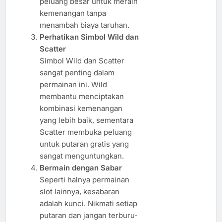
peluang besar untuk meraih
kemenangan tanpa
menambah biaya taruhan.
Perhatikan Simbol Wild dan
Scatter
Simbol Wild dan Scatter
sangat penting dalam
permainan ini. Wild
membantu menciptakan
kombinasi kemenangan
yang lebih baik, sementara
Scatter membuka peluang
untuk putaran gratis yang
sangat menguntungkan.
Bermain dengan Sabar
Seperti halnya permainan
slot lainnya, kesabaran
adalah kunci. Nikmati setiap
putaran dan jangan terburu-