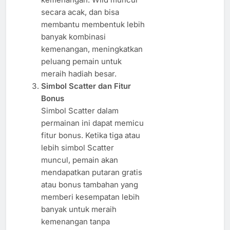
secara acak, dan bisa
membantu membentuk lebih
banyak kombinasi
kemenangan, meningkatkan
peluang pemain untuk
meraih hadiah besar.
Simbol Scatter dan Fitur
Bonus
Simbol Scatter dalam
permainan ini dapat memicu
fitur bonus. Ketika tiga atau
lebih simbol Scatter
muncul, pemain akan
mendapatkan putaran gratis
atau bonus tambahan yang
memberi kesempatan lebih
banyak untuk meraih
kemenangan tanpa