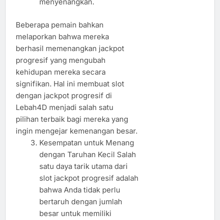
menyenangkan.
Beberapa pemain bahkan
melaporkan bahwa mereka
berhasil memenangkan jackpot
progresif yang mengubah
kehidupan mereka secara
signifikan. Hal ini membuat slot
dengan jackpot progresif di
Lebah4D menjadi salah satu
pilihan terbaik bagi mereka yang
ingin mengejar kemenangan besar.
Kesempatan untuk Menang
dengan Taruhan Kecil Salah
satu daya tarik utama dari
slot jackpot progresif adalah
bahwa Anda tidak perlu
bertaruh dengan jumlah
besar untuk memiliki