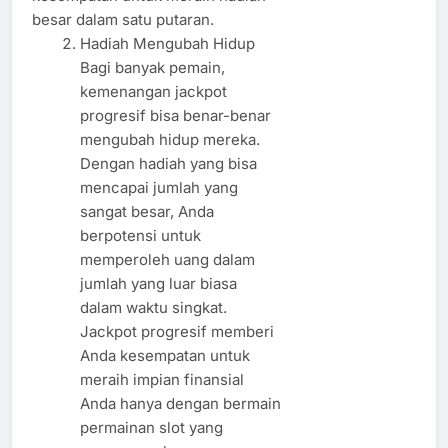
besar dalam satu putaran.
Hadiah Mengubah Hidup
Bagi banyak pemain,
kemenangan jackpot
progresif bisa benar-benar
mengubah hidup mereka.
Dengan hadiah yang bisa
mencapai jumlah yang
sangat besar, Anda
berpotensi untuk
memperoleh uang dalam
jumlah yang luar biasa
dalam waktu singkat.
Jackpot progresif memberi
Anda kesempatan untuk
meraih impian finansial
Anda hanya dengan bermain
permainan slot yang