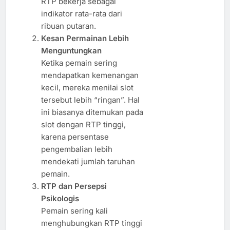
RTP bekerja sebagai
indikator rata-rata dari
ribuan putaran.
Kesan Permainan Lebih
Menguntungkan
Ketika pemain sering
mendapatkan kemenangan
kecil, mereka menilai slot
tersebut lebih “ringan”. Hal
ini biasanya ditemukan pada
slot dengan RTP tinggi,
karena persentase
pengembalian lebih
mendekati jumlah taruhan
pemain.
RTP dan Persepsi
Psikologis
Pemain sering kali
menghubungkan RTP tinggi