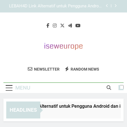
Skip
KAYA787 Alternatif dengan Tampilan Adaptif
to
untuk Layar Ponsel
content
Panduan Memilih Browser yang Tepat untuk
KAYA787 Login secara Aman dan Stabil
EDWINSLOT Link Alternatif untuk Pengguna
Android dan iPhone: Panduan Keamanan Akses
Mobile
LEBAH4D Link Alternatif untuk Pengguna Android
dan iPhone: Panduan Keamanan Akses Mobile
KAYA787 Alternatif dengan Tampilan Adaptif
untuk Layar Ponsel
ISEW Europe
Dapatkan Layanan Teknik Dan Kejuruan
Panduan Memilih Browser yang Tepat untuk
NEWSLETTER
RANDOM NEWS
KAYA787 Login secara Aman dan Stabil
Dari ISEW Europe Untuk Kebutuhan Industri
Anda.
MENU
WINSLOT Link Alternatif untuk Pengguna Android dan iPhon
HEADLINES
eeks Ago