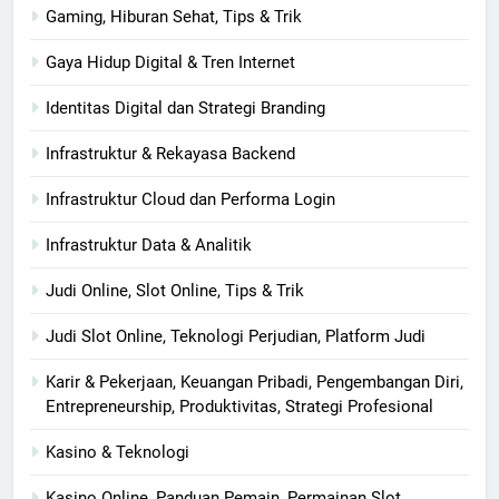
Gaming, Hiburan Sehat, Tips & Trik
Gaya Hidup Digital & Tren Internet
Identitas Digital dan Strategi Branding
Infrastruktur & Rekayasa Backend
Infrastruktur Cloud dan Performa Login
Infrastruktur Data & Analitik
Judi Online, Slot Online, Tips & Trik
Judi Slot Online, Teknologi Perjudian, Platform Judi
Karir & Pekerjaan, Keuangan Pribadi, Pengembangan Diri,
Entrepreneurship, Produktivitas, Strategi Profesional
Kasino & Teknologi
Kasino Online, Panduan Pemain, Permainan Slot