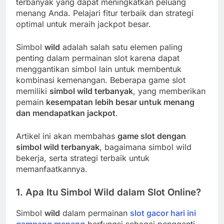
terbanyak yang dapat meningkatkan peluang
menang Anda. Pelajari fitur terbaik dan strategi
optimal untuk meraih jackpot besar.
Simbol
wild
adalah salah satu elemen paling
penting dalam permainan slot karena dapat
menggantikan simbol lain untuk membentuk
kombinasi kemenangan. Beberapa game slot
memiliki
simbol wild terbanyak
, yang memberikan
pemain
kesempatan lebih besar untuk menang
dan mendapatkan jackpot
.
Artikel ini akan membahas
game slot dengan
simbol wild terbanyak
, bagaimana simbol wild
bekerja, serta strategi terbaik untuk
memanfaatkannya.
1. Apa Itu Simbol Wild dalam Slot Online?
Simbol
wild
dalam permainan
slot gacor hari ini
gampang menang
berfungsi sebagai pengganti