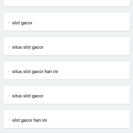
slot gacor
situs slot gacor
situs slot gacor hari ini
situs slot gacor
slot gacor hari ini