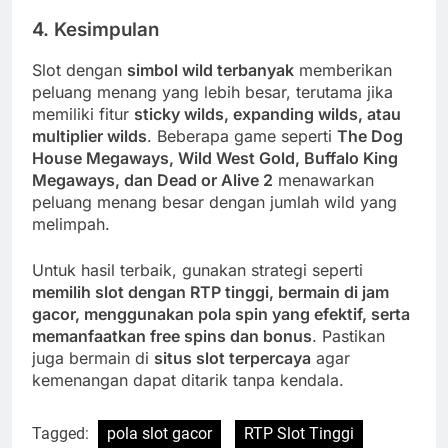
4. Kesimpulan
Slot dengan
simbol wild terbanyak
memberikan
peluang menang yang lebih besar, terutama jika
memiliki fitur
sticky wilds, expanding wilds, atau
multiplier wilds
. Beberapa game seperti
The Dog
House Megaways, Wild West Gold, Buffalo King
Megaways, dan Dead or Alive 2
menawarkan
peluang menang besar dengan jumlah wild yang
melimpah.
Untuk hasil terbaik, gunakan strategi seperti
memilih slot dengan RTP tinggi, bermain di jam
gacor, menggunakan pola spin yang efektif, serta
memanfaatkan free spins dan bonus
. Pastikan
juga bermain di
situs slot terpercaya
agar
kemenangan dapat ditarik tanpa kendala.
Tagged:
pola slot gacor
RTP Slot Tinggi