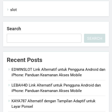
slot
Search
SEARCH
Recent Posts
EDWINSLOT Link Alternatif untuk Pengguna Android dan
iPhone: Panduan Keamanan Akses Mobile
LEBAH4D Link Alternatif untuk Pengguna Android dan
iPhone: Panduan Keamanan Akses Mobile
KAYA787 Alternatif dengan Tampilan Adaptif untuk
Layar Ponsel