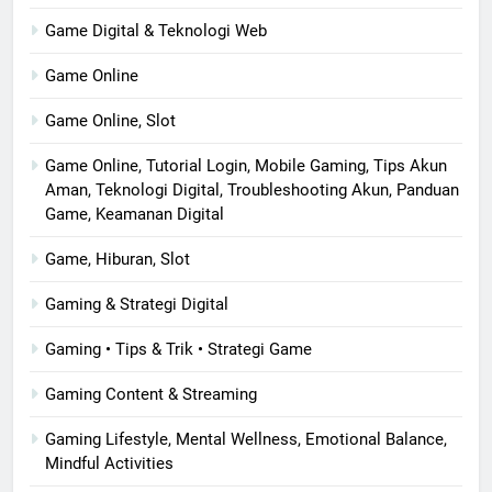
Game Digital & Teknologi Web
Game Online
Game Online, Slot
Game Online, Tutorial Login, Mobile Gaming, Tips Akun
Aman, Teknologi Digital, Troubleshooting Akun, Panduan
Game, Keamanan Digital
Game, Hiburan, Slot
Gaming & Strategi Digital
Gaming • Tips & Trik • Strategi Game
Gaming Content & Streaming
Gaming Lifestyle, Mental Wellness, Emotional Balance,
Mindful Activities