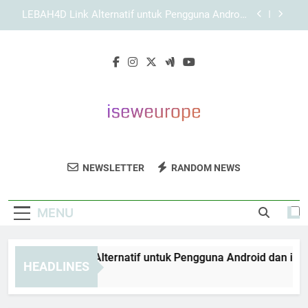
Skip
KAYA787 Alternatif dengan Tampilan Adaptif
to
untuk Layar Ponsel
content
Panduan Memilih Browser yang Tepat untuk
KAYA787 Login secara Aman dan Stabil
EDWINSLOT Link Alternatif untuk Pengguna
Android dan iPhone: Panduan Keamanan Akses
Mobile
LEBAH4D Link Alternatif untuk Pengguna Android
dan iPhone: Panduan Keamanan Akses Mobile
KAYA787 Alternatif dengan Tampilan Adaptif
untuk Layar Ponsel
ISEW Europe
Dapatkan Layanan Teknik Dan Kejuruan
Panduan Memilih Browser yang Tepat untuk
NEWSLETTER
RANDOM NEWS
KAYA787 Login secara Aman dan Stabil
Dari ISEW Europe Untuk Kebutuhan Industri
Anda.
MENU
WINSLOT Link Alternatif untuk Pengguna Android dan iPhon
HEADLINES
Weeks Ago