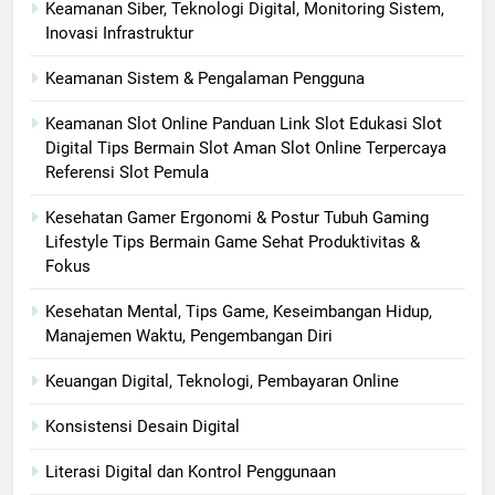
Keamanan Siber, Teknologi Digital, Monitoring Sistem,
Inovasi Infrastruktur
Keamanan Sistem & Pengalaman Pengguna
Keamanan Slot Online Panduan Link Slot Edukasi Slot
Digital Tips Bermain Slot Aman Slot Online Terpercaya
Referensi Slot Pemula
Kesehatan Gamer Ergonomi & Postur Tubuh Gaming
Lifestyle Tips Bermain Game Sehat Produktivitas &
Fokus
Kesehatan Mental, Tips Game, Keseimbangan Hidup,
Manajemen Waktu, Pengembangan Diri
Keuangan Digital, Teknologi, Pembayaran Online
Konsistensi Desain Digital
Literasi Digital dan Kontrol Penggunaan