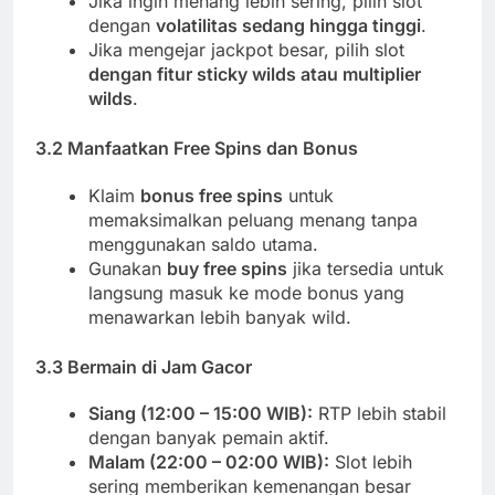
Jika ingin menang lebih sering, pilih slot
dengan
volatilitas sedang hingga tinggi
.
Jika mengejar jackpot besar, pilih slot
dengan fitur sticky wilds atau multiplier
wilds
.
3.2 Manfaatkan Free Spins dan Bonus
Klaim
bonus free spins
untuk
memaksimalkan peluang menang tanpa
menggunakan saldo utama.
Gunakan
buy free spins
jika tersedia untuk
langsung masuk ke mode bonus yang
menawarkan lebih banyak wild.
3.3 Bermain di Jam Gacor
Siang (12:00 – 15:00 WIB):
RTP lebih stabil
dengan banyak pemain aktif.
Malam (22:00 – 02:00 WIB):
Slot lebih
sering memberikan kemenangan besar