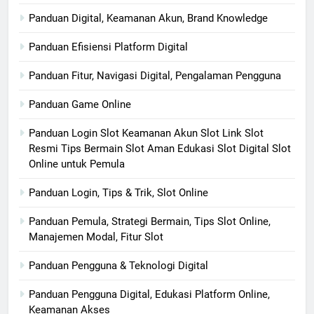
Panduan Digital, Keamanan Akun, Brand Knowledge
Panduan Efisiensi Platform Digital
Panduan Fitur, Navigasi Digital, Pengalaman Pengguna
Panduan Game Online
Panduan Login Slot Keamanan Akun Slot Link Slot
Resmi Tips Bermain Slot Aman Edukasi Slot Digital Slot
Online untuk Pemula
Panduan Login, Tips & Trik, Slot Online
Panduan Pemula, Strategi Bermain, Tips Slot Online,
Manajemen Modal, Fitur Slot
Panduan Pengguna & Teknologi Digital
Panduan Pengguna Digital, Edukasi Platform Online,
Keamanan Akses