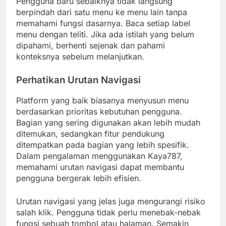
Pengguna baru sebaiknya tidak langsung
berpindah dari satu menu ke menu lain tanpa
memahami fungsi dasarnya. Baca setiap label
menu dengan teliti. Jika ada istilah yang belum
dipahami, berhenti sejenak dan pahami
konteksnya sebelum melanjutkan.
Perhatikan Urutan Navigasi
Platform yang baik biasanya menyusun menu
berdasarkan prioritas kebutuhan pengguna.
Bagian yang sering digunakan akan lebih mudah
ditemukan, sedangkan fitur pendukung
ditempatkan pada bagian yang lebih spesifik.
Dalam pengalaman menggunakan Kaya787,
memahami urutan navigasi dapat membantu
pengguna bergerak lebih efisien.
Urutan navigasi yang jelas juga mengurangi risiko
salah klik. Pengguna tidak perlu menebak-nebak
fungsi sebuah tombol atau halaman. Semakin