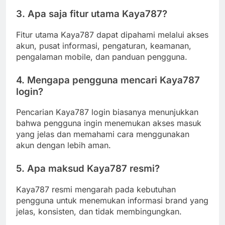
3. Apa saja fitur utama Kaya787?
Fitur utama Kaya787 dapat dipahami melalui akses
akun, pusat informasi, pengaturan, keamanan,
pengalaman mobile, dan panduan pengguna.
4. Mengapa pengguna mencari Kaya787
login?
Pencarian Kaya787 login biasanya menunjukkan
bahwa pengguna ingin menemukan akses masuk
yang jelas dan memahami cara menggunakan
akun dengan lebih aman.
5. Apa maksud Kaya787 resmi?
Kaya787 resmi mengarah pada kebutuhan
pengguna untuk menemukan informasi brand yang
jelas, konsisten, dan tidak membingungkan.