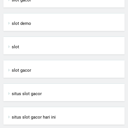
slot gacor
slot demo
slot
slot gacor
situs slot gacor
situs slot gacor hari ini