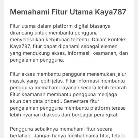
Memahami Fitur Utama Kaya787
Fitur utama dalam platform digital biasanya
dirancang untuk membantu pengguna
menyelesaikan kebutuhan tertentu. Dalam konteks
Kaya787, fitur dapat dipahami sebagai elemen
yang mendukung akses, informasi, keamanan, dan
pengalaman pengguna.
Fitur akses membantu pengguna menemukan jalur
masuk yang lebih jelas. Fitur informasi membantu
pengguna memahami layanan secara lebih terarah.
Fitur keamanan membantu pengguna menjaga
akun dan data pribadi. Sementara fitur
pengalaman pengguna membantu platform terasa
lebih nyaman diakses dari berbagai perangkat.
Pengguna sebaiknya memahami fitur secara
bertahap. Jangan hanya melihat nama fitur, tetapi