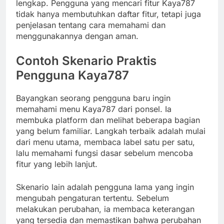
lengkap. Pengguna yang mencari fitur Kaya787
tidak hanya membutuhkan daftar fitur, tetapi juga
penjelasan tentang cara memahami dan
menggunakannya dengan aman.
Contoh Skenario Praktis
Pengguna Kaya787
Bayangkan seorang pengguna baru ingin
memahami menu Kaya787 dari ponsel. Ia
membuka platform dan melihat beberapa bagian
yang belum familiar. Langkah terbaik adalah mulai
dari menu utama, membaca label satu per satu,
lalu memahami fungsi dasar sebelum mencoba
fitur yang lebih lanjut.
Skenario lain adalah pengguna lama yang ingin
mengubah pengaturan tertentu. Sebelum
melakukan perubahan, ia membaca keterangan
yang tersedia dan memastikan bahwa perubahan