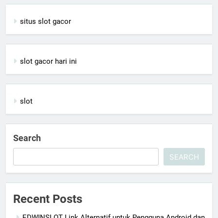
situs slot gacor
slot gacor hari ini
slot
Search
SEARCH
Recent Posts
EDWINSLOT Link Alternatif untuk Pengguna Android dan