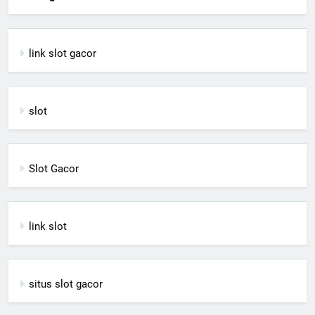
link slot gacor
slot
Slot Gacor
link slot
situs slot gacor