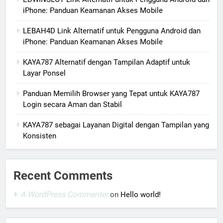
iPhone: Panduan Keamanan Akses Mobile
LEBAH4D Link Alternatif untuk Pengguna Android dan
iPhone: Panduan Keamanan Akses Mobile
KAYA787 Alternatif dengan Tampilan Adaptif untuk
Layar Ponsel
Panduan Memilih Browser yang Tepat untuk KAYA787
Login secara Aman dan Stabil
KAYA787 sebagai Layanan Digital dengan Tampilan yang
Konsisten
Recent Comments
A WordPress Commenter
on
Hello world!