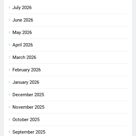
July 2026
June 2026
May 2026
April 2026
March 2026
February 2026
January 2026
December 2025
November 2025
October 2025
September 2025