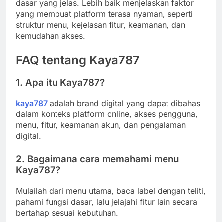
dasar yang jelas. Lebih baik menjelaskan faktor
yang membuat platform terasa nyaman, seperti
struktur menu, kejelasan fitur, keamanan, dan
kemudahan akses.
FAQ tentang Kaya787
1. Apa itu Kaya787?
kaya787
adalah brand digital yang dapat dibahas
dalam konteks platform online, akses pengguna,
menu, fitur, keamanan akun, dan pengalaman
digital.
2. Bagaimana cara memahami menu
Kaya787?
Mulailah dari menu utama, baca label dengan teliti,
pahami fungsi dasar, lalu jelajahi fitur lain secara
bertahap sesuai kebutuhan.