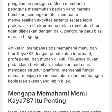
pengalaman pengguna. Menu membantu
pengguna menemukan bagian yang mereka
butuhkan, sedangkan fitur membantu
menyelesaikan aktivitas tertentu secara lebih
praktis. Jika struktur menu terlalu rumit atau fitur
tidak dijelaskan dengan baik, pengguna baru bisa
merasa bingung.
Artikel ini membahas tips memahami menu dan
fitur Kaya787 dengan pendekatan informatif,
profesional, dan mudah diikuti. Fokusnya bukan
pada klaim berlebihan, melainkan pada cara
membaca struktur platform, mengenali fungsi
utama, menjaga keamanan akun, dan membangun
kebiasaan akses yang lebih bijak.
Mengapa Memahami Menu
Kaya787 Itu Penting
Menu adalah pintu masuk utama untuk menjelajahi