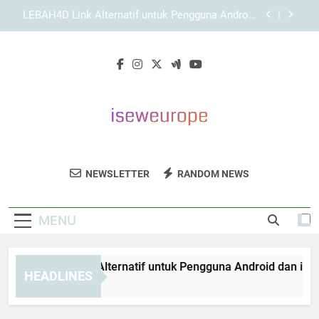
Skip
KAYA787 Alternatif dengan Tampilan Adaptif
to
untuk Layar Ponsel
content
Panduan Memilih Browser yang Tepat untuk
KAYA787 Login secara Aman dan Stabil
EDWINSLOT Link Alternatif untuk Pengguna
Android dan iPhone: Panduan Keamanan Akses
Mobile
LEBAH4D Link Alternatif untuk Pengguna Android
dan iPhone: Panduan Keamanan Akses Mobile
KAYA787 Alternatif dengan Tampilan Adaptif
untuk Layar Ponsel
ISEW Europe
Dapatkan Layanan Teknik Dan Kejuruan
Panduan Memilih Browser yang Tepat untuk
NEWSLETTER
RANDOM NEWS
KAYA787 Login secara Aman dan Stabil
Dari ISEW Europe Untuk Kebutuhan Industri
Anda.
MENU
WINSLOT Link Alternatif untuk Pengguna Android dan iPhon
HEADLINES
eeks Ago