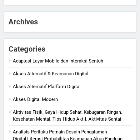
Archives
Categories
Adaptasi Layar Mobile dan Interaksi Sentuh
Akses Alternatif & Keamanan Digital
Akses Alternatif Platform Digital
Akses Digital Modern
Aktivitas Fisik, Gaya Hidup Sehat, Kebugaran Ringan,
Kesehatan Mental, Tips Hidup Aktif, Aktivitas Santai
Analisis Perilaku Pemain,Desain Pengalaman
Digital,Literasi Probabilitas,Keamanan Akun,Panduan