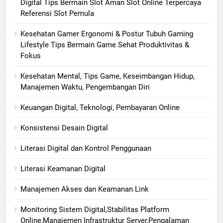
Digital Tips Bermain Slot Aman Slot Online Terpercaya
Referensi Slot Pemula
Kesehatan Gamer Ergonomi & Postur Tubuh Gaming
Lifestyle Tips Bermain Game Sehat Produktivitas &
Fokus
Kesehatan Mental, Tips Game, Keseimbangan Hidup,
Manajemen Waktu, Pengembangan Diri
Keuangan Digital, Teknologi, Pembayaran Online
Konsistensi Desain Digital
Literasi Digital dan Kontrol Penggunaan
Literasi Keamanan Digital
Manajemen Akses dan Keamanan Link
Monitoring Sistem Digital,Stabilitas Platform
Online,Manajemen Infrastruktur Server,Pengalaman