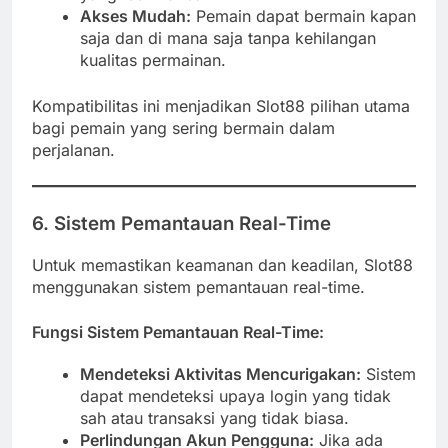
Akses Mudah:
Pemain dapat bermain kapan
saja dan di mana saja tanpa kehilangan
kualitas permainan.
Kompatibilitas ini menjadikan Slot88 pilihan utama
bagi pemain yang sering bermain dalam
perjalanan.
6. Sistem Pemantauan Real-Time
Untuk memastikan keamanan dan keadilan, Slot88
menggunakan sistem pemantauan real-time.
Fungsi Sistem Pemantauan Real-Time:
Mendeteksi Aktivitas Mencurigakan:
Sistem
dapat mendeteksi upaya login yang tidak
sah atau transaksi yang tidak biasa.
Perlindungan Akun Pengguna:
Jika ada