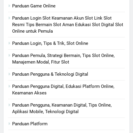
Panduan Game Online
Panduan Login Slot Keamanan Akun Slot Link Slot
Resmi Tips Bermain Slot Aman Edukasi Slot Digital Slot
Online untuk Pemula
Panduan Login, Tips & Trik, Slot Online
Panduan Pemula, Strategi Bermain, Tips Slot Online,
Manajemen Modal, Fitur Slot
Panduan Pengguna & Teknologi Digital
Panduan Pengguna Digital, Edukasi Platform Online,
Keamanan Akses
Panduan Pengguna, Keamanan Digital, Tips Online,
Aplikasi Mobile, Teknologi Digital
Panduan Platform