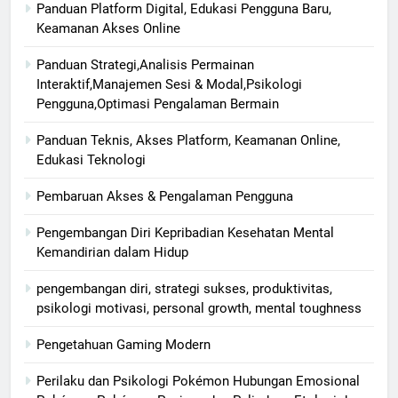
Panduan Platform Digital, Edukasi Pengguna Baru,
Keamanan Akses Online
Panduan Strategi,Analisis Permainan
Interaktif,Manajemen Sesi & Modal,Psikologi
Pengguna,Optimasi Pengalaman Bermain
Panduan Teknis, Akses Platform, Keamanan Online,
Edukasi Teknologi
Pembaruan Akses & Pengalaman Pengguna
Pengembangan Diri Kepribadian Kesehatan Mental
Kemandirian dalam Hidup
pengembangan diri, strategi sukses, produktivitas,
psikologi motivasi, personal growth, mental toughness
Pengetahuan Gaming Modern
Perilaku dan Psikologi Pokémon Hubungan Emosional