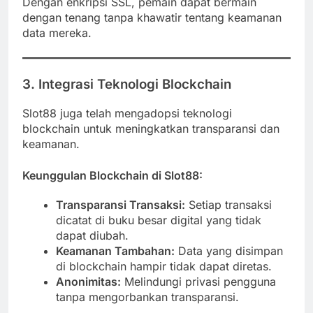
Dengan enkripsi SSL, pemain dapat bermain
dengan tenang tanpa khawatir tentang keamanan
data mereka.
3. Integrasi Teknologi Blockchain
Slot88 juga telah mengadopsi teknologi
blockchain untuk meningkatkan transparansi dan
keamanan.
Keunggulan Blockchain di Slot88:
Transparansi Transaksi:
Setiap transaksi
dicatat di buku besar digital yang tidak
dapat diubah.
Keamanan Tambahan:
Data yang disimpan
di blockchain hampir tidak dapat diretas.
Anonimitas:
Melindungi privasi pengguna
tanpa mengorbankan transparansi.