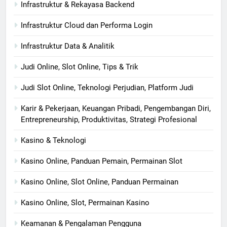
Infrastruktur & Rekayasa Backend
Infrastruktur Cloud dan Performa Login
Infrastruktur Data & Analitik
Judi Online, Slot Online, Tips & Trik
Judi Slot Online, Teknologi Perjudian, Platform Judi
Karir & Pekerjaan, Keuangan Pribadi, Pengembangan Diri,
Entrepreneurship, Produktivitas, Strategi Profesional
Kasino & Teknologi
Kasino Online, Panduan Pemain, Permainan Slot
Kasino Online, Slot Online, Panduan Permainan
Kasino Online, Slot, Permainan Kasino
Keamanan & Pengalaman Pengguna