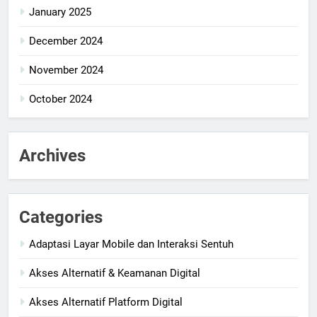
January 2025
December 2024
November 2024
October 2024
Archives
Categories
Adaptasi Layar Mobile dan Interaksi Sentuh
Akses Alternatif & Keamanan Digital
Akses Alternatif Platform Digital