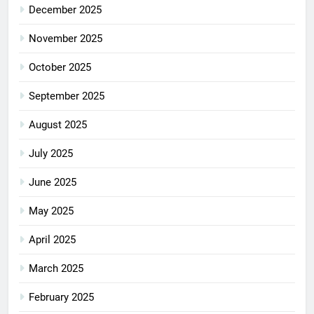
December 2025
November 2025
October 2025
September 2025
August 2025
July 2025
June 2025
May 2025
April 2025
March 2025
February 2025