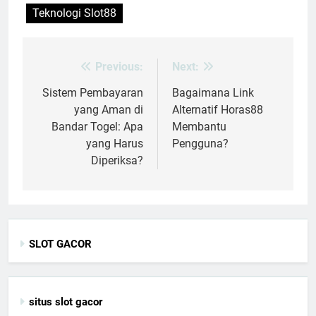
Teknologi Slot88
Previous:
Next:
Post
navigation
Sistem Pembayaran
Bagaimana Link
yang Aman di
Alternatif Horas88
Bandar Togel: Apa
Membantu
yang Harus
Pengguna?
Diperiksa?
SLOT GACOR
situs slot gacor