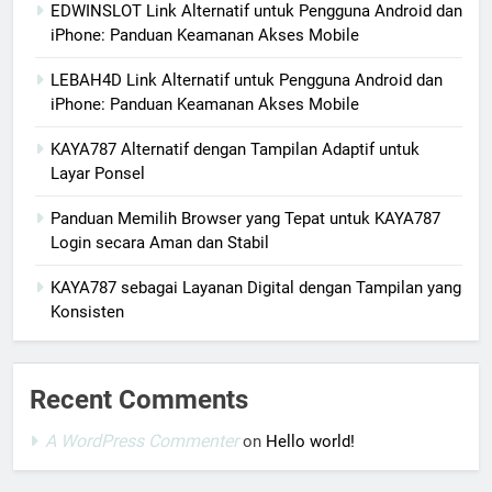
EDWINSLOT Link Alternatif untuk Pengguna Android dan
iPhone: Panduan Keamanan Akses Mobile
LEBAH4D Link Alternatif untuk Pengguna Android dan
iPhone: Panduan Keamanan Akses Mobile
KAYA787 Alternatif dengan Tampilan Adaptif untuk
Layar Ponsel
Panduan Memilih Browser yang Tepat untuk KAYA787
Login secara Aman dan Stabil
KAYA787 sebagai Layanan Digital dengan Tampilan yang
Konsisten
Recent Comments
A WordPress Commenter
on
Hello world!