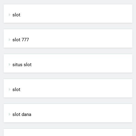
slot
slot 777
situs slot
slot
slot dana