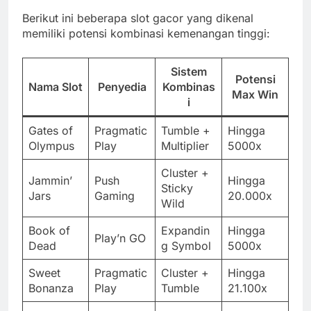
Berikut ini beberapa slot gacor yang dikenal
memiliki potensi kombinasi kemenangan tinggi:
Sistem
Potensi
Nama Slot
Penyedia
Kombinas
Max Win
i
Gates of
Pragmatic
Tumble +
Hingga
Olympus
Play
Multiplier
5000x
Cluster +
Jammin’
Push
Hingga
Sticky
Jars
Gaming
20.000x
Wild
Book of
Expandin
Hingga
Play’n GO
Dead
g Symbol
5000x
Sweet
Pragmatic
Cluster +
Hingga
Bonanza
Play
Tumble
21.100x