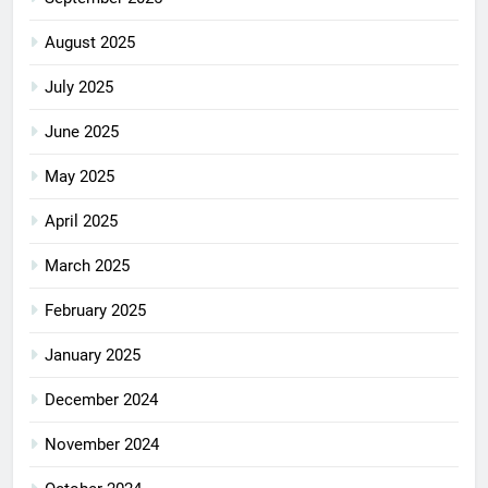
August 2025
July 2025
June 2025
May 2025
April 2025
March 2025
February 2025
January 2025
December 2024
November 2024