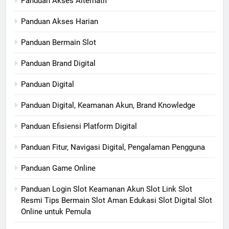
Panduan Akses Alternatif
Panduan Akses Harian
Panduan Bermain Slot
Panduan Brand Digital
Panduan Digital
Panduan Digital, Keamanan Akun, Brand Knowledge
Panduan Efisiensi Platform Digital
Panduan Fitur, Navigasi Digital, Pengalaman Pengguna
Panduan Game Online
Panduan Login Slot Keamanan Akun Slot Link Slot
Resmi Tips Bermain Slot Aman Edukasi Slot Digital Slot
Online untuk Pemula