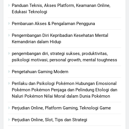
Panduan Teknis, Akses Platform, Keamanan Online,
Edukasi Teknologi
Pembaruan Akses & Pengalaman Pengguna
Pengembangan Diri Kepribadian Kesehatan Mental
Kemandirian dalam Hidup
pengembangan diri, strategi sukses, produktivitas,
psikologi motivasi, personal growth, mental toughness
Pengetahuan Gaming Modern
Perilaku dan Psikologi Pokémon Hubungan Emosional
Pokémon Pokémon Penjaga dan Pelindung Etologi dan
Naluri Pokémon Nilai Moral dalam Dunia Pokémon
Perjudian Online, Platform Gaming, Teknologi Game
Perjudian Online, Slot, Tips dan Strategi