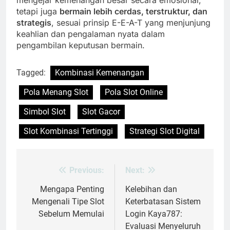
tetapi juga
bermain lebih cerdas, terstruktur, dan
strategis
, sesuai prinsip E-E-A-T yang menjunjung
keahlian dan pengalaman nyata dalam
pengambilan keputusan bermain.
Tagged:
Kombinasi Kemenangan
Pola Menang Slot
Pola Slot Online
Simbol Slot
Slot Gacor
Slot Kombinasi Tertinggi
Strategi Slot Digital
Previous:
Next:
Post
navigation
Mengapa Penting
Kelebihan dan
Mengenali Tipe Slot
Keterbatasan Sistem
Sebelum Memulai
Login Kaya787:
Evaluasi Menyeluruh