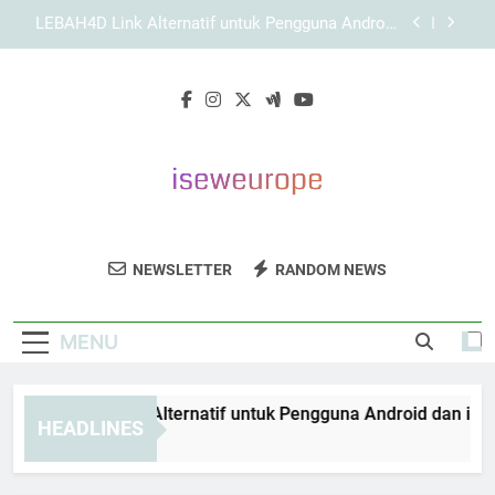
Skip
KAYA787 Alternatif dengan Tampilan Adaptif
to
untuk Layar Ponsel
content
Panduan Memilih Browser yang Tepat untuk
KAYA787 Login secara Aman dan Stabil
EDWINSLOT Link Alternatif untuk Pengguna
Android dan iPhone: Panduan Keamanan Akses
Mobile
LEBAH4D Link Alternatif untuk Pengguna Android
dan iPhone: Panduan Keamanan Akses Mobile
KAYA787 Alternatif dengan Tampilan Adaptif
untuk Layar Ponsel
ISEW Europe
Dapatkan Layanan Teknik Dan Kejuruan
Panduan Memilih Browser yang Tepat untuk
NEWSLETTER
RANDOM NEWS
KAYA787 Login secara Aman dan Stabil
Dari ISEW Europe Untuk Kebutuhan Industri
Anda.
MENU
WINSLOT Link Alternatif untuk Pengguna Android dan iPhon
HEADLINES
Weeks Ago