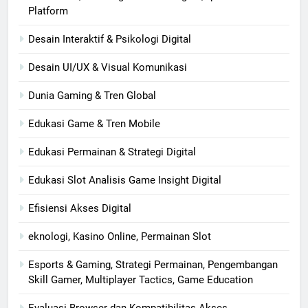
Platform
Desain Interaktif & Psikologi Digital
Desain UI/UX & Visual Komunikasi
Dunia Gaming & Tren Global
Edukasi Game & Tren Mobile
Edukasi Permainan & Strategi Digital
Edukasi Slot Analisis Game Insight Digital
Efisiensi Akses Digital
eknologi, Kasino Online, Permainan Slot
Esports & Gaming, Strategi Permainan, Pengembangan
Skill Gamer, Multiplayer Tactics, Game Education
Evaluasi Browser dan Kompatibilitas Akses