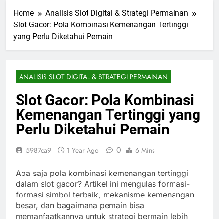
Home
Analisis Slot Digital & Strategi Permainan
Slot Gacor: Pola Kombinasi Kemenangan Tertinggi
yang Perlu Diketahui Pemain
ANALISIS SLOT DIGITAL & STRATEGI PERMAINAN
Slot Gacor: Pola Kombinasi
Kemenangan Tertinggi yang
Perlu Diketahui Pemain
0
5987ca9
1 Year Ago
6 Mins
Apa saja pola kombinasi kemenangan tertinggi
dalam slot gacor? Artikel ini mengulas formasi-
formasi simbol terbaik, mekanisme kemenangan
besar, dan bagaimana pemain bisa
memanfaatkannya untuk strategi bermain lebih