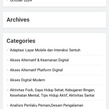
October 2024
Archives
Categories
Adaptasi Layar Mobile dan Interaksi Sentuh
Akses Alternatif & Keamanan Digital
Akses Alternatif Platform Digital
Akses Digital Modern
Aktivitas Fisik, Gaya Hidup Sehat, Kebugaran Ringan,
Kesehatan Mental, Tips Hidup Aktif, Aktivitas Santai
Analisis Perilaku Pemain,Desain Pengalaman