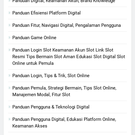
Panduan Digital, Keamanan Akun, Brand Knowledge
Panduan Efisiensi Platform Digital
Panduan Fitur, Navigasi Digital, Pengalaman Pengguna
Panduan Game Online
Panduan Login Slot Keamanan Akun Slot Link Slot
Resmi Tips Bermain Slot Aman Edukasi Slot Digital Slot
Online untuk Pemula
Panduan Login, Tips & Trik, Slot Online
Panduan Pemula, Strategi Bermain, Tips Slot Online,
Manajemen Modal, Fitur Slot
Panduan Pengguna & Teknologi Digital
Panduan Pengguna Digital, Edukasi Platform Online,
Keamanan Akses