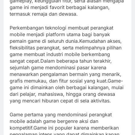
gameplay, keunggulan fitur, serta alasan mengapa
game ini menjadi favorit berbagai kalangan,
termasuk remaja dan dewasa.
Perkembangan teknologi membuat perangkat
mobile menjadi platform utama bagi banyak
pemain game di seluruh dunia.Kemudahan akses,
fleksibilitas perangkat, serta melimpahnya pilihan
game membuat industri mobile berkembang
sangat cepat.Dalam beberapa tahun terakhir,
sejumlah game mendominasi pasar karena
menawarkan pengalaman bermain yang menarik,
grafis memukau, dan fitur sosial yang kuat.Game-
game ini dimainkan oleh berbagai kalangan, mulai
dari pelajar, mahasiswa, hingga orang dewasa
yang mencari hiburan cepat di sela aktivitas.
Game pertama yang mendominasi perangkat
mobile adalah game bergenre aksi dan
kompetitif.Game ini populer karena memberikan
pengalaman intens yang dapat dimainkan kapan