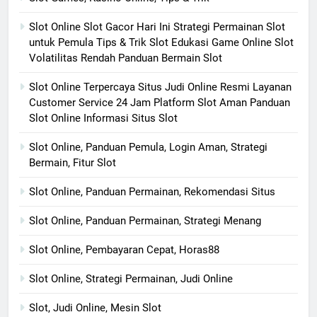
Slot Online Slot Gacor Hari Ini Strategi Permainan Slot
untuk Pemula Tips & Trik Slot Edukasi Game Online Slot
Volatilitas Rendah Panduan Bermain Slot
Slot Online Terpercaya Situs Judi Online Resmi Layanan
Customer Service 24 Jam Platform Slot Aman Panduan
Slot Online Informasi Situs Slot
Slot Online, Panduan Pemula, Login Aman, Strategi
Bermain, Fitur Slot
Slot Online, Panduan Permainan, Rekomendasi Situs
Slot Online, Panduan Permainan, Strategi Menang
Slot Online, Pembayaran Cepat, Horas88
Slot Online, Strategi Permainan, Judi Online
Slot, Judi Online, Mesin Slot