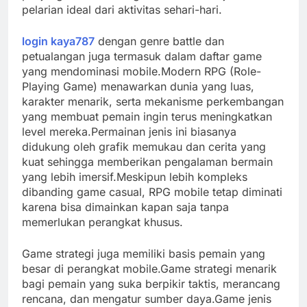
pelarian ideal dari aktivitas sehari-hari.
login kaya787
dengan genre battle dan
petualangan juga termasuk dalam daftar game
yang mendominasi mobile.Modern RPG (Role-
Playing Game) menawarkan dunia yang luas,
karakter menarik, serta mekanisme perkembangan
yang membuat pemain ingin terus meningkatkan
level mereka.Permainan jenis ini biasanya
didukung oleh grafik memukau dan cerita yang
kuat sehingga memberikan pengalaman bermain
yang lebih imersif.Meskipun lebih kompleks
dibanding game casual, RPG mobile tetap diminati
karena bisa dimainkan kapan saja tanpa
memerlukan perangkat khusus.
Game strategi juga memiliki basis pemain yang
besar di perangkat mobile.Game strategi menarik
bagi pemain yang suka berpikir taktis, merancang
rencana, dan mengatur sumber daya.Game jenis