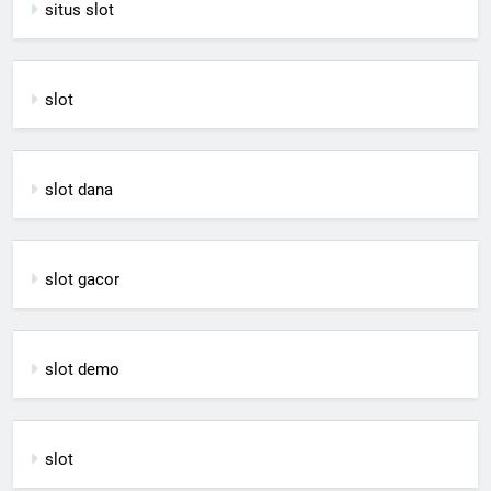
situs slot
slot
slot dana
slot gacor
slot demo
slot