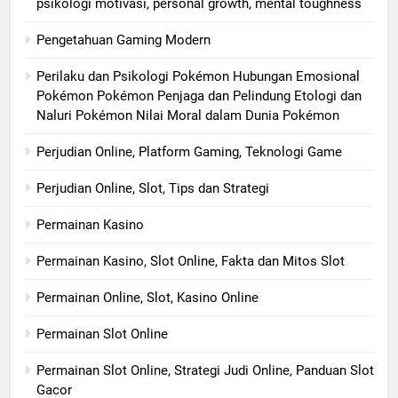
psikologi motivasi, personal growth, mental toughness
Pengetahuan Gaming Modern
Perilaku dan Psikologi Pokémon Hubungan Emosional
Pokémon Pokémon Penjaga dan Pelindung Etologi dan
Naluri Pokémon Nilai Moral dalam Dunia Pokémon
Perjudian Online, Platform Gaming, Teknologi Game
Perjudian Online, Slot, Tips dan Strategi
Permainan Kasino
Permainan Kasino, Slot Online, Fakta dan Mitos Slot
Permainan Online, Slot, Kasino Online
Permainan Slot Online
Permainan Slot Online, Strategi Judi Online, Panduan Slot
Gacor