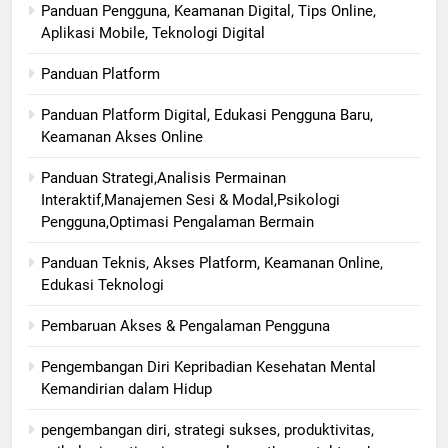
Panduan Pengguna, Keamanan Digital, Tips Online,
Aplikasi Mobile, Teknologi Digital
Panduan Platform
Panduan Platform Digital, Edukasi Pengguna Baru,
Keamanan Akses Online
Panduan Strategi,Analisis Permainan
Interaktif,Manajemen Sesi & Modal,Psikologi
Pengguna,Optimasi Pengalaman Bermain
Panduan Teknis, Akses Platform, Keamanan Online,
Edukasi Teknologi
Pembaruan Akses & Pengalaman Pengguna
Pengembangan Diri Kepribadian Kesehatan Mental
Kemandirian dalam Hidup
pengembangan diri, strategi sukses, produktivitas,