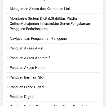
Manajemen Akses dan Keamanan Link
Monitoring Sistem Digital,Stabilitas Platform
Online,Manajemen Infrastruktur Server,Pengalaman
Pengguna Berkelanjutan
Navigasi dan Pengalaman Pengguna
Panduan Akses Akun
Panduan Akses Alternatif
Panduan Akses Harian
Panduan Bermain Slot
Panduan Brand Digital
Panduan Digital