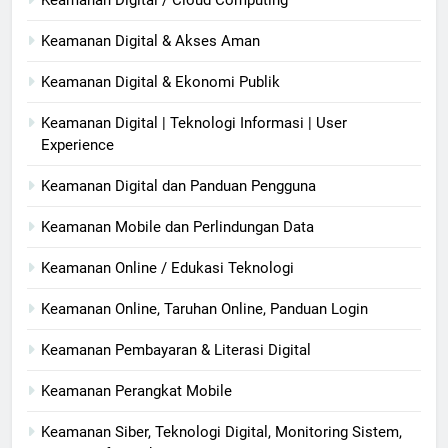
Keamanan Digital / Cloud Computing
Keamanan Digital & Akses Aman
Keamanan Digital & Ekonomi Publik
Keamanan Digital | Teknologi Informasi | User
Experience
Keamanan Digital dan Panduan Pengguna
Keamanan Mobile dan Perlindungan Data
Keamanan Online / Edukasi Teknologi
Keamanan Online, Taruhan Online, Panduan Login
Keamanan Pembayaran & Literasi Digital
Keamanan Perangkat Mobile
Keamanan Siber, Teknologi Digital, Monitoring Sistem,