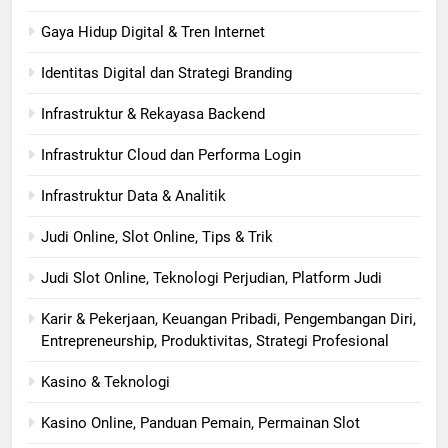
Gaya Hidup Digital & Tren Internet
Identitas Digital dan Strategi Branding
Infrastruktur & Rekayasa Backend
Infrastruktur Cloud dan Performa Login
Infrastruktur Data & Analitik
Judi Online, Slot Online, Tips & Trik
Judi Slot Online, Teknologi Perjudian, Platform Judi
Karir & Pekerjaan, Keuangan Pribadi, Pengembangan Diri,
Entrepreneurship, Produktivitas, Strategi Profesional
Kasino & Teknologi
Kasino Online, Panduan Pemain, Permainan Slot