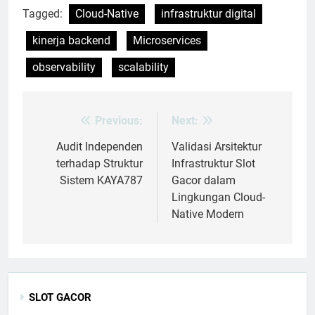
Tagged:
Cloud-Native
infrastruktur digital
kinerja backend
Microservices
observability
scalability
Previous:
Next:
Post
navigation
Audit Independen
Validasi Arsitektur
terhadap Struktur
Infrastruktur Slot
Sistem KAYA787
Gacor dalam
Lingkungan Cloud-
Native Modern
SLOT GACOR