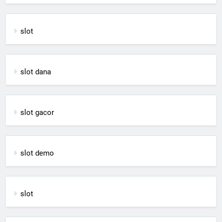
slot
slot dana
slot gacor
slot demo
slot