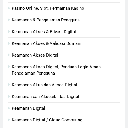
Kasino Online, Slot, Permainan Kasino
Keamanan & Pengalaman Pengguna
Keamanan Akses & Privasi Digital
Keamanan Akses & Validasi Domain
Keamanan Akses Digital
Keamanan Akses Digital, Panduan Login Aman,
Pengalaman Pengguna
Keamanan Akun dan Akses Digital
Keamanan dan Aksesibilitas Digital
Keamanan Digital
Keamanan Digital / Cloud Computing