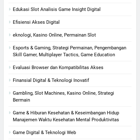
Edukasi Slot Analisis Game Insight Digital
Efisiensi Akses Digital
eknologi, Kasino Online, Permainan Slot
Esports & Gaming, Strategi Permainan, Pengembangan
Skill Gamer, Multiplayer Tactics, Game Education
Evaluasi Browser dan Kompatibilitas Akses
Finansial Digital & Teknologi Inovatif
Gambling, Slot Machines, Kasino Online, Strategi
Bermain
Game & Hiburan Kesehatan & Keseimbangan Hidup
Manajemen Waktu Kesehatan Mental Produktivitas
Game Digital & Teknologi Web