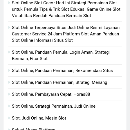
Slot Online Slot Gacor Hari Ini Strategi Permainan Slot
untuk Pemula Tips & Trik Slot Edukasi Game Online Slot
Volatilitas Rendah Panduan Bermain Slot
Slot Online Terpercaya Situs Judi Online Resmi Layanan
Customer Service 24 Jam Platform Slot Aman Panduan
Slot Online Informasi Situs Slot
Slot Online, Panduan Pemula, Login Aman, Strategi
Bermain, Fitur Slot
Slot Online, Panduan Permainan, Rekomendasi Situs
Slot Online, Panduan Permainan, Strategi Menang
Slot Online, Pembayaran Cepat, Horas88
Slot Online, Strategi Permainan, Judi Online
Slot, Judi Online, Mesin Slot