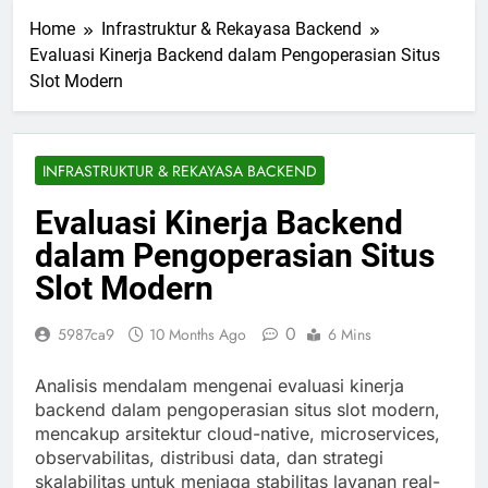
Home
Infrastruktur & Rekayasa Backend
Evaluasi Kinerja Backend dalam Pengoperasian Situs
Slot Modern
INFRASTRUKTUR & REKAYASA BACKEND
Evaluasi Kinerja Backend
dalam Pengoperasian Situs
Slot Modern
0
5987ca9
10 Months Ago
6 Mins
Analisis mendalam mengenai evaluasi kinerja
backend dalam pengoperasian situs slot modern,
mencakup arsitektur cloud-native, microservices,
observabilitas, distribusi data, dan strategi
skalabilitas untuk menjaga stabilitas layanan real-