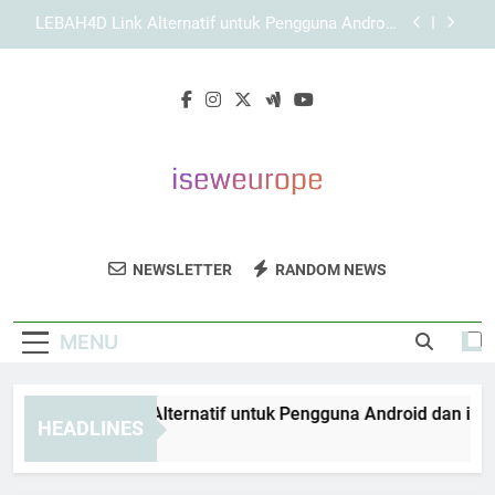
Skip
KAYA787 Alternatif dengan Tampilan Adaptif
to
untuk Layar Ponsel
content
Panduan Memilih Browser yang Tepat untuk
KAYA787 Login secara Aman dan Stabil
EDWINSLOT Link Alternatif untuk Pengguna
Android dan iPhone: Panduan Keamanan Akses
Mobile
LEBAH4D Link Alternatif untuk Pengguna Android
dan iPhone: Panduan Keamanan Akses Mobile
KAYA787 Alternatif dengan Tampilan Adaptif
untuk Layar Ponsel
ISEW Europe
Dapatkan Layanan Teknik Dan Kejuruan
Panduan Memilih Browser yang Tepat untuk
NEWSLETTER
RANDOM NEWS
KAYA787 Login secara Aman dan Stabil
Dari ISEW Europe Untuk Kebutuhan Industri
Anda.
MENU
WINSLOT Link Alternatif untuk Pengguna Android dan iPhon
HEADLINES
Weeks Ago