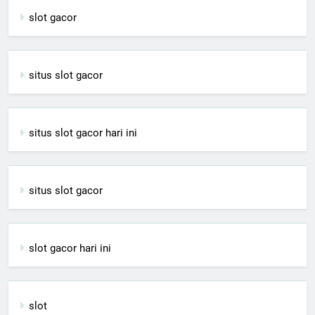
slot gacor
situs slot gacor
situs slot gacor hari ini
situs slot gacor
slot gacor hari ini
slot