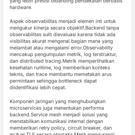
yang lebih presisi dibanding pendekatan berbasis
hardware.
Aspek observabilitas menjadi elemen inti untuk
mengukur kinerja secara objektif.Backend tanpa
observabilitas sulit dievaluasi karena tidak ada
visibilitas akurat mengenai bagian mana yang
melambat atau mengalami error.Observability
mencakup pengumpulan metrik, log terstruktur,
dan distributed tracing.Metrik memperlihatkan
kesehatan runtime, log memberikan konteks
teknis, dan trace membantu memetakan arus
permintaan sehingga bottleneck dapat
diidentifikasi lebih cepat.
Komponen jaringan yang menghubungkan
microservices juga menentukan performa
backend.Service mesh menjadi solusi yang
menstabilkan komunikasi internal dengan
memberikan retry policy, circuit breaker, dan
mutual TLS secara otomatis.Mesh mengurangi