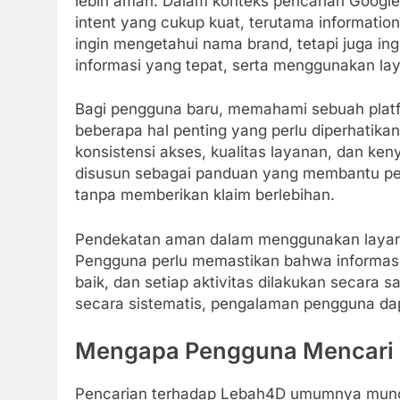
lebih aman. Dalam konteks pencarian Google
intent yang cukup kuat, terutama information
ingin mengetahui nama brand, tetapi juga 
informasi yang tepat, serta menggunakan lay
Bagi pengguna baru, memahami sebuah platfo
beberapa hal penting yang perlu diperhatikan
konsistensi akses, kualitas layanan, dan keny
disusun sebagai panduan yang membantu pe
tanpa memberikan klaim berlebihan.
Pendekatan aman dalam menggunakan layanan 
Pengguna perlu memastikan bahwa informasi 
baik, dan setiap aktivitas dilakukan secar
secara sistematis, pengalaman pengguna dapa
Mengapa Pengguna Mencari 
Pencarian terhadap Lebah4D umumnya muncu