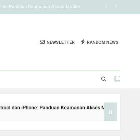
Phone: Panduan Keamanan Akses Mobile
n Tampilan Adaptif untuk Layar Ponsel
KAYA787 Login secara Aman dan Stabil
NEWSLETTER
RANDOM NEWS
hone: Panduan Keamanan Akses Mobile
Phone: Panduan Keamanan Akses Mobile
n Industri Anda.
n Tampilan Adaptif untuk Layar Ponsel
KAYA787 Login secara Aman dan Stabil
Phone: Panduan Keamanan Akses Mobile
KAYA787 Alterna
3 Weeks Ago