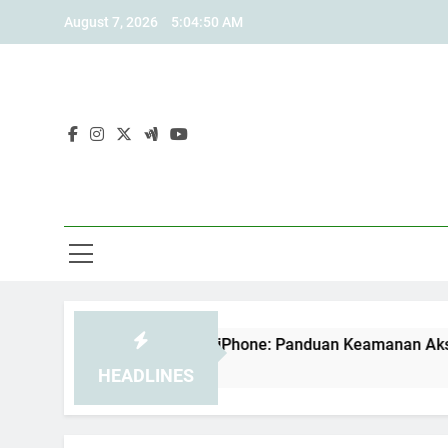
Skip
August 7, 2026
5:04:51 AM
to
content
ISE
Dapatkan 
gguna Android dan iPhone: Panduan Keamanan Akses Mobile
HEADLINES