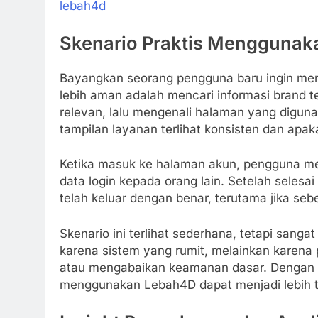
lebah4d
Skenario Praktis Menggunak
Bayangkan seorang pengguna baru ingin me
lebih aman adalah mencari informasi brand t
relevan, lalu mengenali halaman yang digun
tampilan layanan terlihat konsisten dan apak
Ketika masuk ke halaman akun, pengguna me
data login kepada orang lain. Setelah sele
telah keluar dengan benar, terutama jika se
Skenario ini terlihat sederhana, tetapi sang
karena sistem yang rumit, melainkan karena 
atau mengabaikan keamanan dasar. Dengan p
menggunakan Lebah4D dapat menjadi lebih te