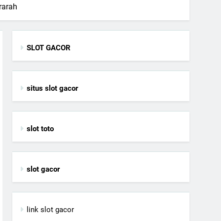
rarah
SLOT GACOR
situs slot gacor
slot toto
slot gacor
link slot gacor