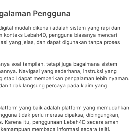
ngalaman Pengguna
gital mudah dikenali adalah sistem yang rapi dan
m konteks Lebah4D, pengguna biasanya mencari
asi yang jelas, dan dapat digunakan tanpa proses
nya soal tampilan, tetapi juga bagaimana sistem
nya. Navigasi yang sederhana, instruksi yang
g stabil dapat memberikan pengalaman lebih nyaman.
 dan tidak langsung percaya pada klaim yang
latform yang baik adalah platform yang memudahkan
gguna tidak perlu merasa dipaksa, dibingungkan,
las. Karena itu, penggunaan Lebah4D secara aman
n kemampuan membaca informasi secara teliti.