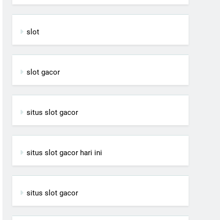
slot
slot gacor
situs slot gacor
situs slot gacor hari ini
situs slot gacor