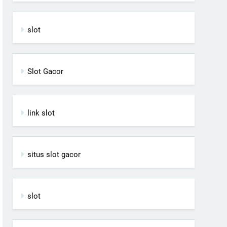
slot
Slot Gacor
link slot
situs slot gacor
slot