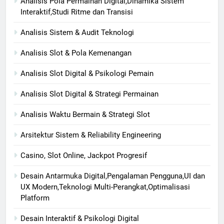
Analisis Pola Permainan Digital,Dinamika Sistem
Interaktif,Studi Ritme dan Transisi
Analisis Sistem & Audit Teknologi
Analisis Slot & Pola Kemenangan
Analisis Slot Digital & Psikologi Pemain
Analisis Slot Digital & Strategi Permainan
Analisis Waktu Bermain & Strategi Slot
Arsitektur Sistem & Reliability Engineering
Casino, Slot Online, Jackpot Progresif
Desain Antarmuka Digital,Pengalaman Pengguna,UI dan
UX Modern,Teknologi Multi-Perangkat,Optimalisasi
Platform
Desain Interaktif & Psikologi Digital