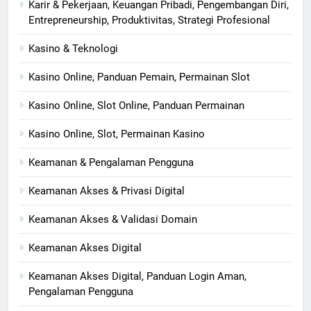
Karir & Pekerjaan, Keuangan Pribadi, Pengembangan Diri,
Entrepreneurship, Produktivitas, Strategi Profesional
Kasino & Teknologi
Kasino Online, Panduan Pemain, Permainan Slot
Kasino Online, Slot Online, Panduan Permainan
Kasino Online, Slot, Permainan Kasino
Keamanan & Pengalaman Pengguna
Keamanan Akses & Privasi Digital
Keamanan Akses & Validasi Domain
Keamanan Akses Digital
Keamanan Akses Digital, Panduan Login Aman,
Pengalaman Pengguna