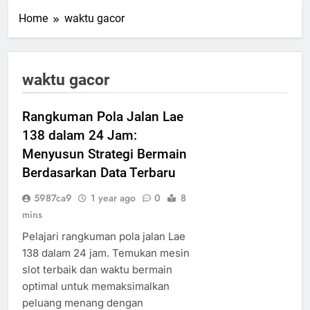
Home
waktu gacor
waktu gacor
Rangkuman Pola Jalan Lae
138 dalam 24 Jam:
Menyusun Strategi Bermain
Berdasarkan Data Terbaru
5987ca9
1 year ago
0
8
mins
Pelajari rangkuman pola jalan Lae
138 dalam 24 jam. Temukan mesin
slot terbaik dan waktu bermain
optimal untuk memaksimalkan
peluang menang dengan