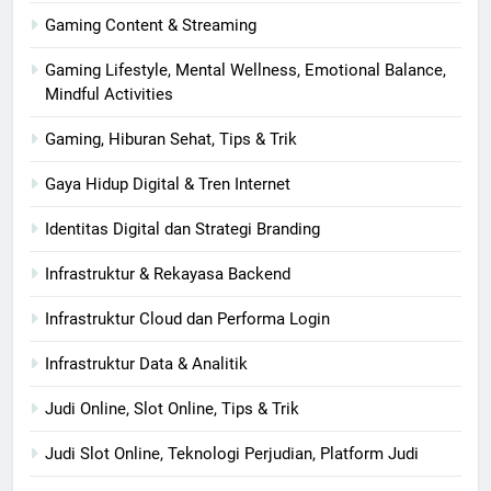
Gaming Content & Streaming
Gaming Lifestyle, Mental Wellness, Emotional Balance,
Mindful Activities
Gaming, Hiburan Sehat, Tips & Trik
Gaya Hidup Digital & Tren Internet
Identitas Digital dan Strategi Branding
Infrastruktur & Rekayasa Backend
Infrastruktur Cloud dan Performa Login
Infrastruktur Data & Analitik
Judi Online, Slot Online, Tips & Trik
Judi Slot Online, Teknologi Perjudian, Platform Judi