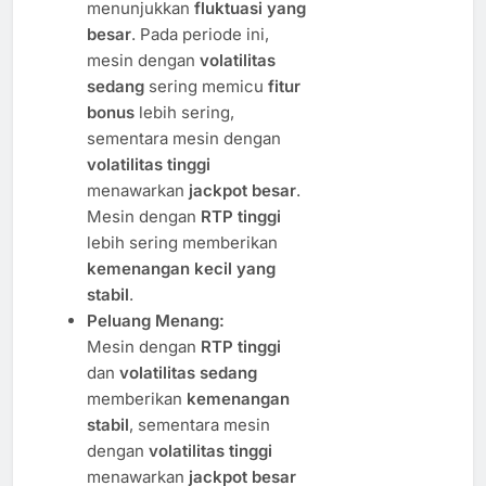
menunjukkan
fluktuasi yang
besar
. Pada periode ini,
mesin dengan
volatilitas
sedang
sering memicu
fitur
bonus
lebih sering,
sementara mesin dengan
volatilitas tinggi
menawarkan
jackpot besar
.
Mesin dengan
RTP tinggi
lebih sering memberikan
kemenangan kecil yang
stabil
.
Peluang Menang:
Mesin dengan
RTP tinggi
dan
volatilitas sedang
memberikan
kemenangan
stabil
, sementara mesin
dengan
volatilitas tinggi
menawarkan
jackpot besar