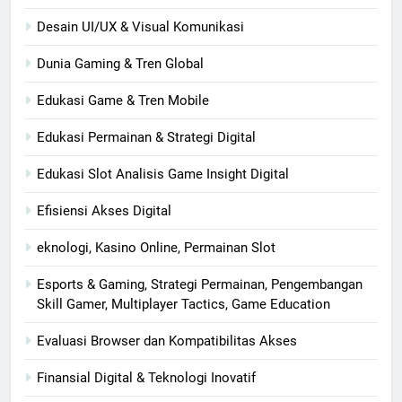
Desain UI/UX & Visual Komunikasi
Dunia Gaming & Tren Global
Edukasi Game & Tren Mobile
Edukasi Permainan & Strategi Digital
Edukasi Slot Analisis Game Insight Digital
Efisiensi Akses Digital
eknologi, Kasino Online, Permainan Slot
Esports & Gaming, Strategi Permainan, Pengembangan
Skill Gamer, Multiplayer Tactics, Game Education
Evaluasi Browser dan Kompatibilitas Akses
Finansial Digital & Teknologi Inovatif