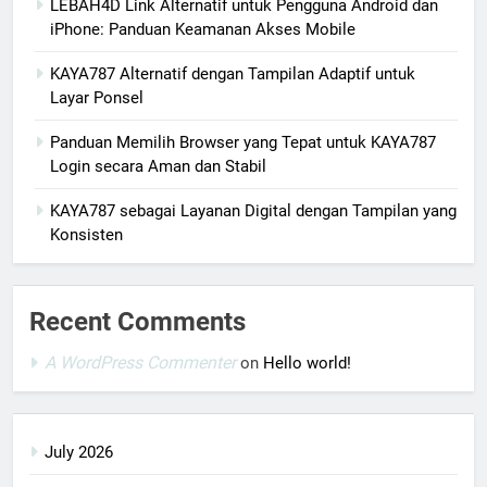
LEBAH4D Link Alternatif untuk Pengguna Android dan
iPhone: Panduan Keamanan Akses Mobile
KAYA787 Alternatif dengan Tampilan Adaptif untuk
Layar Ponsel
Panduan Memilih Browser yang Tepat untuk KAYA787
Login secara Aman dan Stabil
KAYA787 sebagai Layanan Digital dengan Tampilan yang
Konsisten
Recent Comments
A WordPress Commenter
on
Hello world!
July 2026