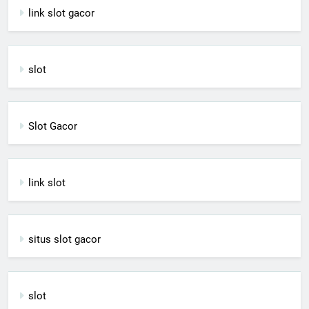
link slot gacor
slot
Slot Gacor
link slot
situs slot gacor
slot