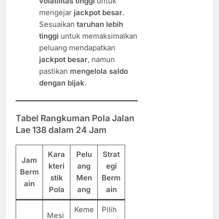
volatilitas tinggi
untuk
mengejar
jackpot besar
.
Sesuaikan
taruhan lebih
tinggi
untuk memaksimalkan
peluang mendapatkan
jackpot besar
, namun
pastikan
mengelola saldo
dengan bijak
.
Tabel Rangkuman Pola Jalan
Lae 138 dalam 24 Jam
Kara
Pelu
Strat
Jam
kteri
ang
egi
Berm
stik
Men
Berm
ain
Pola
ang
ain
Keme
Pilih
Mesi