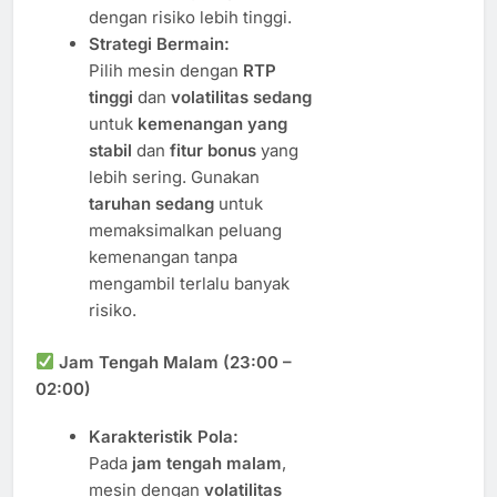
dengan risiko lebih tinggi.
Strategi Bermain:
Pilih mesin dengan
RTP
tinggi
dan
volatilitas sedang
untuk
kemenangan yang
stabil
dan
fitur bonus
yang
lebih sering. Gunakan
taruhan sedang
untuk
memaksimalkan peluang
kemenangan tanpa
mengambil terlalu banyak
risiko.
Jam Tengah Malam (23:00 –
02:00)
Karakteristik Pola:
Pada
jam tengah malam
,
mesin dengan
volatilitas