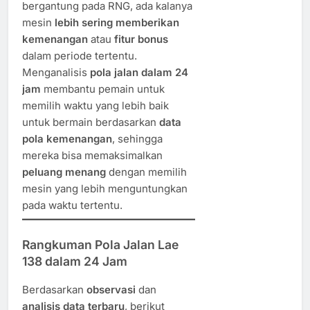
bergantung pada RNG, ada kalanya
mesin
lebih sering memberikan
kemenangan
atau
fitur bonus
dalam periode tertentu.
Menganalisis
pola jalan dalam 24
jam
membantu pemain untuk
memilih waktu yang lebih baik
untuk bermain berdasarkan
data
pola kemenangan
, sehingga
mereka bisa memaksimalkan
peluang menang
dengan memilih
mesin yang lebih menguntungkan
pada waktu tertentu.
Rangkuman Pola Jalan Lae
138 dalam 24 Jam
Berdasarkan
observasi
dan
analisis data terbaru
, berikut