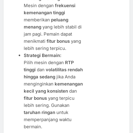
Mesin dengan
frekuensi
kemenangan tinggi
memberikan
peluang
menang
yang lebih stabil di
jam pagi. Pemain dapat
menikmati
fitur bonus
yang
lebih sering terpicu.
Strategi Bermain:
Pilih mesin dengan
RTP
tinggi
dan
volatilitas rendah
hingga sedang
jika Anda
menginginkan
kemenangan
kecil yang konsisten
dan
fitur bonus
yang terpicu
lebih sering. Gunakan
taruhan ringan
untuk
memperpanjang waktu
bermain.