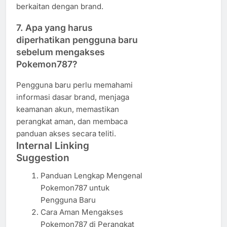
berkaitan dengan brand.
7. Apa yang harus
diperhatikan pengguna baru
sebelum mengakses
Pokemon787?
Pengguna baru perlu memahami
informasi dasar brand, menjaga
keamanan akun, memastikan
perangkat aman, dan membaca
panduan akses secara teliti.
Internal Linking
Suggestion
Panduan Lengkap Mengenal
Pokemon787 untuk
Pengguna Baru
Cara Aman Mengakses
Pokemon787 di Perangkat