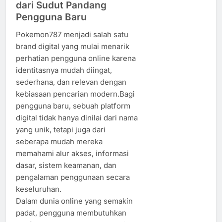
dari Sudut Pandang
Pengguna Baru
Pokemon787 menjadi salah satu
brand digital yang mulai menarik
perhatian pengguna online karena
identitasnya mudah diingat,
sederhana, dan relevan dengan
kebiasaan pencarian modern.Bagi
pengguna baru, sebuah platform
digital tidak hanya dinilai dari nama
yang unik, tetapi juga dari
seberapa mudah mereka
memahami alur akses, informasi
dasar, sistem keamanan, dan
pengalaman penggunaan secara
keseluruhan.
Dalam dunia online yang semakin
padat, pengguna membutuhkan