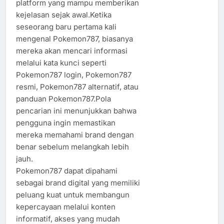
platform yang mampu memberikan
kejelasan sejak awal.Ketika
seseorang baru pertama kali
mengenal Pokemon787, biasanya
mereka akan mencari informasi
melalui kata kunci seperti
Pokemon787 login, Pokemon787
resmi, Pokemon787 alternatif, atau
panduan Pokemon787.Pola
pencarian ini menunjukkan bahwa
pengguna ingin memastikan
mereka memahami brand dengan
benar sebelum melangkah lebih
jauh.
Pokemon787 dapat dipahami
sebagai brand digital yang memiliki
peluang kuat untuk membangun
kepercayaan melalui konten
informatif, akses yang mudah