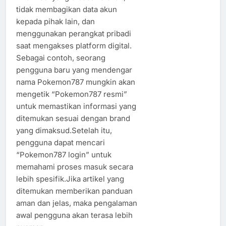
tidak membagikan data akun
kepada pihak lain, dan
menggunakan perangkat pribadi
saat mengakses platform digital.
Sebagai contoh, seorang
pengguna baru yang mendengar
nama Pokemon787 mungkin akan
mengetik “Pokemon787 resmi”
untuk memastikan informasi yang
ditemukan sesuai dengan brand
yang dimaksud.Setelah itu,
pengguna dapat mencari
“Pokemon787 login” untuk
memahami proses masuk secara
lebih spesifik.Jika artikel yang
ditemukan memberikan panduan
aman dan jelas, maka pengalaman
awal pengguna akan terasa lebih