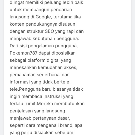
diingat memiliki peluang lebih baik
untuk membangun pencarian
langsung di Google, terutama jika
konten pendukungnya disusun
dengan struktur SEO yang rapi dan
menjawab kebutuhan pengguna.
Dari sisi pengalaman pengguna,
Pokemon787 dapat diposisikan
sebagai platform digital yang
menekankan kemudahan akses,
pemahaman sederhana, dan
informasi yang tidak bertele-
tele.Pengguna baru biasanya tidak
ingin membaca instruksi yang
terlalu rumit.Mereka membutuhkan
penjelasan yang langsung
menjawab pertanyaan dasar,
seperti cara mengenali brand, apa
yang perlu disiapkan sebelum