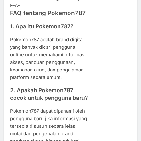
E-A-T.
FAQ tentang Pokemon787
1. Apa itu Pokemon787?
Pokemon787 adalah brand digital
yang banyak dicari pengguna
online untuk memahami informasi
akses, panduan penggunaan,
keamanan akun, dan pengalaman
platform secara umum.
2. Apakah Pokemon787
cocok untuk pengguna baru?
Pokemon787 dapat dipahami oleh
pengguna baru jika informasi yang
tersedia disusun secara jelas,
mulai dari pengenalan brand,