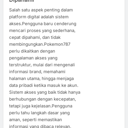
Salah satu aspek penting dalam
platform digital adalah sistem
akses.Pengguna baru cenderung
mencari proses yang sederhana,
cepat dipahami, dan tidak
membingungkan.Pokemon787
perlu dikaitkan dengan
pengalaman akses yang
terstruktur, mulai dari mengenali
informasi brand, memahami
halaman utama, hingga menjaga
data pribadi ketika masuk ke akun.
Sistem akses yang baik tidak hanya
berhubungan dengan kecepatan,
tetapi juga kejelasan.Pengguna
perlu tahu langkah dasar yang
aman, seperti memastikan
informasi yang dibaca relevan,