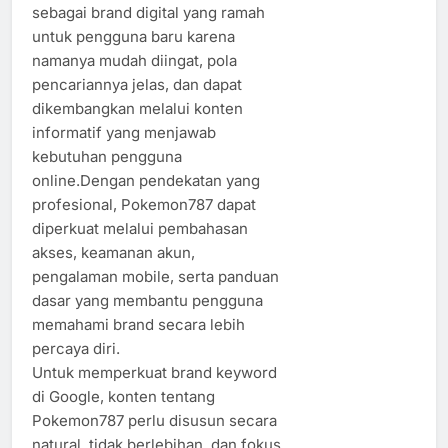
sebagai brand digital yang ramah
untuk pengguna baru karena
namanya mudah diingat, pola
pencariannya jelas, dan dapat
dikembangkan melalui konten
informatif yang menjawab
kebutuhan pengguna
online.Dengan pendekatan yang
profesional, Pokemon787 dapat
diperkuat melalui pembahasan
akses, keamanan akun,
pengalaman mobile, serta panduan
dasar yang membantu pengguna
memahami brand secara lebih
percaya diri.
Untuk memperkuat brand keyword
di Google, konten tentang
Pokemon787 perlu disusun secara
natural, tidak berlebihan, dan fokus