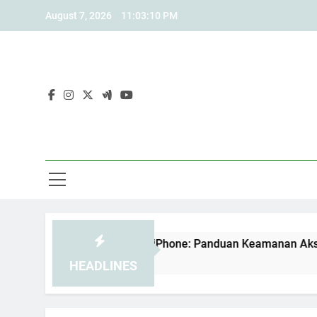
Skip
August 7, 2026
11:03:11 PM
to
content
ISE
Dapatkan 
gguna Android dan iPhone: Panduan Keamanan Akses Mobile
HEADLINES