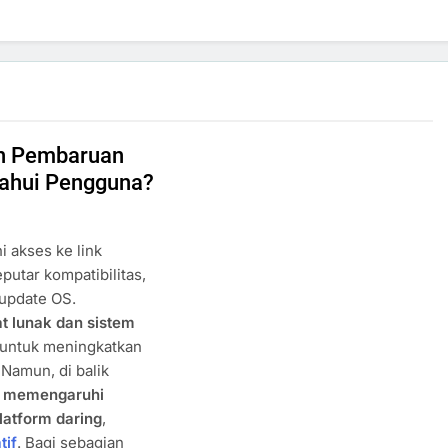
uh Pembaruan
tahui Pengguna?
 akses ke link
putar kompatibilitas,
 update OS.
t lunak dan sistem
 untuk meningkatkan
Namun, di balik
t memengaruhi
atform daring
,
tif
. Bagi sebagian