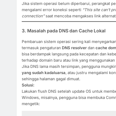
Jika sistem operasi belum diperbarui, perangkat p
mengalami error koneksi seperti
“This site can’t p
connection”
saat mencoba mengakses link alternat
3. Masalah pada DNS dan Cache Lokal
Pembaruan sistem operasi sering kali menyegarkan 
termasuk pengaturan
DNS resolver
dan
cache dom
bisa berdampak langsung pada kecepatan dan kebe
terhadap domain baru atau link yang menggunakan 
Jika DNS lama masih tersimpan, pengguna mungki
yang sudah kadaluarsa
, atau justru mengalami konf
sehingga halaman gagal dimuat.
Solusi:
Lakukan flush DNS setelah update OS untuk member
Windows, misalnya, pengguna bisa membuka Com
mengetik: