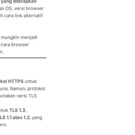
 yang diterapkan
an OS, versi browser
 cara link alternatif
r mungkin menjadi
 cara browser
n.
okol HTTPS
untuk
una. Namun, protokol
gunakan versi TLS
ntuk
TLS 1.3
,
LS 1.1 atau 1.2
, yang
ern.