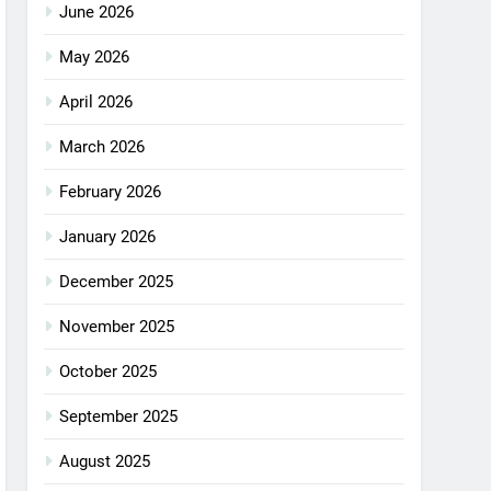
June 2026
May 2026
April 2026
March 2026
February 2026
January 2026
December 2025
November 2025
October 2025
September 2025
August 2025