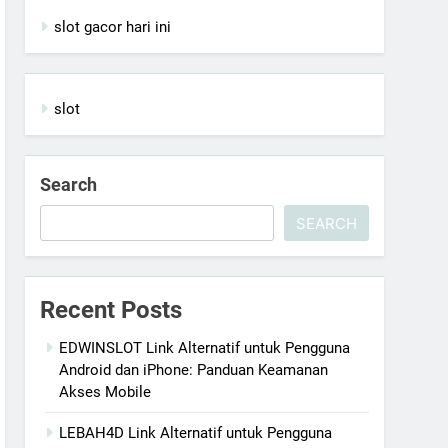
slot gacor hari ini
slot
Search
SEARCH
Recent Posts
EDWINSLOT Link Alternatif untuk Pengguna
Android dan iPhone: Panduan Keamanan
Akses Mobile
LEBAH4D Link Alternatif untuk Pengguna