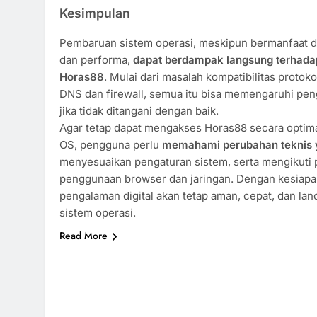
Kesimpulan
Pembaruan sistem operasi, meskipun bermanfaat d
dan performa,
dapat berdampak langsung terhadap 
Horas88
. Mulai dari masalah kompatibilitas protoko
DNS dan firewall, semua itu bisa memengaruhi p
jika tidak ditangani dengan baik.
Agar tetap dapat mengakses Horas88 secara optim
OS, pengguna perlu
memahami perubahan teknis y
menyesuaikan pengaturan sistem, serta mengikuti p
penggunaan browser dan jaringan. Dengan kesiapan
pengalaman digital akan tetap aman, cepat, dan lanc
sistem operasi.
Read More