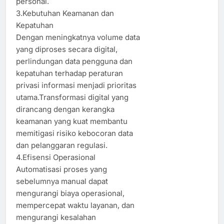
personal.
3.Kebutuhan Keamanan dan
Kepatuhan
Dengan meningkatnya volume data
yang diproses secara digital,
perlindungan data pengguna dan
kepatuhan terhadap peraturan
privasi informasi menjadi prioritas
utama.Transformasi digital yang
dirancang dengan kerangka
keamanan yang kuat membantu
memitigasi risiko kebocoran data
dan pelanggaran regulasi.
4.Efisensi Operasional
Automatisasi proses yang
sebelumnya manual dapat
mengurangi biaya operasional,
mempercepat waktu layanan, dan
mengurangi kesalahan