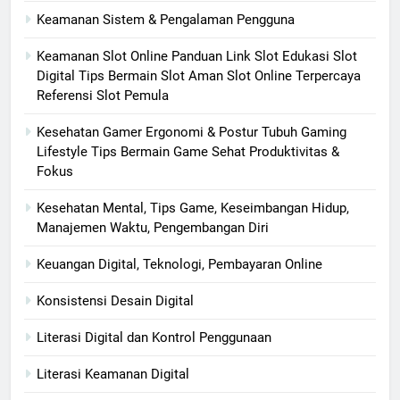
Keamanan Sistem & Pengalaman Pengguna
Keamanan Slot Online Panduan Link Slot Edukasi Slot
Digital Tips Bermain Slot Aman Slot Online Terpercaya
Referensi Slot Pemula
Kesehatan Gamer Ergonomi & Postur Tubuh Gaming
Lifestyle Tips Bermain Game Sehat Produktivitas &
Fokus
Kesehatan Mental, Tips Game, Keseimbangan Hidup,
Manajemen Waktu, Pengembangan Diri
Keuangan Digital, Teknologi, Pembayaran Online
Konsistensi Desain Digital
Literasi Digital dan Kontrol Penggunaan
Literasi Keamanan Digital