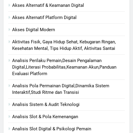
Akses Alternatif & Keamanan Digital
Akses Alternatif Platform Digital
Akses Digital Modern
Aktivitas Fisik, Gaya Hidup Sehat, Kebugaran Ringan,
Kesehatan Mental, Tips Hidup Aktif, Aktivitas Santai
Analisis Perilaku Pemain,Desain Pengalaman
Digital,Literasi Probabilitas,Keamanan Akun,Panduan
Evaluasi Platform
Analisis Pola Permainan Digital,Dinamika Sistem
Interaktif,Studi Ritme dan Transisi
Analisis Sistem & Audit Teknologi
Analisis Slot & Pola Kemenangan
Analisis Slot Digital & Psikologi Pemain