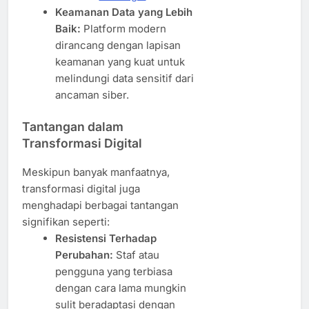
Keamanan Data yang Lebih
Baik:
Platform modern
dirancang dengan lapisan
keamanan yang kuat untuk
melindungi data sensitif dari
ancaman siber.
Tantangan dalam
Transformasi Digital
Meskipun banyak manfaatnya,
transformasi digital juga
menghadapi berbagai tantangan
signifikan seperti:
Resistensi Terhadap
Perubahan:
Staf atau
pengguna yang terbiasa
dengan cara lama mungkin
sulit beradaptasi dengan