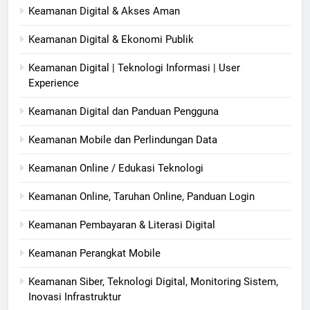
Keamanan Digital & Akses Aman
Keamanan Digital & Ekonomi Publik
Keamanan Digital | Teknologi Informasi | User
Experience
Keamanan Digital dan Panduan Pengguna
Keamanan Mobile dan Perlindungan Data
Keamanan Online / Edukasi Teknologi
Keamanan Online, Taruhan Online, Panduan Login
Keamanan Pembayaran & Literasi Digital
Keamanan Perangkat Mobile
Keamanan Siber, Teknologi Digital, Monitoring Sistem,
Inovasi Infrastruktur