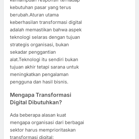
kebutuhan pasar yang terus
berubah.Aturan utama
keberhasilan transformasi digital
adalah memastikan bahwa aspek
teknologi selaras dengan tujuan
strategis organisasi, bukan
sekadar penggantian
alat.Teknologi itu sendiri bukan
tujuan akhir tetapi sarana untuk
meningkatkan pengalaman
pengguna dan hasil bisnis.
Mengapa Transformasi
Digital Dibutuhkan?
Ada beberapa alasan kuat
mengapa organisasi dari berbagai
sektor harus memprioritaskan
transformasi digital: