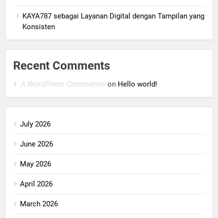
KAYA787 sebagai Layanan Digital dengan Tampilan yang
Konsisten
Recent Comments
A WordPress Commenter
on
Hello world!
July 2026
June 2026
May 2026
April 2026
March 2026