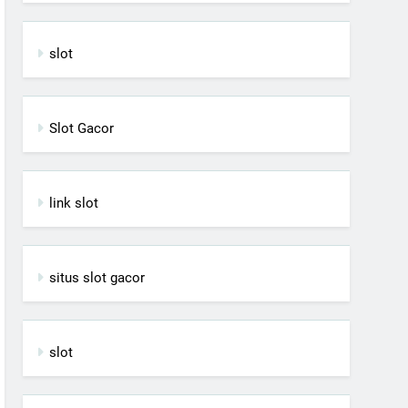
slot
Slot Gacor
link slot
situs slot gacor
slot