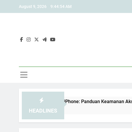
Skip
August 9, 2026
9:44:55 AM
to
content
ISE
Dapatkan 
gguna Android dan iPhone: Panduan Keamanan Akses Mobile
HEADLINES