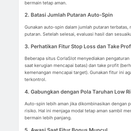
bermain tetap aman.
2.
Batasi Jumlah Putaran Auto-Spin
Gunakan auto-spin dalam jumlah putaran terbatas,
putaran. Setelah selesai, evaluasi hasil dan sesuaik
3.
Perhatikan Fitur Stop Loss dan Take Prof
Beberapa situs CorlaSlot menyediakan pengaturan s
saat kerugian mencapai batas) dan take profit (berh
kemenangan mencapai target). Gunakan fitur ini aga
terkontrol.
4.
Gabungkan dengan Pola Taruhan Low Ri
Auto-spin lebih aman jika dikombinasikan dengan p
risiko. Hal ini menjaga modal tetap aman sambil m
bermain lebih panjang.
5.
Awasi Saat Fitur Bonus Muncul