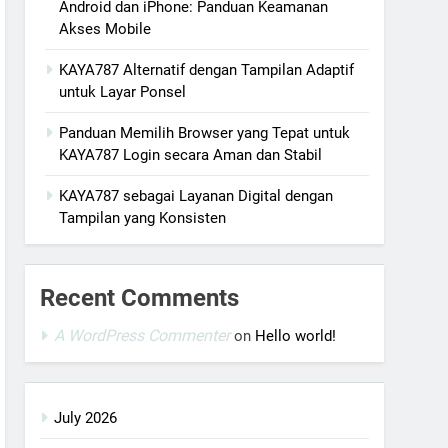
Android dan iPhone: Panduan Keamanan
Akses Mobile
KAYA787 Alternatif dengan Tampilan Adaptif
untuk Layar Ponsel
Panduan Memilih Browser yang Tepat untuk
KAYA787 Login secara Aman dan Stabil
KAYA787 sebagai Layanan Digital dengan
Tampilan yang Konsisten
Recent Comments
A WordPress Commenter
on
Hello world!
July 2026