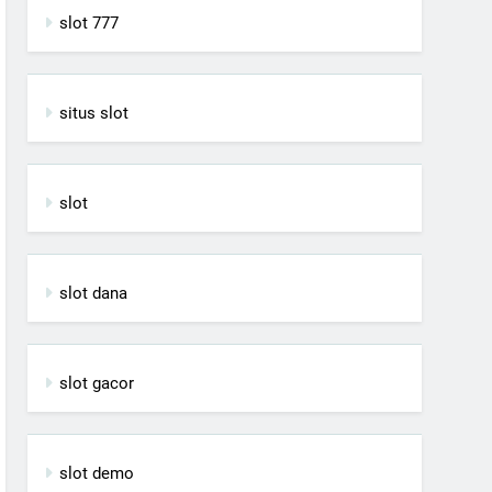
slot 777
situs slot
slot
slot dana
slot gacor
slot demo