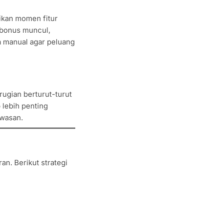
tikan momen fitur
t bonus muncul,
 manual agar peluang
rugian berturut-turut
 lebih penting
awasan.
an. Berikut strategi