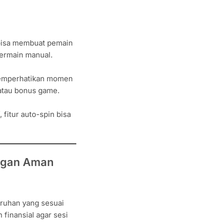
 bisa membuat pemain
bermain manual.
memperhatikan momen
 atau bonus game.
, fitur auto-spin bisa
ngan Aman
aruhan yang sesuai
finansial agar sesi