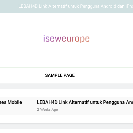
LEBAH4D Link Alternatif untuk Pengguna Android dan i
KAYA787 Alternatif denga
Panduan Memilih Browser yang Tepat untuk 
EDWINSLOT Link Alternatif untuk Pengguna Android dan iP
W Europe
LEBAH4D Link Alternatif untuk Pengguna Android dan i
Layanan Teknik Dan Kejuruan Dari ISEW Europe Untuk Kebutuha
KAYA787 Alternatif denga
SAMPLE PAGE
Panduan Memilih Browser yang Tepat untuk 
LEBAH4D Link Alternatif untuk Pengguna Android dan i
2 Weeks Ago