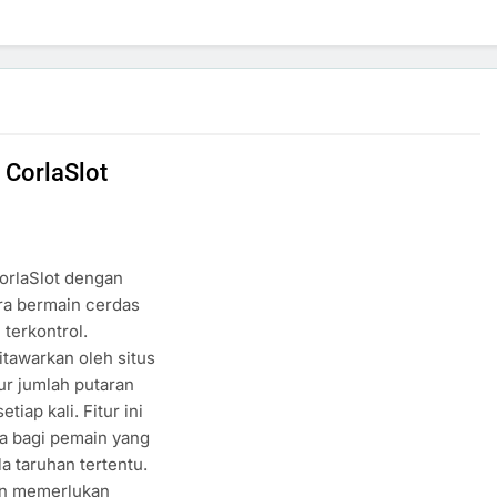
 CorlaSlot
CorlaSlot dengan
ra bermain cerdas
terkontrol.
ditawarkan oleh situs
ur jumlah putaran
iap kali. Fitur ini
a bagi pemain yang
a taruhan tertentu.
in memerlukan