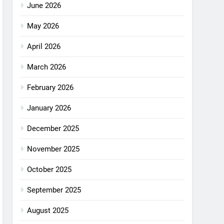
June 2026
May 2026
April 2026
March 2026
February 2026
January 2026
December 2025
November 2025
October 2025
September 2025
August 2025