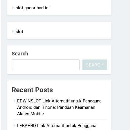
slot gacor hari ini
slot
Search
SEARCH
Recent Posts
EDWINSLOT Link Alternatif untuk Pengguna
Android dan iPhone: Panduan Keamanan
Akses Mobile
LEBAH4D Link Alternatif untuk Pengguna