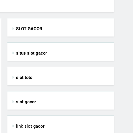
SLOT GACOR
situs slot gacor
slot toto
slot gacor
link slot gacor