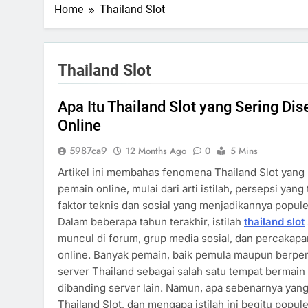
Home
Thailand Slot
Thailand Slot
Apa Itu Thailand Slot yang Sering Di
Online
5987ca9
12 Months Ago
0
5 Mins
Artikel ini membahas fenomena Thailand Slot yang 
pemain online, mulai dari arti istilah, persepsi yang
faktor teknis dan sosial yang menjadikannya popule
Dalam beberapa tahun terakhir, istilah
thailand slot
muncul di forum, grup media sosial, dan percakap
online. Banyak pemain, baik pemula maupun berp
server Thailand sebagai salah satu tempat bermain
dibanding server lain. Namun, apa sebenarnya ya
Thailand Slot, dan mengapa istilah ini begitu popul