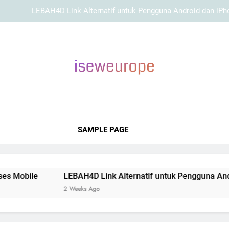
LEBAH4D Link Alternatif untuk Pengguna Android dan i
KAYA787 Alternatif denga
Panduan Memilih Browser yang Tepat untuk 
EDWINSLOT Link Alternatif untuk Pengguna Android dan iP
W Europe
LEBAH4D Link Alternatif untuk Pengguna Android dan i
Layanan Teknik Dan Kejuruan Dari ISEW Europe Untuk Kebutuha
KAYA787 Alternatif denga
SAMPLE PAGE
Panduan Memilih Browser yang Tepat untuk 
LEBAH4D Link Alternatif untuk Pengguna Android dan i
2 Weeks Ago