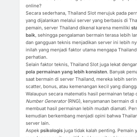
online?
Secara sederhana, Thailand Slot merujuk pada perm
yang dijalankan melalui server yang berbasis di Tha
pemain, server Thailand dikenal karena memiliki
st
baik
, sehingga pengalaman bermain terasa lebih la
dan gangguan teknis menjadikan server ini lebih n
inilah yang menjadi faktor utama mengapa Thailand
perhatian.
Selain faktor teknis, Thailand Slot juga lekat deng
pola permainan yang lebih konsisten
. Banyak pem
saat bermain di server Thailand, mereka lebih se
scatter, bonus, atau kemenangan kecil yang diangga
Walaupun secara matematis hasil permainan tetap 
Number Generator
(RNG), kenyamanan bermain di s
membuat hasil permainan lebih mudah diamati. Pers
kemudian berkembang menjadi opini bahwa Thailan
server lain.
Aspek
psikologis
juga tidak kalah penting. Pemain