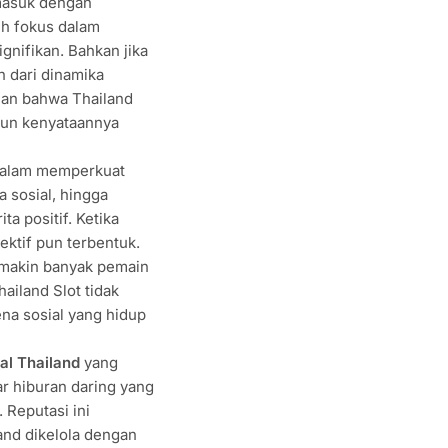
 masuk dengan
ih fokus dalam
gnifikan. Bahkan jika
n dari dinamika
nan bahwa Thailand
pun kenyataannya
dalam memperkuat
a sosial, hingga
a positif. Ketika
ektif pun terbentuk.
emakin banyak pemain
ailand Slot tidak
na sosial yang hidup
al Thailand
yang
ar hiburan daring yang
 Reputasi ini
nd dikelola dengan