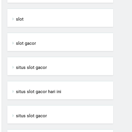
slot
slot gacor
situs slot gacor
situs slot gacor hari ini
situs slot gacor