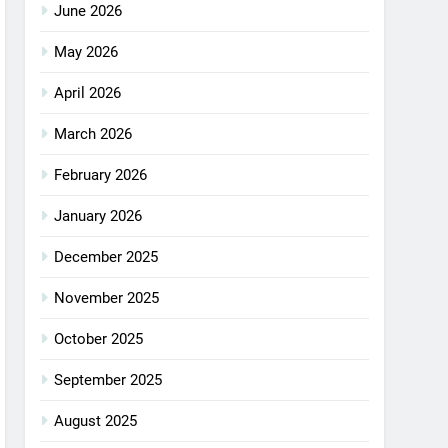
June 2026
May 2026
April 2026
March 2026
February 2026
January 2026
December 2025
November 2025
October 2025
September 2025
August 2025