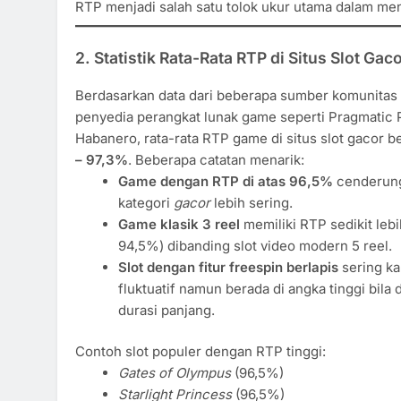
RTP menjadi salah satu tolok ukur utama dalam men
2.
Statistik Rata-Rata RTP di Situs Slot Gaco
Berdasarkan data dari beberapa sumber komunitas 
penyedia perangkat lunak game seperti Pragmatic P
Habanero, rata-rata RTP game di situs slot gacor b
– 97,3%
. Beberapa catatan menarik:
Game dengan RTP di atas 96,5%
cenderung
kategori
gacor
lebih sering.
Game klasik 3 reel
memiliki RTP sedikit lebi
94,5%) dibanding slot video modern 5 reel.
Slot dengan fitur freespin berlapis
sering ka
fluktuatif namun berada di angka tinggi bila
durasi panjang.
Contoh slot populer dengan RTP tinggi:
Gates of Olympus
(96,5%)
Starlight Princess
(96,5%)