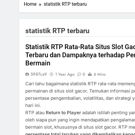
Home
statistik RTP terbaru
statistik RTP terbaru
Statistik RTP Rata-Rata Situs Slot Ga
Terbaru dan Dampaknya terhadap P
Bermain
5987ca9
1 Year Ago
0
6 Mins
Cari tahu bagaimana statistik RTP rata-rata memen
permainan di situs slot gacor. Temukan informasi p
persentase pengembalian, volatilitas, dan strategi 
hari ini.
RTP atau
Return to Player
adalah istilah penting y
oleh siapa pun yang ingin mendapatkan pengalama
bermain slot, khususnya di situs slot gacor. RTP m
persentase total taruhan yang dikembalikan kep