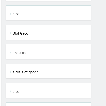
slot
Slot Gacor
link slot
situs slot gacor
slot