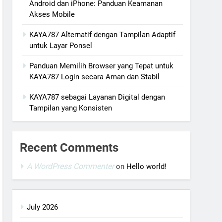
Android dan iPhone: Panduan Keamanan
Akses Mobile
KAYA787 Alternatif dengan Tampilan Adaptif
untuk Layar Ponsel
Panduan Memilih Browser yang Tepat untuk
KAYA787 Login secara Aman dan Stabil
KAYA787 sebagai Layanan Digital dengan
Tampilan yang Konsisten
Recent Comments
A WordPress Commenter
on
Hello world!
July 2026