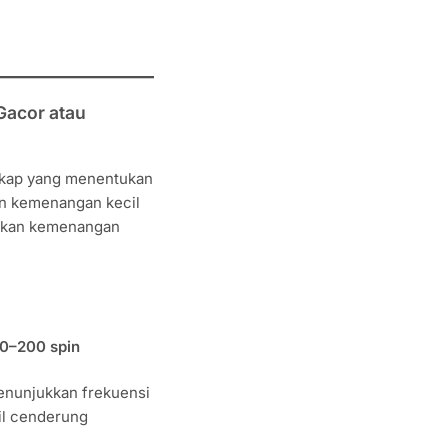
Gacor atau
gkap yang menentukan
an kemenangan kecil
arkan kemenangan
00–200 spin
menunjukkan frekuensi
il cenderung