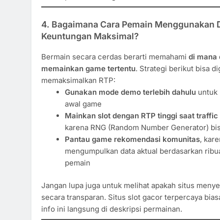
4.
Bagaimana Cara Pemain Menggunakan D
Keuntungan Maksimal?
Bermain secara cerdas berarti memahami
di mana
memainkan game tertentu
. Strategi berikut bisa 
memaksimalkan RTP:
Gunakan mode demo terlebih dahulu
untuk 
awal game
Mainkan slot dengan RTP tinggi saat traffic
karena RNG (Random Number Generator) bisa
Pantau game rekomendasi komunitas
, kar
mengumpulkan data aktual berdasarkan ribua
pemain
Jangan lupa juga untuk melihat apakah situs meny
secara transparan. Situs slot gacor terpercaya bi
info ini langsung di deskripsi permainan.