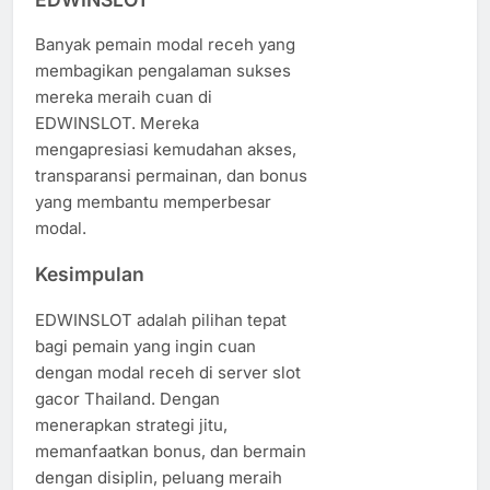
Banyak pemain modal receh yang
membagikan pengalaman sukses
mereka meraih cuan di
EDWINSLOT. Mereka
mengapresiasi kemudahan akses,
transparansi permainan, dan bonus
yang membantu memperbesar
modal.
Kesimpulan
EDWINSLOT adalah pilihan tepat
bagi pemain yang ingin cuan
dengan modal receh di server slot
gacor Thailand. Dengan
menerapkan strategi jitu,
memanfaatkan bonus, dan bermain
dengan disiplin, peluang meraih