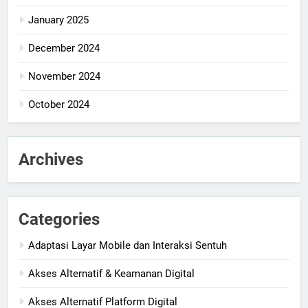
January 2025
December 2024
November 2024
October 2024
Archives
Categories
Adaptasi Layar Mobile dan Interaksi Sentuh
Akses Alternatif & Keamanan Digital
Akses Alternatif Platform Digital