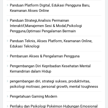
Panduan Platform Digital, Edukasi Pengguna Baru,
Keamanan Akses Online
Panduan Strategi,Analisis Permainan
Interaktif,Manajemen Sesi & Modal,Psikologi
Pengguna,Optimasi Pengalaman Bermain
Panduan Teknis, Akses Platform, Keamanan Online,
Edukasi Teknologi
Pembaruan Akses & Pengalaman Pengguna
Pengembangan Diri Kepribadian Kesehatan Mental
Kemandirian dalam Hidup
pengembangan diri, strategi sukses, produktivitas,
psikologi motivasi, personal growth, mental toughness
Pengetahuan Gaming Modern
Perilaku dan Psikologi Pokémon Hubungan Emosional