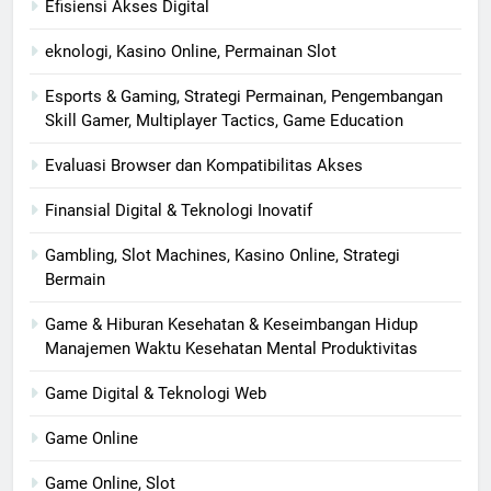
Efisiensi Akses Digital
eknologi, Kasino Online, Permainan Slot
Esports & Gaming, Strategi Permainan, Pengembangan
Skill Gamer, Multiplayer Tactics, Game Education
Evaluasi Browser dan Kompatibilitas Akses
Finansial Digital & Teknologi Inovatif
Gambling, Slot Machines, Kasino Online, Strategi
Bermain
Game & Hiburan Kesehatan & Keseimbangan Hidup
Manajemen Waktu Kesehatan Mental Produktivitas
Game Digital & Teknologi Web
Game Online
Game Online, Slot