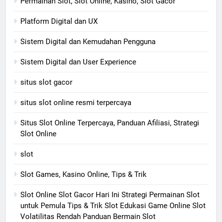
Permainan Slot, Slot Online, Kasino, Slot Gacor
Platform Digital dan UX
Sistem Digital dan Kemudahan Pengguna
Sistem Digital dan User Experience
situs slot gacor
situs slot online resmi terpercaya
Situs Slot Online Terpercaya, Panduan Afiliasi, Strategi
Slot Online
slot
Slot Games, Kasino Online, Tips & Trik
Slot Online Slot Gacor Hari Ini Strategi Permainan Slot
untuk Pemula Tips & Trik Slot Edukasi Game Online Slot
Volatilitas Rendah Panduan Bermain Slot