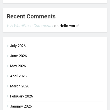
Recent Comments
A WordPress Commenter
on
Hello world!
July 2026
June 2026
May 2026
April 2026
March 2026
February 2026
January 2026