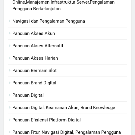
Online,Manajemen Infrastruktur Server,Pengalaman
Pengguna Berkelanjutan
Navigasi dan Pengalaman Pengguna
Panduan Akses Akun
Panduan Akses Alternatif
Panduan Akses Harian
Panduan Bermain Slot
Panduan Brand Digital
Panduan Digital
Panduan Digital, Keamanan Akun, Brand Knowledge
Panduan Efisiensi Platform Digital
Panduan Fitur, Navigasi Digital, Pengalaman Pengguna