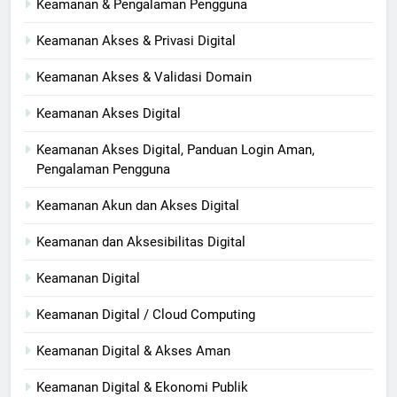
Keamanan & Pengalaman Pengguna
Keamanan Akses & Privasi Digital
Keamanan Akses & Validasi Domain
Keamanan Akses Digital
Keamanan Akses Digital, Panduan Login Aman,
Pengalaman Pengguna
Keamanan Akun dan Akses Digital
Keamanan dan Aksesibilitas Digital
Keamanan Digital
Keamanan Digital / Cloud Computing
Keamanan Digital & Akses Aman
Keamanan Digital & Ekonomi Publik