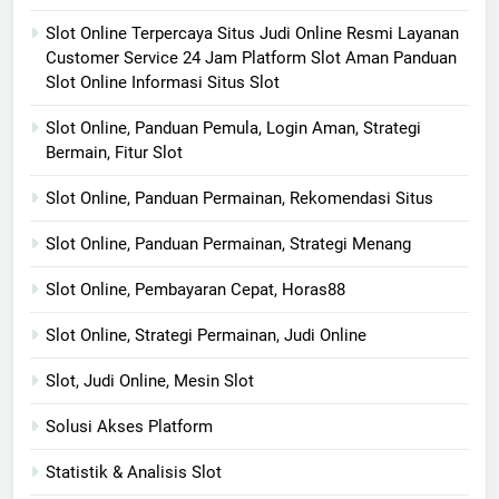
Slot Online Terpercaya Situs Judi Online Resmi Layanan
Customer Service 24 Jam Platform Slot Aman Panduan
Slot Online Informasi Situs Slot
Slot Online, Panduan Pemula, Login Aman, Strategi
Bermain, Fitur Slot
Slot Online, Panduan Permainan, Rekomendasi Situs
Slot Online, Panduan Permainan, Strategi Menang
Slot Online, Pembayaran Cepat, Horas88
Slot Online, Strategi Permainan, Judi Online
Slot, Judi Online, Mesin Slot
Solusi Akses Platform
Statistik & Analisis Slot