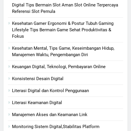
Digital Tips Bermain Slot Aman Slot Online Terpercaya
Referensi Slot Pemula
Kesehatan Gamer Ergonomi & Postur Tubuh Gaming
Lifestyle Tips Bermain Game Sehat Produktivitas &
Fokus
Kesehatan Mental, Tips Game, Keseimbangan Hidup,
Manajemen Waktu, Pengembangan Diri
Keuangan Digital, Teknologi, Pembayaran Online
Konsistensi Desain Digital
Literasi Digital dan Kontrol Penggunaan
Literasi Keamanan Digital
Manajemen Akses dan Keamanan Link
Monitoring Sistem Digital,Stabilitas Platform