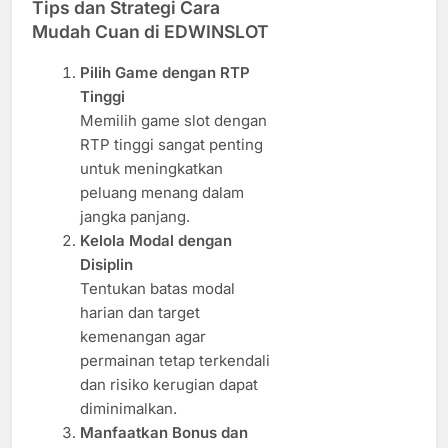
Tips dan Strategi Cara
Mudah Cuan di EDWINSLOT
Pilih Game dengan RTP
Tinggi
Memilih game slot dengan
RTP tinggi sangat penting
untuk meningkatkan
peluang menang dalam
jangka panjang.
Kelola Modal dengan
Disiplin
Tentukan batas modal
harian dan target
kemenangan agar
permainan tetap terkendali
dan risiko kerugian dapat
diminimalkan.
Manfaatkan Bonus dan