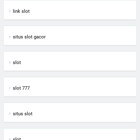
link slot
situs slot gacor
slot
slot 777
situs slot
slot