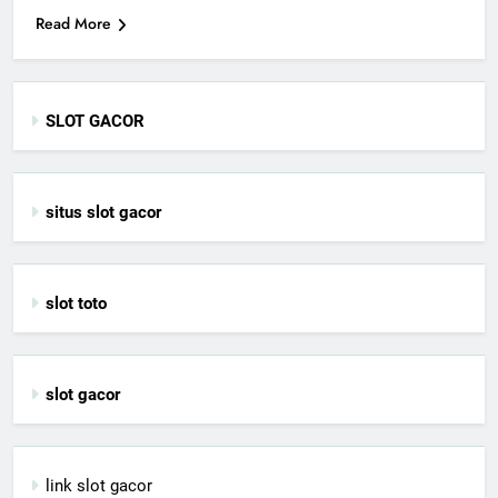
Read More
SLOT GACOR
situs slot gacor
slot toto
slot gacor
link slot gacor