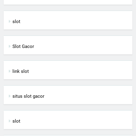
slot
Slot Gacor
link slot
situs slot gacor
slot