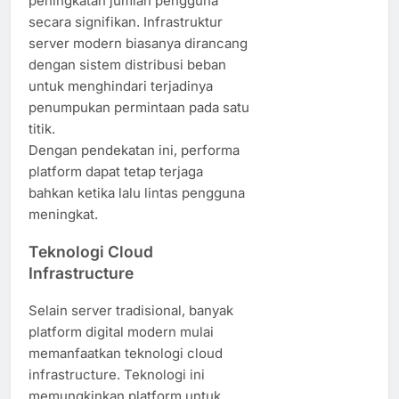
peningkatan jumlah pengguna
secara signifikan. Infrastruktur
server modern biasanya dirancang
dengan sistem distribusi beban
untuk menghindari terjadinya
penumpukan permintaan pada satu
titik.
Dengan pendekatan ini, performa
platform dapat tetap terjaga
bahkan ketika lalu lintas pengguna
meningkat.
Teknologi Cloud
Infrastructure
Selain server tradisional, banyak
platform digital modern mulai
memanfaatkan teknologi cloud
infrastructure. Teknologi ini
memungkinkan platform untuk