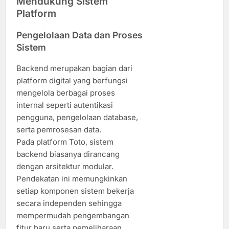
Mendukung Sistem
Platform
Pengelolaan Data dan Proses
Sistem
Backend merupakan bagian dari
platform digital yang berfungsi
mengelola berbagai proses
internal seperti autentikasi
pengguna, pengelolaan database,
serta pemrosesan data.
Pada platform Toto, sistem
backend biasanya dirancang
dengan arsitektur modular.
Pendekatan ini memungkinkan
setiap komponen sistem bekerja
secara independen sehingga
mempermudah pengembangan
fitur baru serta pemeliharaan