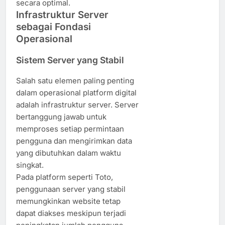
secara optimal.
Infrastruktur Server
sebagai Fondasi
Operasional
Sistem Server yang Stabil
Salah satu elemen paling penting
dalam operasional platform digital
adalah infrastruktur server. Server
bertanggung jawab untuk
memproses setiap permintaan
pengguna dan mengirimkan data
yang dibutuhkan dalam waktu
singkat.
Pada platform seperti Toto,
penggunaan server yang stabil
memungkinkan website tetap
dapat diakses meskipun terjadi