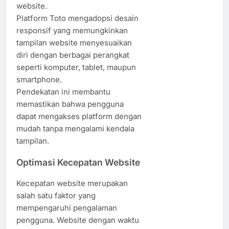
website.
Platform Toto mengadopsi desain
responsif yang memungkinkan
tampilan website menyesuaikan
diri dengan berbagai perangkat
seperti komputer, tablet, maupun
smartphone.
Pendekatan ini membantu
memastikan bahwa pengguna
dapat mengakses platform dengan
mudah tanpa mengalami kendala
tampilan.
Optimasi Kecepatan Website
Kecepatan website merupakan
salah satu faktor yang
mempengaruhi pengalaman
pengguna. Website dengan waktu