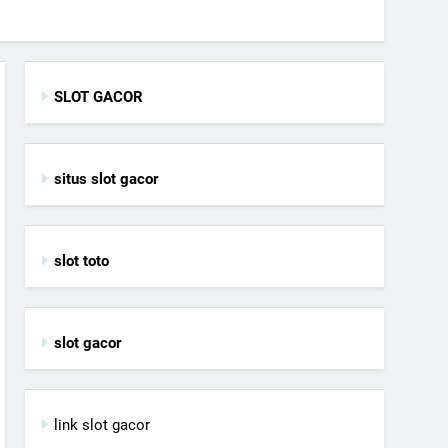
SLOT GACOR
situs slot gacor
slot toto
slot gacor
link slot gacor