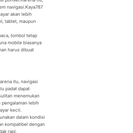
tem navigasi.Kaya787
ayar akan lebih
l, tablet, maupun
aca, tombol tetap
una mobile biasanya
man harus dibuat
arena itu, navigasi
lu padat dapat
sulitan menemukan
 pengalaman lebih
ayar kecil.
unakan dalam kondisi
dan kompatibel dengan
ak rapi,