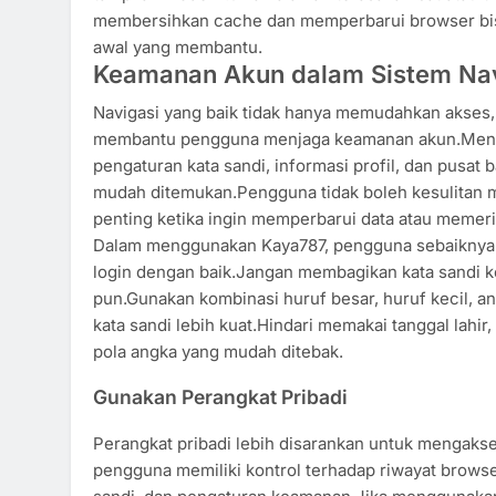
membersihkan cache dan memperbarui browser bis
awal yang membantu.
Keamanan Akun dalam Sistem Nav
Navigasi yang baik tidak hanya memudahkan akses, 
membantu pengguna menjaga keamanan akun.Men
pengaturan kata sandi, informasi profil, dan pusat
mudah ditemukan.Pengguna tidak boleh kesulitan 
penting ketika ingin memperbarui data atau memeri
Dalam menggunakan Kaya787, pengguna sebaiknya 
login dengan baik.Jangan membagikan kata sandi k
pun.Gunakan kombinasi huruf besar, huruf kecil, an
kata sandi lebih kuat.Hindari memakai tanggal lahir,
pola angka yang mudah ditebak.
Gunakan Perangkat Pribadi
Perangkat pribadi lebih disarankan untuk mengaks
pengguna memiliki kontrol terhadap riwayat brows