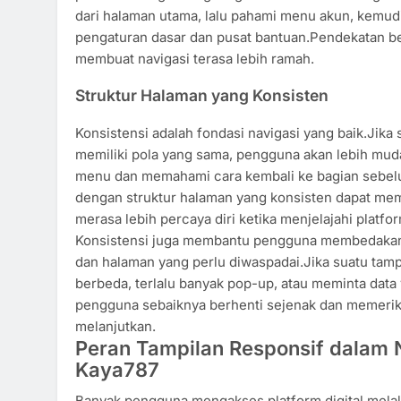
dari halaman utama, lalu pahami menu akun, kemudi
pengaturan dasar dan pusat bantuan.Pendekatan ber
membuat navigasi terasa lebih ramah.
Struktur Halaman yang Konsisten
Konsistensi adalah fondasi navigasi yang baik.Jika
memiliki pola yang sama, pengguna akan lebih mud
menu dan memahami cara kembali ke bagian sebe
dengan struktur halaman yang konsisten dapat m
merasa lebih percaya diri ketika menjelajahi platfor
Konsistensi juga membantu pengguna membedakan
dan halaman yang perlu diwaspadai.Jika suatu tampi
berbeda, terlalu banyak pop-up, atau meminta data 
pengguna sebaiknya berhenti sejenak dan memeri
melanjutkan.
Peran Tampilan Responsif dalam 
Kaya787
Banyak pengguna mengakses platform digital melalu