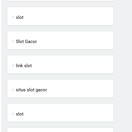
slot
Slot Gacor
link slot
situs slot gacor
slot