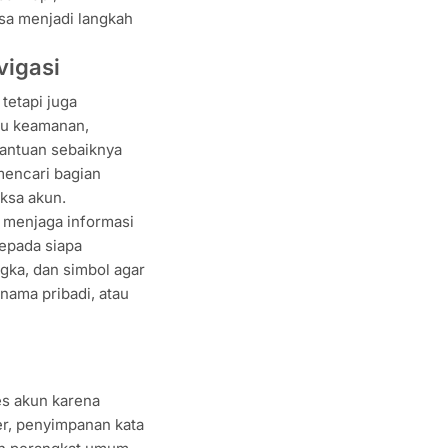
a menjadi langkah
igasi
tetapi juga
u keamanan,
 bantuan sebaiknya
mencari bagian
ksa akun.
menjaga informasi
epada siapa
gka, dan simbol agar
 nama pribadi, atau
es akun karena
er, penyimpanan kata