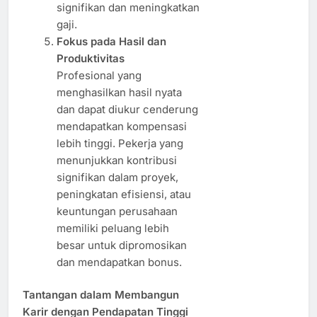
signifikan dan meningkatkan
gaji.
Fokus pada Hasil dan
Produktivitas
Profesional yang
menghasilkan hasil nyata
dan dapat diukur cenderung
mendapatkan kompensasi
lebih tinggi. Pekerja yang
menunjukkan kontribusi
signifikan dalam proyek,
peningkatan efisiensi, atau
keuntungan perusahaan
memiliki peluang lebih
besar untuk dipromosikan
dan mendapatkan bonus.
Tantangan dalam Membangun
Karir dengan Pendapatan Tinggi