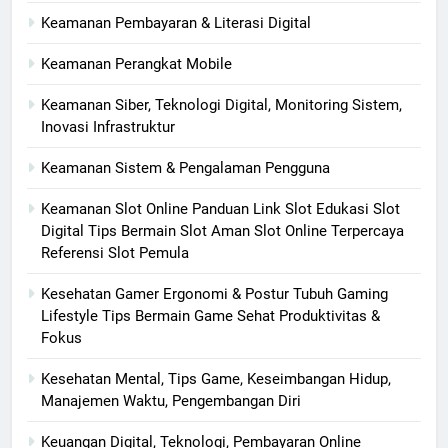
Keamanan Pembayaran & Literasi Digital
Keamanan Perangkat Mobile
Keamanan Siber, Teknologi Digital, Monitoring Sistem,
Inovasi Infrastruktur
Keamanan Sistem & Pengalaman Pengguna
Keamanan Slot Online Panduan Link Slot Edukasi Slot
Digital Tips Bermain Slot Aman Slot Online Terpercaya
Referensi Slot Pemula
Kesehatan Gamer Ergonomi & Postur Tubuh Gaming
Lifestyle Tips Bermain Game Sehat Produktivitas &
Fokus
Kesehatan Mental, Tips Game, Keseimbangan Hidup,
Manajemen Waktu, Pengembangan Diri
Keuangan Digital, Teknologi, Pembayaran Online