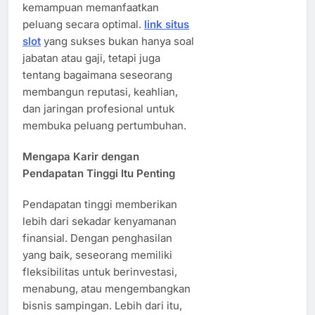
kemampuan memanfaatkan
peluang secara optimal.
link situs
slot
yang sukses bukan hanya soal
jabatan atau gaji, tetapi juga
tentang bagaimana seseorang
membangun reputasi, keahlian,
dan jaringan profesional untuk
membuka peluang pertumbuhan.
Mengapa Karir dengan
Pendapatan Tinggi Itu Penting
Pendapatan tinggi memberikan
lebih dari sekadar kenyamanan
finansial. Dengan penghasilan
yang baik, seseorang memiliki
fleksibilitas untuk berinvestasi,
menabung, atau mengembangkan
bisnis sampingan. Lebih dari itu,