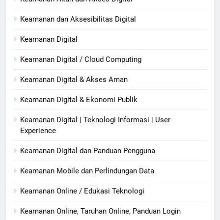
Keamanan dan Aksesibilitas Digital
Keamanan Digital
Keamanan Digital / Cloud Computing
Keamanan Digital & Akses Aman
Keamanan Digital & Ekonomi Publik
Keamanan Digital | Teknologi Informasi | User
Experience
Keamanan Digital dan Panduan Pengguna
Keamanan Mobile dan Perlindungan Data
Keamanan Online / Edukasi Teknologi
Keamanan Online, Taruhan Online, Panduan Login