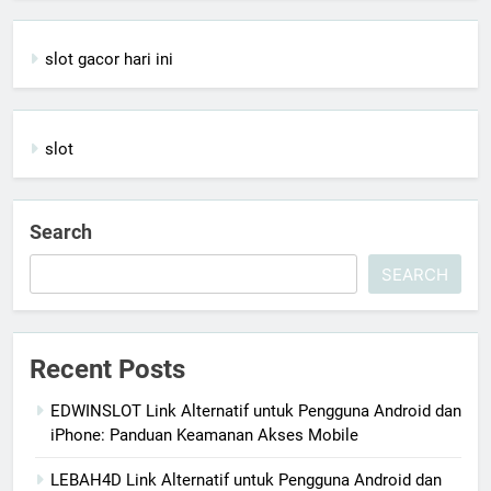
slot gacor hari ini
slot
Search
SEARCH
Recent Posts
EDWINSLOT Link Alternatif untuk Pengguna Android dan
iPhone: Panduan Keamanan Akses Mobile
LEBAH4D Link Alternatif untuk Pengguna Android dan