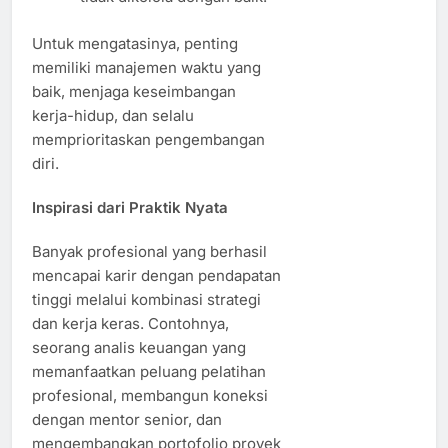
Untuk mengatasinya, penting
memiliki manajemen waktu yang
baik, menjaga keseimbangan
kerja-hidup, dan selalu
memprioritaskan pengembangan
diri.
Inspirasi dari Praktik Nyata
Banyak profesional yang berhasil
mencapai karir dengan pendapatan
tinggi melalui kombinasi strategi
dan kerja keras. Contohnya,
seorang analis keuangan yang
memanfaatkan peluang pelatihan
profesional, membangun koneksi
dengan mentor senior, dan
mengembangkan portofolio proyek