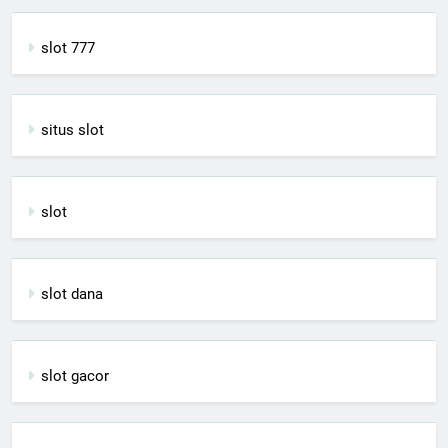
slot 777
situs slot
slot
slot dana
slot gacor