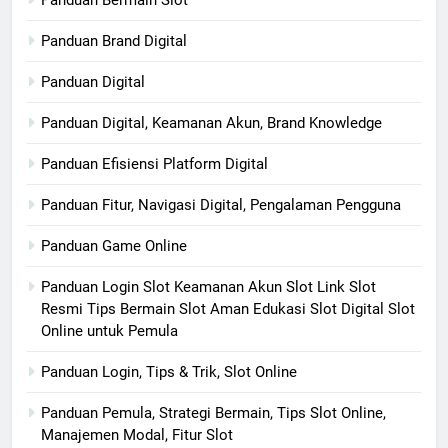
Panduan Brand Digital
Panduan Digital
Panduan Digital, Keamanan Akun, Brand Knowledge
Panduan Efisiensi Platform Digital
Panduan Fitur, Navigasi Digital, Pengalaman Pengguna
Panduan Game Online
Panduan Login Slot Keamanan Akun Slot Link Slot
Resmi Tips Bermain Slot Aman Edukasi Slot Digital Slot
Online untuk Pemula
Panduan Login, Tips & Trik, Slot Online
Panduan Pemula, Strategi Bermain, Tips Slot Online,
Manajemen Modal, Fitur Slot