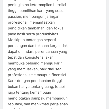
peningkatan keterampilan bernilai
tinggi, pemilihan karir yang sesuai
passion, membangun jaringan
profesional, memanfaatkan
pendidikan tambahan, dan fokus
pada hasil serta produktivitas.
Meskipun tantangan seperti
persaingan dan tekanan kerja tidak
dapat dihindari, perencanaan yang
tepat dan konsistensi akan
membuka peluang menuju karir
yang memuaskan, baik dari segi
profesionalisme maupun finansial.
Karir dengan pendapatan tinggi
bukan hanya tentang uang, tetapi
juga tentang kemampuan
menciptakan dampak, membangun
reputasi, dan menikmati perjalanan