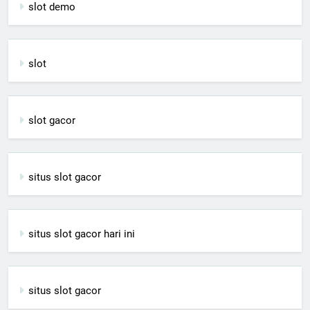
slot demo
slot
slot gacor
situs slot gacor
situs slot gacor hari ini
situs slot gacor