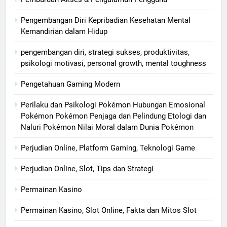
Pengembangan Diri Kepribadian Kesehatan Mental
Kemandirian dalam Hidup
pengembangan diri, strategi sukses, produktivitas,
psikologi motivasi, personal growth, mental toughness
Pengetahuan Gaming Modern
Perilaku dan Psikologi Pokémon Hubungan Emosional
Pokémon Pokémon Penjaga dan Pelindung Etologi dan
Naluri Pokémon Nilai Moral dalam Dunia Pokémon
Perjudian Online, Platform Gaming, Teknologi Game
Perjudian Online, Slot, Tips dan Strategi
Permainan Kasino
Permainan Kasino, Slot Online, Fakta dan Mitos Slot