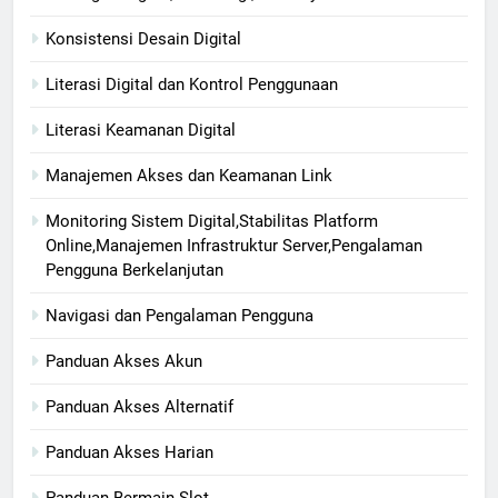
Konsistensi Desain Digital
Literasi Digital dan Kontrol Penggunaan
Literasi Keamanan Digital
Manajemen Akses dan Keamanan Link
Monitoring Sistem Digital,Stabilitas Platform
Online,Manajemen Infrastruktur Server,Pengalaman
Pengguna Berkelanjutan
Navigasi dan Pengalaman Pengguna
Panduan Akses Akun
Panduan Akses Alternatif
Panduan Akses Harian
Panduan Bermain Slot