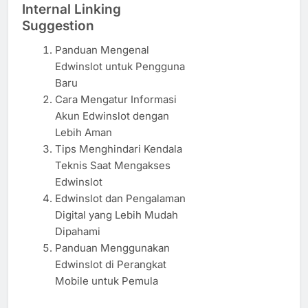
Internal Linking
Suggestion
Panduan Mengenal
Edwinslot untuk Pengguna
Baru
Cara Mengatur Informasi
Akun Edwinslot dengan
Lebih Aman
Tips Menghindari Kendala
Teknis Saat Mengakses
Edwinslot
Edwinslot dan Pengalaman
Digital yang Lebih Mudah
Dipahami
Panduan Menggunakan
Edwinslot di Perangkat
Mobile untuk Pemula