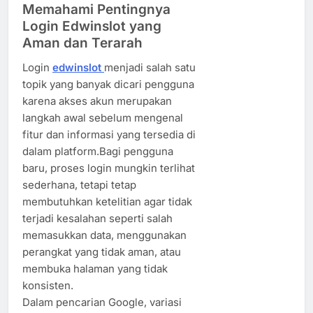
Memahami Pentingnya
Login Edwinslot yang
Aman dan Terarah
Login
edwinslot
menjadi salah satu
topik yang banyak dicari pengguna
karena akses akun merupakan
langkah awal sebelum mengenal
fitur dan informasi yang tersedia di
dalam platform.Bagi pengguna
baru, proses login mungkin terlihat
sederhana, tetapi tetap
membutuhkan ketelitian agar tidak
terjadi kesalahan seperti salah
memasukkan data, menggunakan
perangkat yang tidak aman, atau
membuka halaman yang tidak
konsisten.
Dalam pencarian Google, variasi