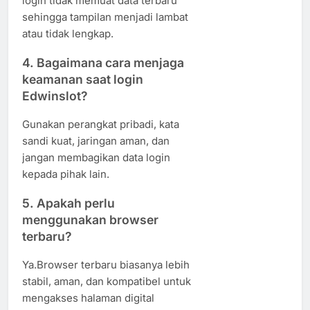
login tidak memuat data terbaru
sehingga tampilan menjadi lambat
atau tidak lengkap.
4. Bagaimana cara menjaga
keamanan saat login
Edwinslot?
Gunakan perangkat pribadi, kata
sandi kuat, jaringan aman, dan
jangan membagikan data login
kepada pihak lain.
5. Apakah perlu
menggunakan browser
terbaru?
Ya.Browser terbaru biasanya lebih
stabil, aman, dan kompatibel untuk
mengakses halaman digital