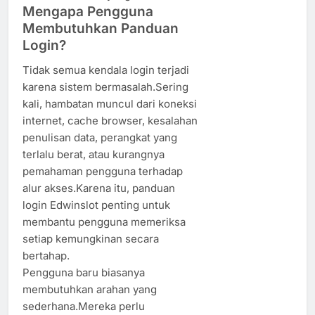
Mengapa Pengguna
Membutuhkan Panduan
Login?
Tidak semua kendala login terjadi
karena sistem bermasalah.Sering
kali, hambatan muncul dari koneksi
internet, cache browser, kesalahan
penulisan data, perangkat yang
terlalu berat, atau kurangnya
pemahaman pengguna terhadap
alur akses.Karena itu, panduan
login Edwinslot penting untuk
membantu pengguna memeriksa
setiap kemungkinan secara
bertahap.
Pengguna baru biasanya
membutuhkan arahan yang
sederhana.Mereka perlu