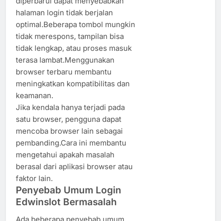
diperbarui dapat menyebabkan
halaman login tidak berjalan
optimal.Beberapa tombol mungkin
tidak merespons, tampilan bisa
tidak lengkap, atau proses masuk
terasa lambat.Menggunakan
browser terbaru membantu
meningkatkan kompatibilitas dan
keamanan.
Jika kendala hanya terjadi pada
satu browser, pengguna dapat
mencoba browser lain sebagai
pembanding.Cara ini membantu
mengetahui apakah masalah
berasal dari aplikasi browser atau
faktor lain.
Penyebab Umum Login
Edwinslot Bermasalah
Ada beberapa penyebab umum