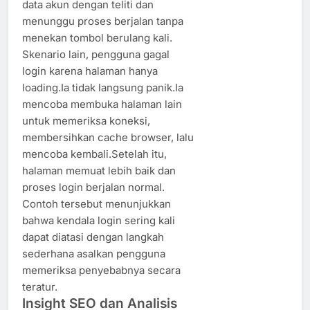
data akun dengan teliti dan
menunggu proses berjalan tanpa
menekan tombol berulang kali.
Skenario lain, pengguna gagal
login karena halaman hanya
loading.Ia tidak langsung panik.Ia
mencoba membuka halaman lain
untuk memeriksa koneksi,
membersihkan cache browser, lalu
mencoba kembali.Setelah itu,
halaman memuat lebih baik dan
proses login berjalan normal.
Contoh tersebut menunjukkan
bahwa kendala login sering kali
dapat diatasi dengan langkah
sederhana asalkan pengguna
memeriksa penyebabnya secara
teratur.
Insight SEO dan Analisis