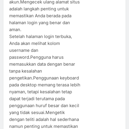
akun.Mengecek ulang alamat situs
adalah langkah penting untuk
memastikan Anda berada pada
halaman login yang benar dan
aman.
Setelah halaman login terbuka,
Anda akan melihat kolom
username dan
password.Pengguna harus
memasukkan data dengan benar
tanpa kesalahan
pengetikan.Penggunaan keyboard
pada desktop memang terasa lebih
nyaman, tetapi kesalahan tetap
dapat terjadi terutama pada
penggunaan huruf besar dan kecil
yang tidak sesuai.Mengetik
dengan teliti adalah hal sederhana
namun penting untuk memastikan