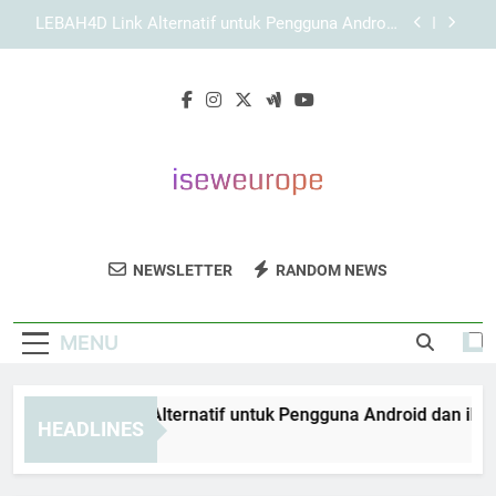
Skip
KAYA787 Alternatif dengan Tampilan Adaptif
to
untuk Layar Ponsel
content
Panduan Memilih Browser yang Tepat untuk
KAYA787 Login secara Aman dan Stabil
EDWINSLOT Link Alternatif untuk Pengguna
Android dan iPhone: Panduan Keamanan Akses
Mobile
LEBAH4D Link Alternatif untuk Pengguna Android
dan iPhone: Panduan Keamanan Akses Mobile
KAYA787 Alternatif dengan Tampilan Adaptif
untuk Layar Ponsel
ISEW Europe
Dapatkan Layanan Teknik Dan Kejuruan
Panduan Memilih Browser yang Tepat untuk
NEWSLETTER
RANDOM NEWS
KAYA787 Login secara Aman dan Stabil
Dari ISEW Europe Untuk Kebutuhan Industri
Anda.
MENU
WINSLOT Link Alternatif untuk Pengguna Android dan iPhon
HEADLINES
eeks Ago