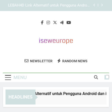
Skip
KAYA787 Alternatif dengan Tampilan Adaptif
to
untuk Layar Ponsel
content
Panduan Memilih Browser yang Tepat untuk
KAYA787 Login secara Aman dan Stabil
EDWINSLOT Link Alternatif untuk Pengguna
Android dan iPhone: Panduan Keamanan Akses
Mobile
LEBAH4D Link Alternatif untuk Pengguna Android
dan iPhone: Panduan Keamanan Akses Mobile
KAYA787 Alternatif dengan Tampilan Adaptif
untuk Layar Ponsel
ISEW Europe
Dapatkan Layanan Teknik Dan Kejuruan
Panduan Memilih Browser yang Tepat untuk
NEWSLETTER
RANDOM NEWS
KAYA787 Login secara Aman dan Stabil
Dari ISEW Europe Untuk Kebutuhan Industri
Anda.
MENU
WINSLOT Link Alternatif untuk Pengguna Android dan iPhon
HEADLINES
Weeks Ago