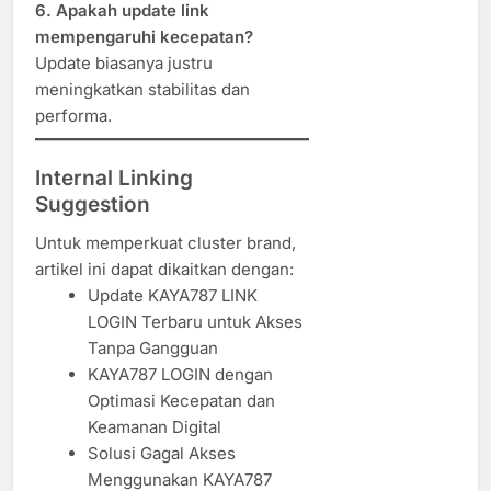
6. Apakah update link
mempengaruhi kecepatan?
Update biasanya justru
meningkatkan stabilitas dan
performa.
Internal Linking
Suggestion
Untuk memperkuat cluster brand,
artikel ini dapat dikaitkan dengan:
Update KAYA787 LINK
LOGIN Terbaru untuk Akses
Tanpa Gangguan
KAYA787 LOGIN dengan
Optimasi Kecepatan dan
Keamanan Digital
Solusi Gagal Akses
Menggunakan KAYA787