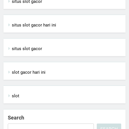
situs slot gacor
situs slot gacor hari ini
situs slot gacor
slot gacor hari ini
slot
Search
SEARCH