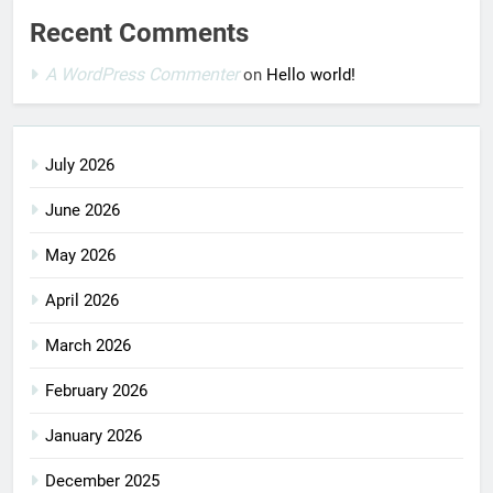
Recent Comments
A WordPress Commenter
on
Hello world!
July 2026
June 2026
May 2026
April 2026
March 2026
February 2026
January 2026
December 2025