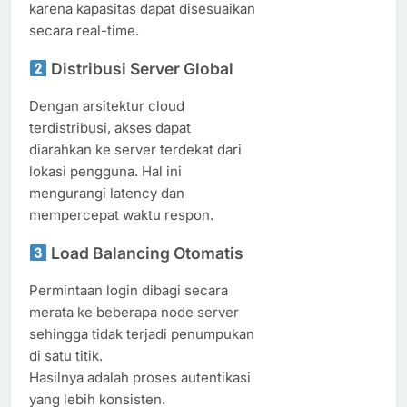
karena kapasitas dapat disesuaikan
secara real-time.
Distribusi Server Global
Dengan arsitektur cloud
terdistribusi, akses dapat
diarahkan ke server terdekat dari
lokasi pengguna. Hal ini
mengurangi latency dan
mempercepat waktu respon.
Load Balancing Otomatis
Permintaan login dibagi secara
merata ke beberapa node server
sehingga tidak terjadi penumpukan
di satu titik.
Hasilnya adalah proses autentikasi
yang lebih konsisten.