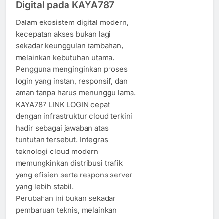
Digital pada KAYA787
Dalam ekosistem digital modern,
kecepatan akses bukan lagi
sekadar keunggulan tambahan,
melainkan kebutuhan utama.
Pengguna menginginkan proses
login yang instan, responsif, dan
aman tanpa harus menunggu lama.
KAYA787 LINK LOGIN cepat
dengan infrastruktur cloud terkini
hadir sebagai jawaban atas
tuntutan tersebut. Integrasi
teknologi cloud modern
memungkinkan distribusi trafik
yang efisien serta respons server
yang lebih stabil.
Perubahan ini bukan sekadar
pembaruan teknis, melainkan