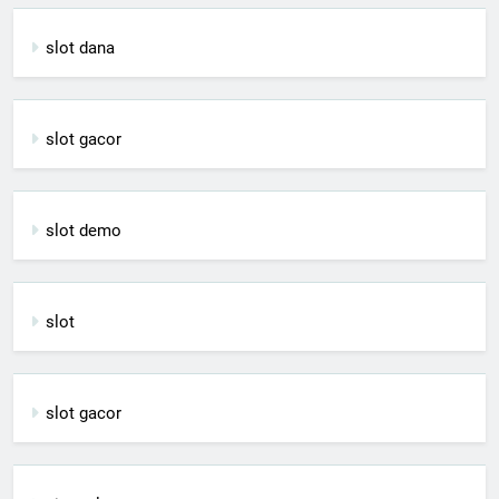
slot dana
slot gacor
slot demo
slot
slot gacor