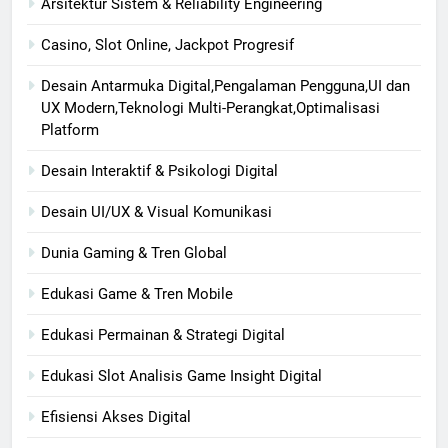
Arsitektur Sistem & Reliability Engineering
Casino, Slot Online, Jackpot Progresif
Desain Antarmuka Digital,Pengalaman Pengguna,UI dan
UX Modern,Teknologi Multi-Perangkat,Optimalisasi
Platform
Desain Interaktif & Psikologi Digital
Desain UI/UX & Visual Komunikasi
Dunia Gaming & Tren Global
Edukasi Game & Tren Mobile
Edukasi Permainan & Strategi Digital
Edukasi Slot Analisis Game Insight Digital
Efisiensi Akses Digital