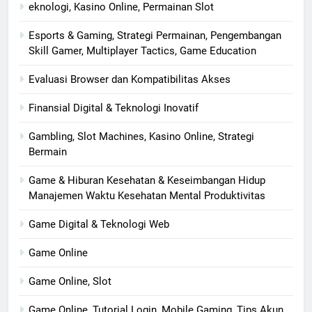
eknologi, Kasino Online, Permainan Slot
Esports & Gaming, Strategi Permainan, Pengembangan
Skill Gamer, Multiplayer Tactics, Game Education
Evaluasi Browser dan Kompatibilitas Akses
Finansial Digital & Teknologi Inovatif
Gambling, Slot Machines, Kasino Online, Strategi
Bermain
Game & Hiburan Kesehatan & Keseimbangan Hidup
Manajemen Waktu Kesehatan Mental Produktivitas
Game Digital & Teknologi Web
Game Online
Game Online, Slot
Game Online, Tutorial Login, Mobile Gaming, Tips Akun