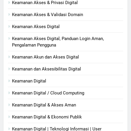
Keamanan Akses & Privasi Digital
Keamanan Akses & Validasi Domain
Keamanan Akses Digital
Keamanan Akses Digital, Panduan Login Aman,
Pengalaman Pengguna
Keamanan Akun dan Akses Digital
Keamanan dan Aksesibilitas Digital
Keamanan Digital
Keamanan Digital / Cloud Computing
Keamanan Digital & Akses Aman
Keamanan Digital & Ekonomi Publik
Keamanan Digital | Teknologi Informasi | User