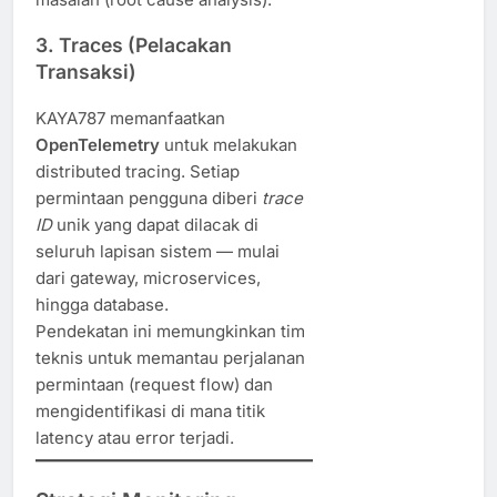
3.
Traces (Pelacakan
Transaksi)
KAYA787 memanfaatkan
OpenTelemetry
untuk melakukan
distributed tracing. Setiap
permintaan pengguna diberi
trace
ID
unik yang dapat dilacak di
seluruh lapisan sistem — mulai
dari gateway, microservices,
hingga database.
Pendekatan ini memungkinkan tim
teknis untuk memantau perjalanan
permintaan (request flow) dan
mengidentifikasi di mana titik
latency atau error terjadi.