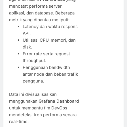
mencatat performa server,
aplikasi, dan database. Beberapa
metrik yang dipantau meliputi:
Latency dan waktu respons
API.
Utilisasi CPU, memori, dan
disk.
Error rate serta request
throughput.
Penggunaan bandwidth
antar node dan beban trafik
pengguna.
Data ini divisualisasikan
menggunakan
Grafana Dashboard
untuk membantu tim DevOps
mendeteksi tren performa secara
real-time.