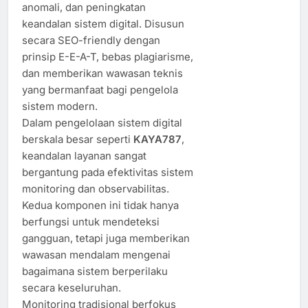
anomali, dan peningkatan
keandalan sistem digital. Disusun
secara SEO-friendly dengan
prinsip E-E-A-T, bebas plagiarisme,
dan memberikan wawasan teknis
yang bermanfaat bagi pengelola
sistem modern.
Dalam pengelolaan sistem digital
berskala besar seperti
KAYA787
,
keandalan layanan sangat
bergantung pada efektivitas sistem
monitoring dan observabilitas.
Kedua komponen ini tidak hanya
berfungsi untuk mendeteksi
gangguan, tetapi juga memberikan
wawasan mendalam mengenai
bagaimana sistem berperilaku
secara keseluruhan.
Monitoring tradisional berfokus