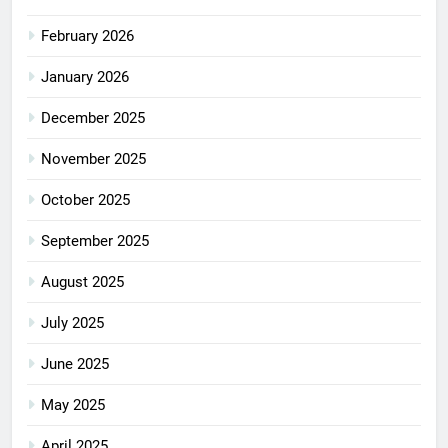
February 2026
January 2026
December 2025
November 2025
October 2025
September 2025
August 2025
July 2025
June 2025
May 2025
April 2025