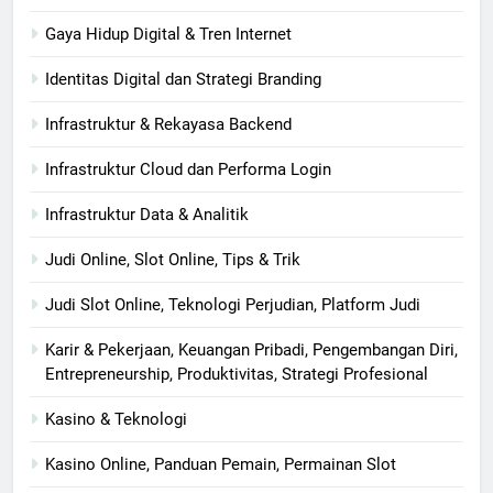
Gaya Hidup Digital & Tren Internet
Identitas Digital dan Strategi Branding
Infrastruktur & Rekayasa Backend
Infrastruktur Cloud dan Performa Login
Infrastruktur Data & Analitik
Judi Online, Slot Online, Tips & Trik
Judi Slot Online, Teknologi Perjudian, Platform Judi
Karir & Pekerjaan, Keuangan Pribadi, Pengembangan Diri,
Entrepreneurship, Produktivitas, Strategi Profesional
Kasino & Teknologi
Kasino Online, Panduan Pemain, Permainan Slot