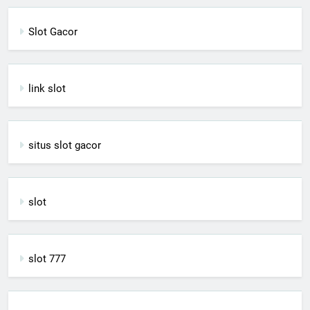
Slot Gacor
link slot
situs slot gacor
slot
slot 777