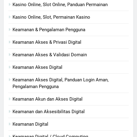
Kasino Online, Slot Online, Panduan Permainan
Kasino Online, Slot, Permainan Kasino
Keamanan & Pengalaman Pengguna
Keamanan Akses & Privasi Digital
Keamanan Akses & Validasi Domain
Keamanan Akses Digital
Keamanan Akses Digital, Panduan Login Aman,
Pengalaman Pengguna
Keamanan Akun dan Akses Digital
Keamanan dan Aksesibilitas Digital
Keamanan Digital
Keamanan Digital / Cloud Computing