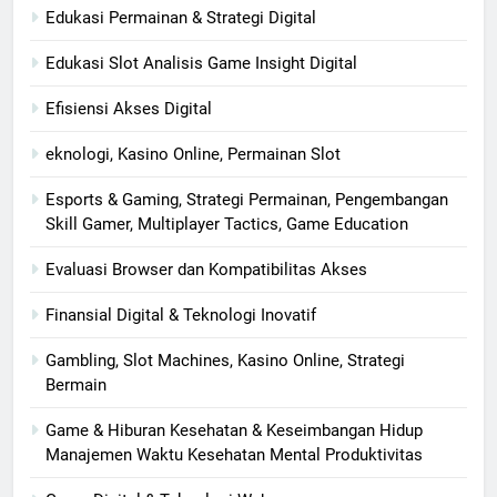
Edukasi Permainan & Strategi Digital
Edukasi Slot Analisis Game Insight Digital
Efisiensi Akses Digital
eknologi, Kasino Online, Permainan Slot
Esports & Gaming, Strategi Permainan, Pengembangan
Skill Gamer, Multiplayer Tactics, Game Education
Evaluasi Browser dan Kompatibilitas Akses
Finansial Digital & Teknologi Inovatif
Gambling, Slot Machines, Kasino Online, Strategi
Bermain
Game & Hiburan Kesehatan & Keseimbangan Hidup
Manajemen Waktu Kesehatan Mental Produktivitas