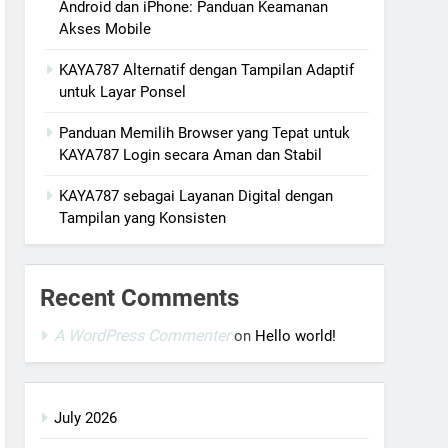
Android dan iPhone: Panduan Keamanan
Akses Mobile
KAYA787 Alternatif dengan Tampilan Adaptif
untuk Layar Ponsel
Panduan Memilih Browser yang Tepat untuk
KAYA787 Login secara Aman dan Stabil
KAYA787 sebagai Layanan Digital dengan
Tampilan yang Konsisten
Recent Comments
A WordPress Commenter
on
Hello world!
July 2026