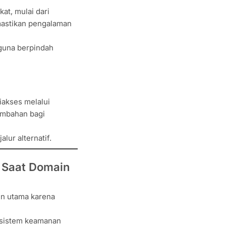
t, mulai dari
mastikan pengalaman
guna berpindah
iakses melalui
tambahan bagi
lur alternatif.
f Saat Domain
n utama karena
 sistem keamanan