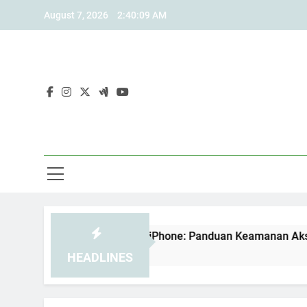
Skip
August 7, 2026
2:40:10 AM
to
content
ISE
Dapatkan 
gguna Android dan iPhone: Panduan Keamanan Akses Mobile
HEADLINES