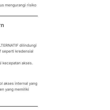
gus mengurangi risiko
rn
ALTERNATIF dilindungi
f seperti kredensial
gi kecepatan akses.
ol akses internal yang
en yang memiliki