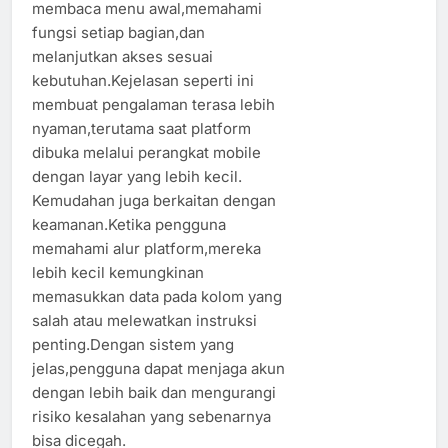
membaca menu awal,memahami
fungsi setiap bagian,dan
melanjutkan akses sesuai
kebutuhan.Kejelasan seperti ini
membuat pengalaman terasa lebih
nyaman,terutama saat platform
dibuka melalui perangkat mobile
dengan layar yang lebih kecil.
Kemudahan juga berkaitan dengan
keamanan.Ketika pengguna
memahami alur platform,mereka
lebih kecil kemungkinan
memasukkan data pada kolom yang
salah atau melewatkan instruksi
penting.Dengan sistem yang
jelas,pengguna dapat menjaga akun
dengan lebih baik dan mengurangi
risiko kesalahan yang sebenarnya
bisa dicegah.