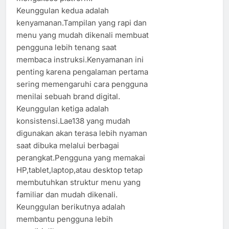
Keunggulan kedua adalah
kenyamanan.Tampilan yang rapi dan
menu yang mudah dikenali membuat
pengguna lebih tenang saat
membaca instruksi.Kenyamanan ini
penting karena pengalaman pertama
sering memengaruhi cara pengguna
menilai sebuah brand digital.
Keunggulan ketiga adalah
konsistensi.Lae138 yang mudah
digunakan akan terasa lebih nyaman
saat dibuka melalui berbagai
perangkat.Pengguna yang memakai
HP,tablet,laptop,atau desktop tetap
membutuhkan struktur menu yang
familiar dan mudah dikenali.
Keunggulan berikutnya adalah
membantu pengguna lebih