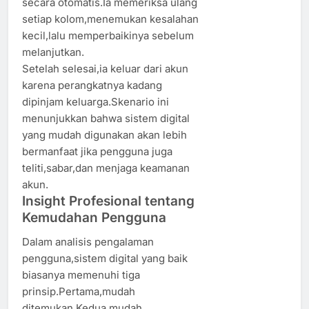
secara otomatis.Ia memeriksa ulang
setiap kolom,menemukan kesalahan
kecil,lalu memperbaikinya sebelum
melanjutkan.
Setelah selesai,ia keluar dari akun
karena perangkatnya kadang
dipinjam keluarga.Skenario ini
menunjukkan bahwa sistem digital
yang mudah digunakan akan lebih
bermanfaat jika pengguna juga
teliti,sabar,dan menjaga keamanan
akun.
Insight Profesional tentang
Kemudahan Pengguna
Dalam analisis pengalaman
pengguna,sistem digital yang baik
biasanya memenuhi tiga
prinsip.Pertama,mudah
ditemukan.Kedua,mudah