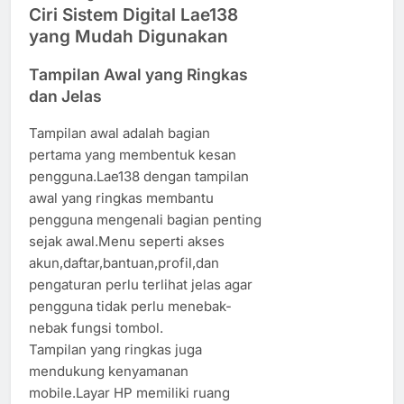
Ciri Sistem Digital Lae138
yang Mudah Digunakan
Tampilan Awal yang Ringkas
dan Jelas
Tampilan awal adalah bagian
pertama yang membentuk kesan
pengguna.Lae138 dengan tampilan
awal yang ringkas membantu
pengguna mengenali bagian penting
sejak awal.Menu seperti akses
akun,daftar,bantuan,profil,dan
pengaturan perlu terlihat jelas agar
pengguna tidak perlu menebak-
nebak fungsi tombol.
Tampilan yang ringkas juga
mendukung kenyamanan
mobile.Layar HP memiliki ruang