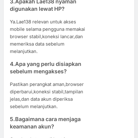
3.Apakah Lae138 nyaman
digunakan lewat HP?
Ya.Lae138 relevan untuk akses
mobile selama pengguna memakai
browser stabil,koneksi lancar,dan
memeriksa data sebelum
melanjutkan.
4.Apa yang perlu disiapkan
sebelum mengakses?
Pastikan perangkat aman,browser
diperbarui,koneksi stabil,tampilan
jelas,dan data akun diperiksa
sebelum melanjutkan.
5.Bagaimana cara menjaga
keamanan akun?