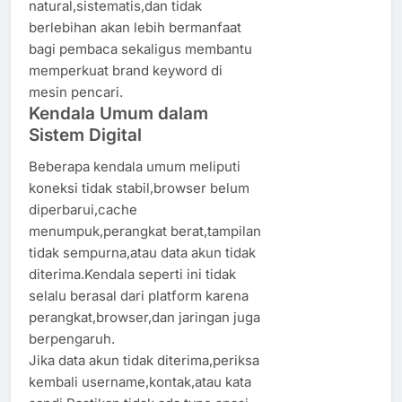
natural,sistematis,dan tidak
berlebihan akan lebih bermanfaat
bagi pembaca sekaligus membantu
memperkuat brand keyword di
mesin pencari.
Kendala Umum dalam
Sistem Digital
Beberapa kendala umum meliputi
koneksi tidak stabil,browser belum
diperbarui,cache
menumpuk,perangkat berat,tampilan
tidak sempurna,atau data akun tidak
diterima.Kendala seperti ini tidak
selalu berasal dari platform karena
perangkat,browser,dan jaringan juga
berpengaruh.
Jika data akun tidak diterima,periksa
kembali username,kontak,atau kata