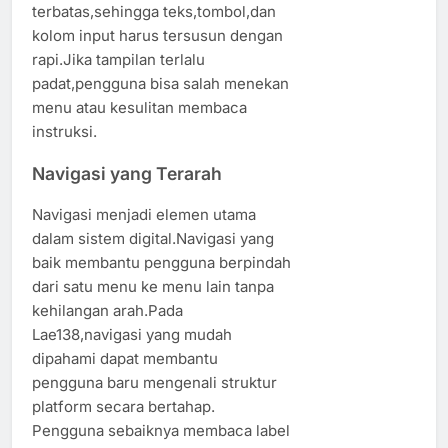
terbatas,sehingga teks,tombol,dan
kolom input harus tersusun dengan
rapi.Jika tampilan terlalu
padat,pengguna bisa salah menekan
menu atau kesulitan membaca
instruksi.
Navigasi yang Terarah
Navigasi menjadi elemen utama
dalam sistem digital.Navigasi yang
baik membantu pengguna berpindah
dari satu menu ke menu lain tanpa
kehilangan arah.Pada
Lae138,navigasi yang mudah
dipahami dapat membantu
pengguna baru mengenali struktur
platform secara bertahap.
Pengguna sebaiknya membaca label