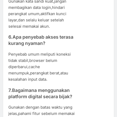
Gunakan kata sandi kuat,jangan
membagikan data login,hindari
perangkat umum,aktifkan kunci
layar,dan selalu keluar setelah
selesai memakai akun.
6.Apa penyebab akses terasa
kurang nyaman?
Penyebab umum meliputi koneksi
tidak stabil,browser belum
diperbarui,cache
menumpuk,perangkat berat,atau
kesalahan input data.
7.Bagaimana menggunakan
platform digital secara bijak?
Gunakan dengan batas waktu yang
jelas,pahami fitur sebelum memakai