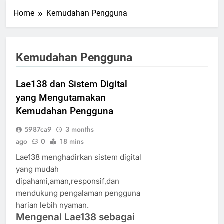
Home
Kemudahan Pengguna
Kemudahan Pengguna
Lae138 dan Sistem Digital
yang Mengutamakan
Kemudahan Pengguna
5987ca9
3 months
ago
0
18 mins
Lae138 menghadirkan sistem digital
yang mudah
dipahami,aman,responsif,dan
mendukung pengalaman pengguna
harian lebih nyaman.
Mengenal Lae138 sebagai