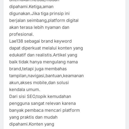
dipahami.Ketiga,aman
digunakan.Jika tiga prinsip ini
berjalan seimbang,platform digital
akan terasa lebih nyaman dan
profesional.
Lae138 sebagai brand keyword
dapat diperkuat melalui konten yang
edukatif dan realistis.Artikel yang
baik tidak hanya mengulang nama
brand,tetapi juga membahas
tampilan,navigasi,bantuan,keamanan
akun,akses mobile,dan solusi
kendala umum.
Dari sisi SEO,topik kemudahan
pengguna sangat relevan karena
banyak pembaca mencari platform
yang praktis dan mudah
dipahami.Konten yang