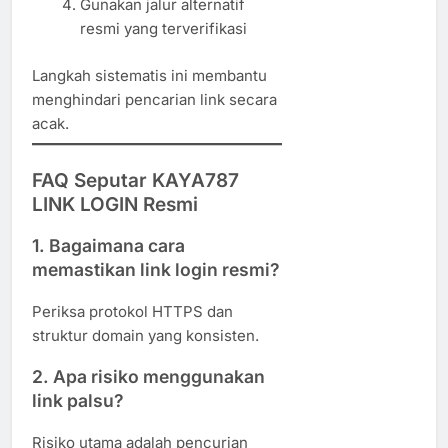
Gunakan jalur alternatif
resmi yang terverifikasi
Langkah sistematis ini membantu
menghindari pencarian link secara
acak.
FAQ Seputar KAYA787
LINK LOGIN Resmi
1. Bagaimana cara
memastikan link login resmi?
Periksa protokol HTTPS dan
struktur domain yang konsisten.
2. Apa risiko menggunakan
link palsu?
Risiko utama adalah pencurian