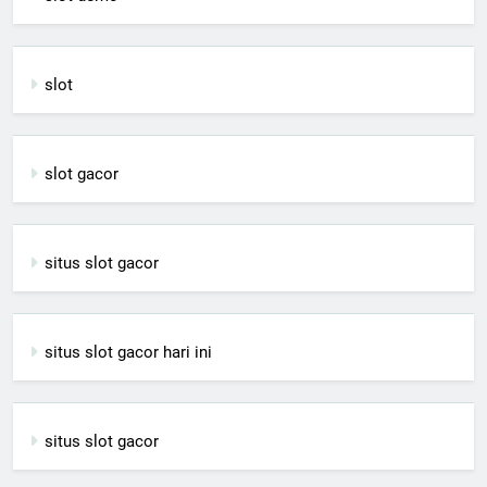
slot
slot gacor
situs slot gacor
situs slot gacor hari ini
situs slot gacor