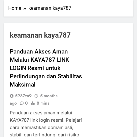
Home
keamanan kaya787
keamanan kaya787
Panduan Akses Aman
Melalui KAYA787 LINK
LOGIN Resmi untuk
Perlindungan dan Stabilitas
Maksimal
5987ca9
5 months
ago
0
8 mins
Panduan akses aman melalui
KAYA787 link login resmi. Pelajari
cara memastikan domain asli,
stabil, dan terlindungi dari risiko