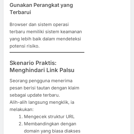
Gunakan Perangkat yang
Terbarui
Browser dan sistem operasi
terbaru memiliki sistem keamanan
yang lebih baik dalam mendeteksi
potensi risiko.
Skenario Praktis:
Menghindari Link Palsu
Seorang pengguna menerima
pesan berisi tautan dengan klaim
sebagai update terbaru.
Alih-alih langsung mengklik, ia
melakukan:
Mengecek struktur URL
Membandingkan dengan
domain yang biasa diakses