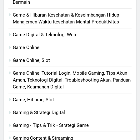
Bermain
Game & Hiburan Kesehatan & Keseimbangan Hidup
Manajemen Waktu Kesehatan Mental Produktivitas
Game Digital & Teknologi Web
Game Online
Game Online, Slot
Game Online, Tutorial Login, Mobile Gaming, Tips Akun
Aman, Teknologi Digital, Troubleshooting Akun, Panduan
Game, Keamanan Digital
Game, Hiburan, Slot
Gaming & Strategi Digital
Gaming • Tips & Trik • Strategi Game
Gaming Content & Streaming