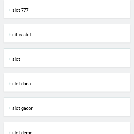
slot 777
situs slot
slot
slot dana
slot gacor
slot demo