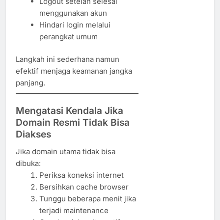
Logout setelah selesai
menggunakan akun
Hindari login melalui
perangkat umum
Langkah ini sederhana namun
efektif menjaga keamanan jangka
panjang.
Mengatasi Kendala Jika
Domain Resmi Tidak Bisa
Diakses
Jika domain utama tidak bisa
dibuka:
Periksa koneksi internet
Bersihkan cache browser
Tunggu beberapa menit jika
terjadi maintenance