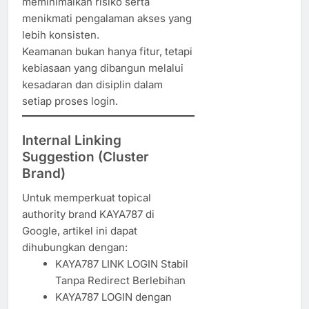
meminimalkan risiko serta
menikmati pengalaman akses yang
lebih konsisten.
Keamanan bukan hanya fitur, tetapi
kebiasaan yang dibangun melalui
kesadaran dan disiplin dalam
setiap proses login.
Internal Linking
Suggestion (Cluster
Brand)
Untuk memperkuat topical
authority brand KAYA787 di
Google, artikel ini dapat
dihubungkan dengan:
KAYA787 LINK LOGIN Stabil
Tanpa Redirect Berlebihan
KAYA787 LOGIN dengan