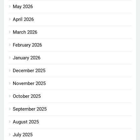
May 2026
April 2026
March 2026
February 2026
January 2026
December 2025
November 2025
October 2025
September 2025
August 2025
July 2025