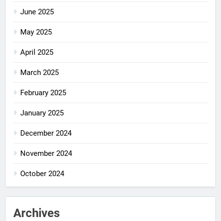
June 2025
May 2025
April 2025
March 2025
February 2025
January 2025
December 2024
November 2024
October 2024
Archives