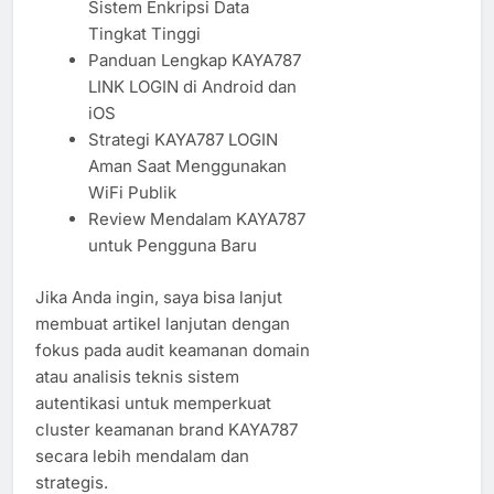
Sistem Enkripsi Data
Tingkat Tinggi
Panduan Lengkap KAYA787
LINK LOGIN di Android dan
iOS
Strategi KAYA787 LOGIN
Aman Saat Menggunakan
WiFi Publik
Review Mendalam KAYA787
untuk Pengguna Baru
Jika Anda ingin, saya bisa lanjut
membuat artikel lanjutan dengan
fokus pada audit keamanan domain
atau analisis teknis sistem
autentikasi untuk memperkuat
cluster keamanan brand KAYA787
secara lebih mendalam dan
strategis.