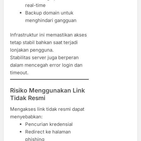
real-time
Backup domain untuk
menghindari gangguan
Infrastruktur ini memastikan akses
tetap stabil bahkan saat terjadi
lonjakan pengguna.
Stabilitas server juga berperan
dalam mencegah error login dan
timeout.
Risiko Menggunakan Link
Tidak Resmi
Mengakses link tidak resmi dapat
menyebabkan:
Pencurian kredensial
Redirect ke halaman
phishing