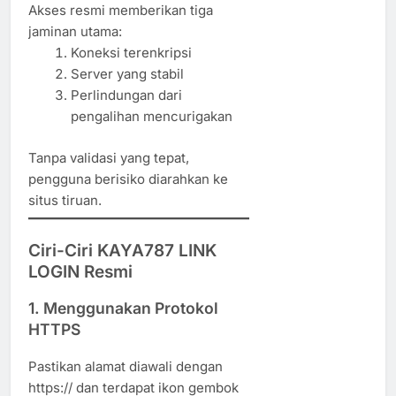
Akses resmi memberikan tiga
jaminan utama:
Koneksi terenkripsi
Server yang stabil
Perlindungan dari
pengalihan mencurigakan
Tanpa validasi yang tepat,
pengguna berisiko diarahkan ke
situs tiruan.
Ciri-Ciri KAYA787 LINK
LOGIN Resmi
1. Menggunakan Protokol
HTTPS
Pastikan alamat diawali dengan
https:// dan terdapat ikon gembok