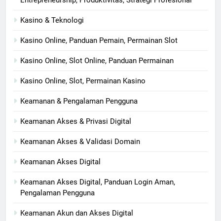
Kasino & Teknologi
Kasino Online, Panduan Pemain, Permainan Slot
Kasino Online, Slot Online, Panduan Permainan
Kasino Online, Slot, Permainan Kasino
Keamanan & Pengalaman Pengguna
Keamanan Akses & Privasi Digital
Keamanan Akses & Validasi Domain
Keamanan Akses Digital
Keamanan Akses Digital, Panduan Login Aman,
Pengalaman Pengguna
Keamanan Akun dan Akses Digital