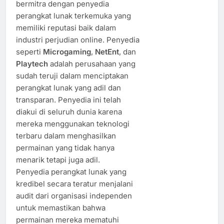
bermitra dengan penyedia
perangkat lunak terkemuka yang
memiliki reputasi baik dalam
industri perjudian online. Penyedia
seperti
Microgaming
,
NetEnt
, dan
Playtech
adalah perusahaan yang
sudah teruji dalam menciptakan
perangkat lunak yang adil dan
transparan. Penyedia ini telah
diakui di seluruh dunia karena
mereka menggunakan teknologi
terbaru dalam menghasilkan
permainan yang tidak hanya
menarik tetapi juga adil.
Penyedia perangkat lunak yang
kredibel secara teratur menjalani
audit dari organisasi independen
untuk memastikan bahwa
permainan mereka mematuhi