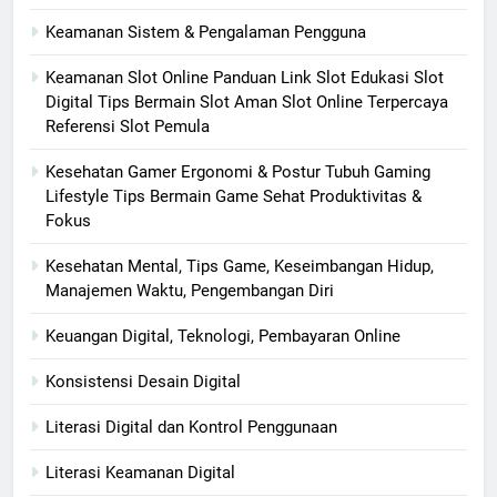
Keamanan Sistem & Pengalaman Pengguna
Keamanan Slot Online Panduan Link Slot Edukasi Slot
Digital Tips Bermain Slot Aman Slot Online Terpercaya
Referensi Slot Pemula
Kesehatan Gamer Ergonomi & Postur Tubuh Gaming
Lifestyle Tips Bermain Game Sehat Produktivitas &
Fokus
Kesehatan Mental, Tips Game, Keseimbangan Hidup,
Manajemen Waktu, Pengembangan Diri
Keuangan Digital, Teknologi, Pembayaran Online
Konsistensi Desain Digital
Literasi Digital dan Kontrol Penggunaan
Literasi Keamanan Digital