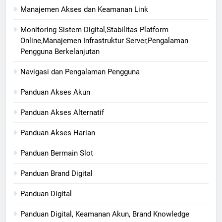
Manajemen Akses dan Keamanan Link
Monitoring Sistem Digital,Stabilitas Platform
Online,Manajemen Infrastruktur Server,Pengalaman
Pengguna Berkelanjutan
Navigasi dan Pengalaman Pengguna
Panduan Akses Akun
Panduan Akses Alternatif
Panduan Akses Harian
Panduan Bermain Slot
Panduan Brand Digital
Panduan Digital
Panduan Digital, Keamanan Akun, Brand Knowledge