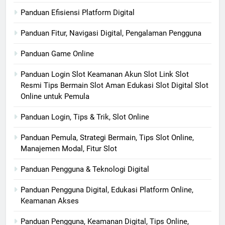
Panduan Efisiensi Platform Digital
Panduan Fitur, Navigasi Digital, Pengalaman Pengguna
Panduan Game Online
Panduan Login Slot Keamanan Akun Slot Link Slot
Resmi Tips Bermain Slot Aman Edukasi Slot Digital Slot
Online untuk Pemula
Panduan Login, Tips & Trik, Slot Online
Panduan Pemula, Strategi Bermain, Tips Slot Online,
Manajemen Modal, Fitur Slot
Panduan Pengguna & Teknologi Digital
Panduan Pengguna Digital, Edukasi Platform Online,
Keamanan Akses
Panduan Pengguna, Keamanan Digital, Tips Online,