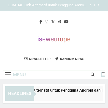
Skip
KAYA787 Alternatif dengan Tampilan Adaptif
to
untuk Layar Ponsel
content
Panduan Memilih Browser yang Tepat untuk
KAYA787 Login secara Aman dan Stabil
EDWINSLOT Link Alternatif untuk Pengguna
Android dan iPhone: Panduan Keamanan Akses
Mobile
LEBAH4D Link Alternatif untuk Pengguna Android
dan iPhone: Panduan Keamanan Akses Mobile
KAYA787 Alternatif dengan Tampilan Adaptif
untuk Layar Ponsel
ISEW Europe
Dapatkan Layanan Teknik Dan Kejuruan
Panduan Memilih Browser yang Tepat untuk
NEWSLETTER
RANDOM NEWS
KAYA787 Login secara Aman dan Stabil
Dari ISEW Europe Untuk Kebutuhan Industri
Anda.
MENU
DWINSLOT Link Alternatif untuk Pengguna Android dan iPho
HEADLINES
 Weeks Ago