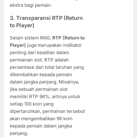
ekstra bagi pemain.
3. Transparansi RTP (Return
to Player)
Selain sistem RNG,
RTP (Return to
Player)
juga merupakan indikator
penting dari keadilan dalam
permainan slot. RTP adalah
persentase dari total taruhan yang
dikembalikan kepada pemain
dalam jangka panjang. Misalnya,
jika sebuah permainan slot
memiliki RTP 96%, artinya untuk
setiap 100 koin yang
dipertaruhkan, permainan tersebut
akan mengembalikan 96 koin
kepada pemain dalam jangka
panjang.