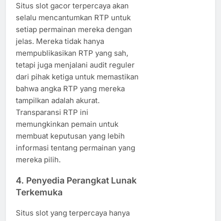
Situs slot gacor terpercaya akan
selalu mencantumkan RTP untuk
setiap permainan mereka dengan
jelas. Mereka tidak hanya
mempublikasikan RTP yang sah,
tetapi juga menjalani audit reguler
dari pihak ketiga untuk memastikan
bahwa angka RTP yang mereka
tampilkan adalah akurat.
Transparansi RTP ini
memungkinkan pemain untuk
membuat keputusan yang lebih
informasi tentang permainan yang
mereka pilih.
4. Penyedia Perangkat Lunak
Terkemuka
Situs slot yang terpercaya hanya