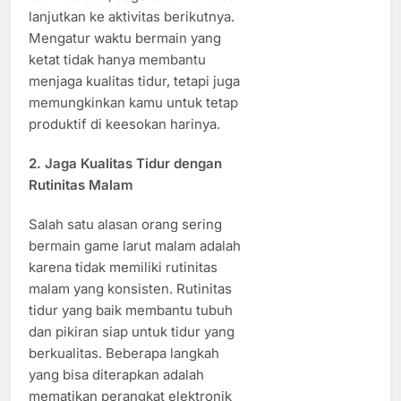
lanjutkan ke aktivitas berikutnya.
Mengatur waktu bermain yang
ketat tidak hanya membantu
menjaga kualitas tidur, tetapi juga
memungkinkan kamu untuk tetap
produktif di keesokan harinya.
2.
Jaga Kualitas Tidur dengan
Rutinitas Malam
Salah satu alasan orang sering
bermain game larut malam adalah
karena tidak memiliki rutinitas
malam yang konsisten. Rutinitas
tidur yang baik membantu tubuh
dan pikiran siap untuk tidur yang
berkualitas. Beberapa langkah
yang bisa diterapkan adalah
mematikan perangkat elektronik