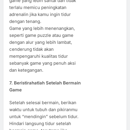
game yang lebih santai dan tidak
terlalu memicu peningkatan
adrenalin jika kamu ingin tidur
dengan tenang.
Game yang lebih menenangkan,
seperti game puzzle atau game
dengan alur yang lebih lambat,
cenderung tidak akan
mempengaruhi kualitas tidur
sebanyak game yang penuh aksi
dan ketegangan.
7.
Beristirahatlah Setelah Bermain
Game
Setelah selesai bermain, berikan
waktu untuk tubuh dan pikiranmu
untuk “mendingin” sebelum tidur.
Hindari langsung tidur setelah