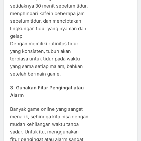
setidaknya 30 menit sebelum tidur,
menghindari kafein beberapa jam
sebelum tidur, dan menciptakan
lingkungan tidur yang nyaman dan
gelap.
Dengan memiliki rutinitas tidur
yang konsisten, tubuh akan
terbiasa untuk tidur pada waktu
yang sama setiap malam, bahkan
setelah bermain game.
3.
Gunakan Fitur Pengingat atau
Alarm
Banyak game online yang sangat
menarik, sehingga kita bisa dengan
mudah kehilangan waktu tanpa
sadar. Untuk itu, menggunakan
fitur pengingat atau alarm sangat