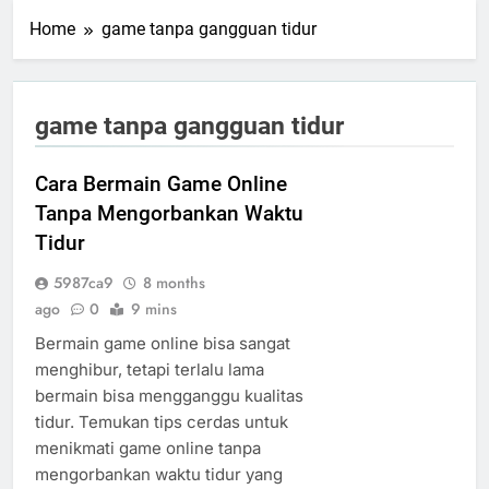
Home
game tanpa gangguan tidur
game tanpa gangguan tidur
Cara Bermain Game Online
Tanpa Mengorbankan Waktu
Tidur
5987ca9
8 months
ago
0
9 mins
Bermain game online bisa sangat
menghibur, tetapi terlalu lama
bermain bisa mengganggu kualitas
tidur. Temukan tips cerdas untuk
menikmati game online tanpa
mengorbankan waktu tidur yang