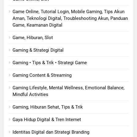
Game Online, Tutorial Login, Mobile Gaming, Tips Akun
Aman, Teknologi Digital, Troubleshooting Akun, Panduan
Game, Keamanan Digital
Game, Hiburan, Slot
Gaming & Strategi Digital
Gaming • Tips & Trik • Strategi Game
Gaming Content & Streaming
Gaming Lifestyle, Mental Wellness, Emotional Balance,
Mindful Activities
Gaming, Hiburan Sehat, Tips & Trik
Gaya Hidup Digital & Tren Internet
Identitas Digital dan Strategi Branding