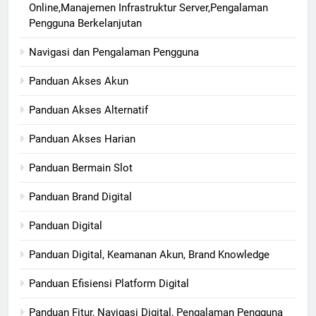
Online,Manajemen Infrastruktur Server,Pengalaman
Pengguna Berkelanjutan
Navigasi dan Pengalaman Pengguna
Panduan Akses Akun
Panduan Akses Alternatif
Panduan Akses Harian
Panduan Bermain Slot
Panduan Brand Digital
Panduan Digital
Panduan Digital, Keamanan Akun, Brand Knowledge
Panduan Efisiensi Platform Digital
Panduan Fitur, Navigasi Digital, Pengalaman Pengguna