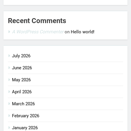
Recent Comments
A WordPress Commenter
on
Hello world!
July 2026
June 2026
May 2026
April 2026
March 2026
February 2026
January 2026