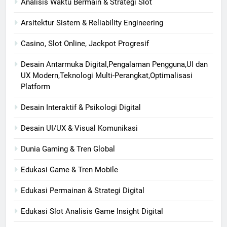
Analisis Waktu Bermain & Strategi Slot
Arsitektur Sistem & Reliability Engineering
Casino, Slot Online, Jackpot Progresif
Desain Antarmuka Digital,Pengalaman Pengguna,UI dan
UX Modern,Teknologi Multi-Perangkat,Optimalisasi
Platform
Desain Interaktif & Psikologi Digital
Desain UI/UX & Visual Komunikasi
Dunia Gaming & Tren Global
Edukasi Game & Tren Mobile
Edukasi Permainan & Strategi Digital
Edukasi Slot Analisis Game Insight Digital