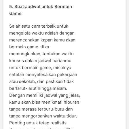
5.
Buat Jadwal untuk Bermain
Game
Salah satu cara terbaik untuk
mengelola waktu adalah dengan
merencanakan kapan kamu akan
bermain game. Jika
memungkinkan, tentukan waktu
khusus dalam jadwal harianmu
untuk bermain game, misalnya
setelah menyelesaikan pekerjaan
atau sekolah, dan pastikan tidak
berlarut-larut hingga malam.
Dengan memiliki jadwal yang jelas,
kamu akan bisa menikmati hiburan
tanpa merasa terburu-buru dan
tanpa mengorbankan waktu tidur.
Penting untuk tetap realistis