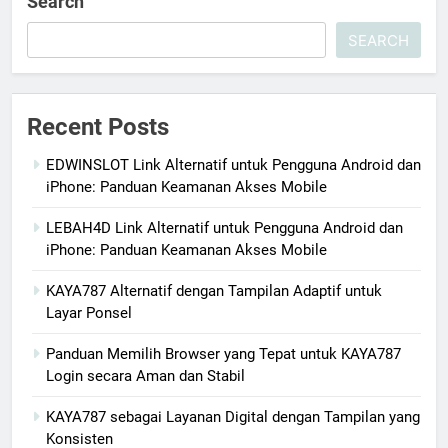
Search
SEARCH
Recent Posts
EDWINSLOT Link Alternatif untuk Pengguna Android dan
iPhone: Panduan Keamanan Akses Mobile
LEBAH4D Link Alternatif untuk Pengguna Android dan
iPhone: Panduan Keamanan Akses Mobile
KAYA787 Alternatif dengan Tampilan Adaptif untuk
Layar Ponsel
Panduan Memilih Browser yang Tepat untuk KAYA787
Login secara Aman dan Stabil
KAYA787 sebagai Layanan Digital dengan Tampilan yang
Konsisten