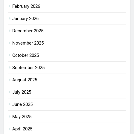
February 2026
January 2026
December 2025
November 2025
October 2025
September 2025
August 2025
July 2025
June 2025
May 2025
April 2025