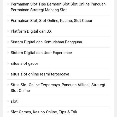
Permainan Slot Tips Bermain Slot Slot Online Panduan
Permainan Strategi Menang Slot
Permainan Slot, Slot Online, Kasino, Slot Gacor
Platform Digital dan UX
Sistem Digital dan Kemudahan Pengguna
Sistem Digital dan User Experience
situs slot gacor
situs slot online resmi terpercaya
Situs Slot Online Terpercaya, Panduan Afiliasi, Strategi
Slot Online
slot
Slot Games, Kasino Online, Tips & Trik