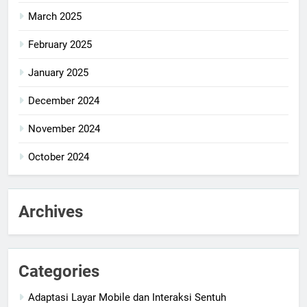
March 2025
February 2025
January 2025
December 2024
November 2024
October 2024
Archives
Categories
Adaptasi Layar Mobile dan Interaksi Sentuh