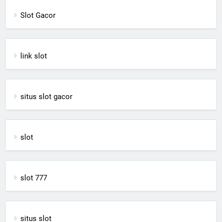
Slot Gacor
link slot
situs slot gacor
slot
slot 777
situs slot