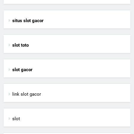
situs slot gacor
slot toto
slot gacor
link slot gacor
slot