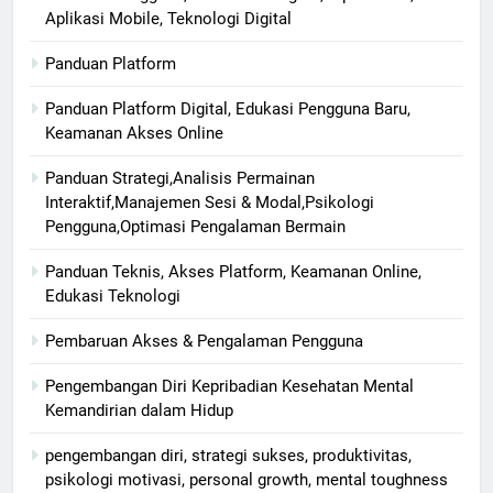
Aplikasi Mobile, Teknologi Digital
Panduan Platform
Panduan Platform Digital, Edukasi Pengguna Baru,
Keamanan Akses Online
Panduan Strategi,Analisis Permainan
Interaktif,Manajemen Sesi & Modal,Psikologi
Pengguna,Optimasi Pengalaman Bermain
Panduan Teknis, Akses Platform, Keamanan Online,
Edukasi Teknologi
Pembaruan Akses & Pengalaman Pengguna
Pengembangan Diri Kepribadian Kesehatan Mental
Kemandirian dalam Hidup
pengembangan diri, strategi sukses, produktivitas,
psikologi motivasi, personal growth, mental toughness