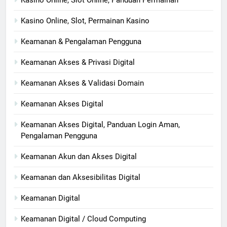
Kasino Online, Slot Online, Panduan Permainan
Kasino Online, Slot, Permainan Kasino
Keamanan & Pengalaman Pengguna
Keamanan Akses & Privasi Digital
Keamanan Akses & Validasi Domain
Keamanan Akses Digital
Keamanan Akses Digital, Panduan Login Aman,
Pengalaman Pengguna
Keamanan Akun dan Akses Digital
Keamanan dan Aksesibilitas Digital
Keamanan Digital
Keamanan Digital / Cloud Computing