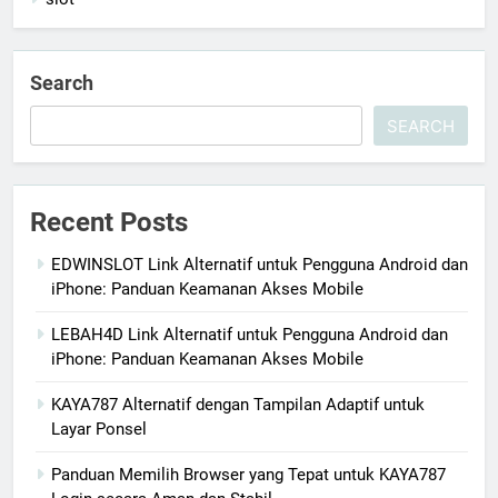
Search
SEARCH
Recent Posts
EDWINSLOT Link Alternatif untuk Pengguna Android dan
iPhone: Panduan Keamanan Akses Mobile
LEBAH4D Link Alternatif untuk Pengguna Android dan
iPhone: Panduan Keamanan Akses Mobile
KAYA787 Alternatif dengan Tampilan Adaptif untuk
Layar Ponsel
Panduan Memilih Browser yang Tepat untuk KAYA787