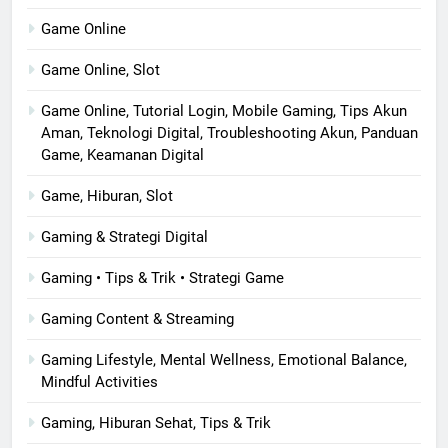
Game Online
Game Online, Slot
Game Online, Tutorial Login, Mobile Gaming, Tips Akun
Aman, Teknologi Digital, Troubleshooting Akun, Panduan
Game, Keamanan Digital
Game, Hiburan, Slot
Gaming & Strategi Digital
Gaming • Tips & Trik • Strategi Game
Gaming Content & Streaming
Gaming Lifestyle, Mental Wellness, Emotional Balance,
Mindful Activities
Gaming, Hiburan Sehat, Tips & Trik