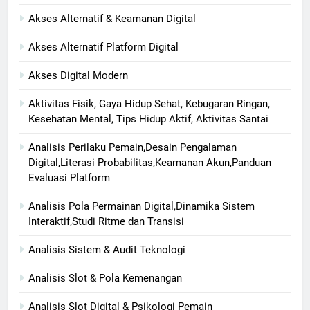
Akses Alternatif & Keamanan Digital
Akses Alternatif Platform Digital
Akses Digital Modern
Aktivitas Fisik, Gaya Hidup Sehat, Kebugaran Ringan,
Kesehatan Mental, Tips Hidup Aktif, Aktivitas Santai
Analisis Perilaku Pemain,Desain Pengalaman
Digital,Literasi Probabilitas,Keamanan Akun,Panduan
Evaluasi Platform
Analisis Pola Permainan Digital,Dinamika Sistem
Interaktif,Studi Ritme dan Transisi
Analisis Sistem & Audit Teknologi
Analisis Slot & Pola Kemenangan
Analisis Slot Digital & Psikologi Pemain