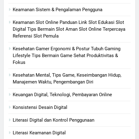
Keamanan Sistem & Pengalaman Pengguna
Keamanan Slot Online Panduan Link Slot Edukasi Slot
Digital Tips Bermain Slot Aman Slot Online Terpercaya
Referensi Slot Pemula
Kesehatan Gamer Ergonomi & Postur Tubuh Gaming
Lifestyle Tips Bermain Game Sehat Produktivitas &
Fokus
Kesehatan Mental, Tips Game, Keseimbangan Hidup,
Manajemen Waktu, Pengembangan Diri
Keuangan Digital, Teknologi, Pembayaran Online
Konsistensi Desain Digital
Literasi Digital dan Kontrol Penggunaan
Literasi Keamanan Digital