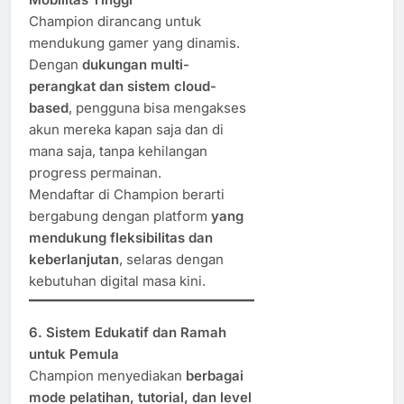
Champion dirancang untuk
mendukung gamer yang dinamis.
Dengan
dukungan multi-
perangkat dan sistem cloud-
based
, pengguna bisa mengakses
akun mereka kapan saja dan di
mana saja, tanpa kehilangan
progress permainan.
Mendaftar di Champion berarti
bergabung dengan platform
yang
mendukung fleksibilitas dan
keberlanjutan
, selaras dengan
kebutuhan digital masa kini.
6. Sistem Edukatif dan Ramah
untuk Pemula
Champion menyediakan
berbagai
mode pelatihan, tutorial, dan level