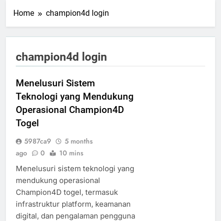
Home
champion4d login
champion4d login
Menelusuri Sistem
Teknologi yang Mendukung
Operasional Champion4D
Togel
5987ca9
5 months
ago
0
10 mins
Menelusuri sistem teknologi yang
mendukung operasional
Champion4D togel, termasuk
infrastruktur platform, keamanan
digital, dan pengalaman pengguna