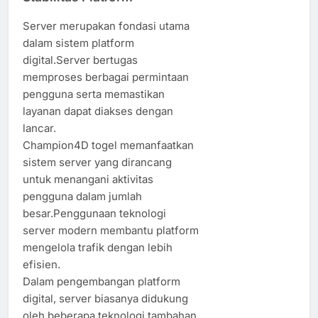
Server merupakan fondasi utama
dalam sistem platform
digital.Server bertugas
memproses berbagai permintaan
pengguna serta memastikan
layanan dapat diakses dengan
lancar.
Champion4D togel memanfaatkan
sistem server yang dirancang
untuk menangani aktivitas
pengguna dalam jumlah
besar.Penggunaan teknologi
server modern membantu platform
mengelola trafik dengan lebih
efisien.
Dalam pengembangan platform
digital, server biasanya didukung
oleh beberapa teknologi tambahan