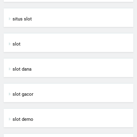
situs slot
slot
slot dana
slot gacor
slot demo