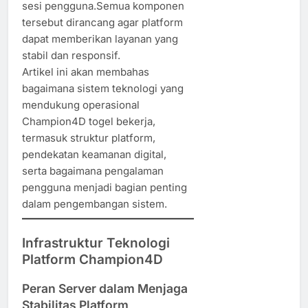
sesi pengguna.Semua komponen
tersebut dirancang agar platform
dapat memberikan layanan yang
stabil dan responsif.
Artikel ini akan membahas
bagaimana sistem teknologi yang
mendukung operasional
Champion4D togel bekerja,
termasuk struktur platform,
pendekatan keamanan digital,
serta bagaimana pengalaman
pengguna menjadi bagian penting
dalam pengembangan sistem.
Infrastruktur Teknologi
Platform Champion4D
Peran Server dalam Menjaga
Stabilitas Platform