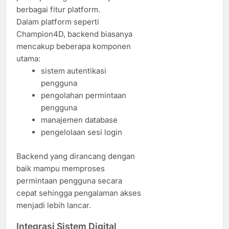
berbagai fitur platform.
Dalam platform seperti
Champion4D, backend biasanya
mencakup beberapa komponen
utama:
sistem autentikasi
pengguna
pengolahan permintaan
pengguna
manajemen database
pengelolaan sesi login
Backend yang dirancang dengan
baik mampu memproses
permintaan pengguna secara
cepat sehingga pengalaman akses
menjadi lebih lancar.
Integrasi Sistem Digital