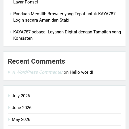
Layar Ponsel
Panduan Memilih Browser yang Tepat untuk KAYA787
Login secara Aman dan Stabil
KAYA787 sebagai Layanan Digital dengan Tampilan yang
Konsisten
Recent Comments
A WordPress Commenter
on
Hello world!
July 2026
June 2026
May 2026