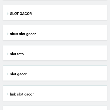
SLOT GACOR
situs slot gacor
slot toto
slot gacor
link slot gacor