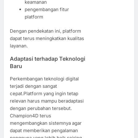
keamanan
pengembangan fitur
platform
Dengan pendekatan ini, platform
dapat terus meningkatkan kualitas
layanan.
Adaptasi terhadap Teknologi
Baru
Perkembangan teknologi digital
terjadi dengan sangat
cepat.Platform yang ingin tetap
relevan harus mampu beradaptasi
dengan perubahan tersebut.
Champion4D terus
mengembangkan sistemnya agar
dapat memberikan pengalaman
pengguna yang lebih baik seiring