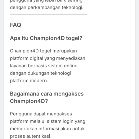
dengan perkembangan teknologi.
FAQ
Apa itu Champion4D togel?
Champion4D togel merupakan
platform digital yang menyediakan
layanan berbasis sistem online
dengan dukungan teknologi
platform modern.
Bagaimana cara mengakses
Champion4D?
Pengguna dapat mengakses
platform melalui sistem login yang
memerlukan informasi akun untuk
proses autentikasi.