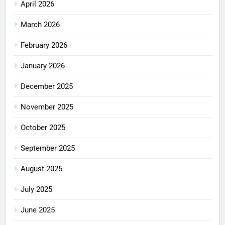
April 2026
March 2026
February 2026
January 2026
December 2025
November 2025
October 2025
September 2025
August 2025
July 2025
June 2025