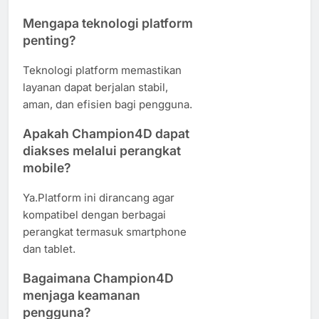
Mengapa teknologi platform
penting?
Teknologi platform memastikan
layanan dapat berjalan stabil,
aman, dan efisien bagi pengguna.
Apakah Champion4D dapat
diakses melalui perangkat
mobile?
Ya.Platform ini dirancang agar
kompatibel dengan berbagai
perangkat termasuk smartphone
dan tablet.
Bagaimana Champion4D
menjaga keamanan
pengguna?