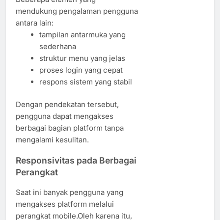
mendukung pengalaman pengguna
antara lain:
tampilan antarmuka yang
sederhana
struktur menu yang jelas
proses login yang cepat
respons sistem yang stabil
Dengan pendekatan tersebut,
pengguna dapat mengakses
berbagai bagian platform tanpa
mengalami kesulitan.
Responsivitas pada Berbagai
Perangkat
Saat ini banyak pengguna yang
mengakses platform melalui
perangkat mobile.Oleh karena itu,