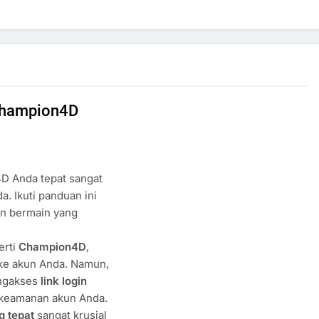
Champion4D
 Anda tepat sangat
a. Ikuti panduan ini
an bermain yang
erti
Champion4D
,
 ke akun Anda. Namun,
engakses
link login
 keamanan akun Anda.
g tepat
sangat krusial