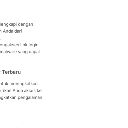
dilengkapi dengan
 Anda dari
.
ngakses link login
 malware yang dapat
 Terbaru
ntuk meningkatkan
erikan Anda akses ke
gkatkan pengalaman