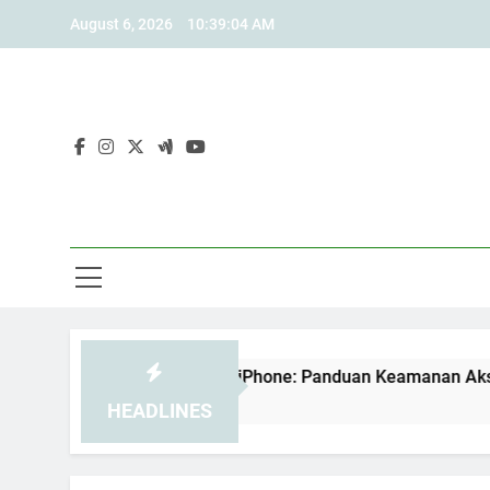
Skip
August 6, 2026
10:39:05 AM
to
content
ISE
Dapatkan 
gguna Android dan iPhone: Panduan Keamanan Akses Mobile
HEADLINES