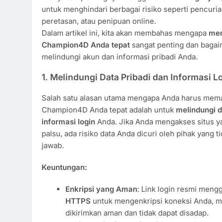
untuk menghindari berbagai risiko seperti pencurian
peretasan, atau penipuan online.
Dalam artikel ini, kita akan membahas mengapa
mem
Champion4D Anda tepat
sangat penting dan bagaim
melindungi akun dan informasi pribadi Anda.
1.
Melindungi Data Pribadi dan Informasi L
Salah satu alasan utama mengapa Anda harus memas
Champion4D Anda tepat adalah untuk
melindungi d
informasi login
Anda. Jika Anda mengakses situs ya
palsu, ada risiko data Anda dicuri oleh pihak yang 
jawab.
Keuntungan:
Enkripsi yang Aman
: Link login resmi men
HTTPS
untuk mengenkripsi koneksi Anda, m
dikirimkan aman dan tidak dapat disadap.