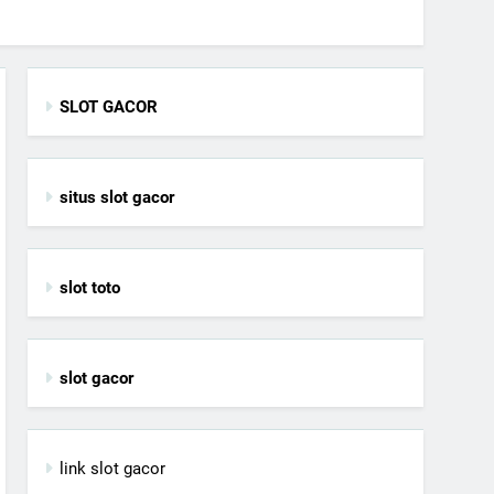
SLOT GACOR
situs slot gacor
slot toto
slot gacor
link slot gacor