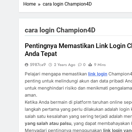
Home
cara login Champion4D
cara login Champion4D
Pentingnya Memastikan Link Login 
Anda Tepat
5987ca9
2 Years Ago
0
9 Mins
Pelajari mengapa memastikan
link login
Champion4D
penting untuk melindungi akun dan data pribadi And
untuk menghindari risiko dan menikmati pengalam
aman.
Ketika Anda bermain di platform taruhan online sep
langkah pertama yang perlu dilakukan adalah login
salah satu kesalahan yang sering terjadi adalah m
yang salah atau palsu
, yang dapat membahayakan
Menyadari pentingnya menggunakan
link login yan