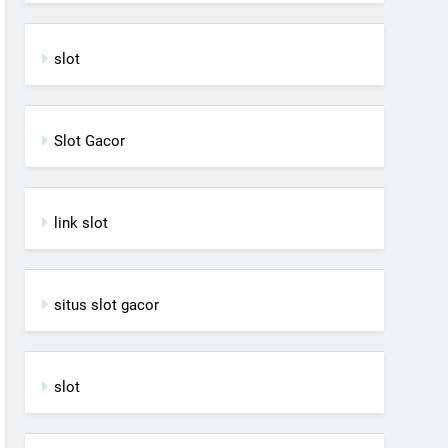
slot
Slot Gacor
link slot
situs slot gacor
slot