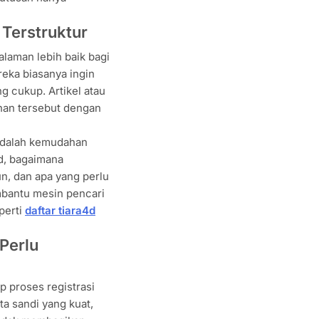
Terstruktur
laman lebih baik bagi
eka biasanya ingin
g cukup. Artikel atau
an tersebut dengan
 adalah kemudahan
d, bagaimana
n, dan apa yang perlu
embantu mesin pencari
perti
daftar tiara4d
Perlu
 proses registrasi
a sandi yang kuat,