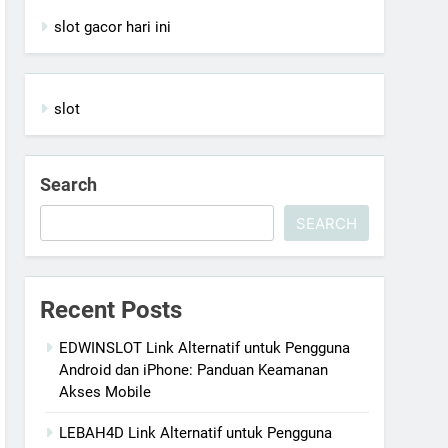
slot gacor hari ini
slot
Search
SEARCH
Recent Posts
EDWINSLOT Link Alternatif untuk Pengguna
Android dan iPhone: Panduan Keamanan
Akses Mobile
LEBAH4D Link Alternatif untuk Pengguna