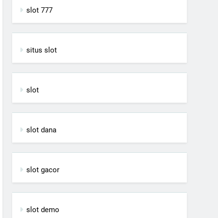
slot 777
situs slot
slot
slot dana
slot gacor
slot demo