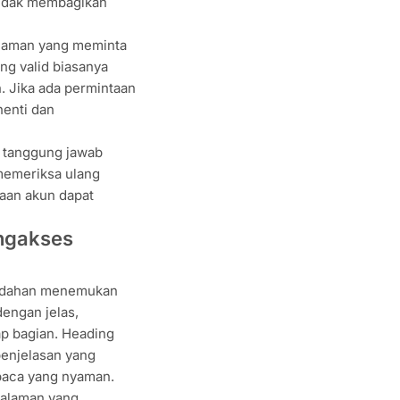
tidak membagikan
halaman yang meminta
ang valid biasanya
. Jika ada permintaan
henti dan
a tanggung jawab
 memeriksa ulang
aan akun dapat
ngakses
mudahan menemukan
engan jelas,
p bagian. Heading
 penjelasan yang
aca yang nyaman.
halaman yang