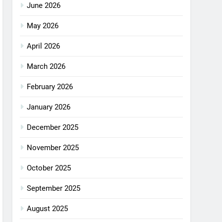
June 2026
May 2026
April 2026
March 2026
February 2026
January 2026
December 2025
November 2025
October 2025
September 2025
August 2025