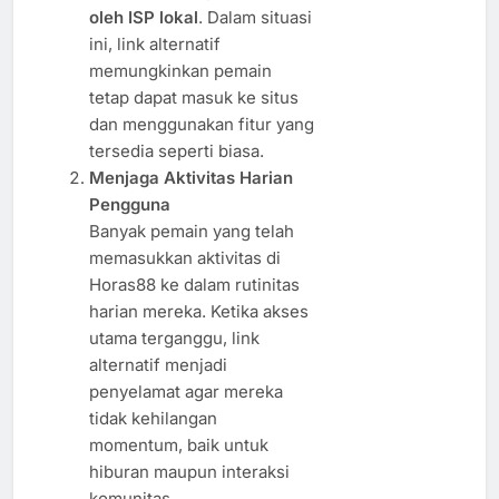
oleh ISP lokal
. Dalam situasi
ini, link alternatif
memungkinkan pemain
tetap dapat masuk ke situs
dan menggunakan fitur yang
tersedia seperti biasa.
Menjaga Aktivitas Harian
Pengguna
Banyak pemain yang telah
memasukkan aktivitas di
Horas88 ke dalam rutinitas
harian mereka. Ketika akses
utama terganggu, link
alternatif menjadi
penyelamat agar mereka
tidak kehilangan
momentum, baik untuk
hiburan maupun interaksi
komunitas.