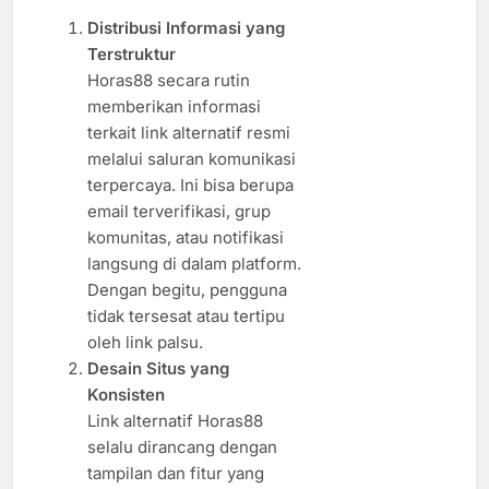
Distribusi Informasi yang
Terstruktur
Horas88 secara rutin
memberikan informasi
terkait link alternatif resmi
melalui saluran komunikasi
terpercaya. Ini bisa berupa
email terverifikasi, grup
komunitas, atau notifikasi
langsung di dalam platform.
Dengan begitu, pengguna
tidak tersesat atau tertipu
oleh link palsu.
Desain Situs yang
Konsisten
Link alternatif Horas88
selalu dirancang dengan
tampilan dan fitur yang