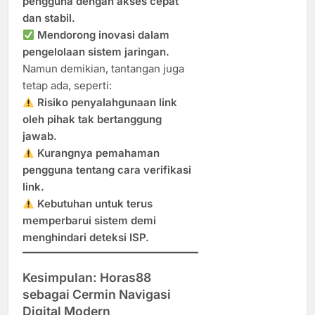
pengguna dengan akses cepat
dan stabil.
Mendorong inovasi dalam
pengelolaan sistem jaringan.
Namun demikian, tantangan juga
tetap ada, seperti:
Risiko penyalahgunaan link
oleh pihak tak bertanggung
jawab.
Kurangnya pemahaman
pengguna tentang cara verifikasi
link.
Kebutuhan untuk terus
memperbarui sistem demi
menghindari deteksi ISP.
Kesimpulan: Horas88
sebagai Cermin Navigasi
Digital Modern