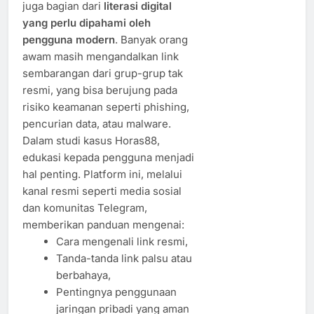
juga bagian dari
literasi digital
yang perlu dipahami oleh
pengguna modern
. Banyak orang
awam masih mengandalkan link
sembarangan dari grup-grup tak
resmi, yang bisa berujung pada
risiko keamanan seperti phishing,
pencurian data, atau malware.
Dalam studi kasus Horas88,
edukasi kepada pengguna menjadi
hal penting. Platform ini, melalui
kanal resmi seperti media sosial
dan komunitas Telegram,
memberikan panduan mengenai:
Cara mengenali link resmi,
Tanda-tanda link palsu atau
berbahaya,
Pentingnya penggunaan
jaringan pribadi yang aman