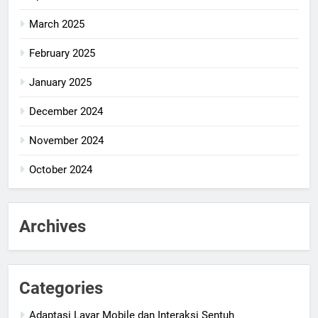
March 2025
February 2025
January 2025
December 2024
November 2024
October 2024
Archives
Categories
Adaptasi Layar Mobile dan Interaksi Sentuh