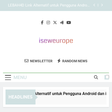
Skip
KAYA787 Alternatif dengan Tampilan Adaptif
to
untuk Layar Ponsel
content
Panduan Memilih Browser yang Tepat untuk
KAYA787 Login secara Aman dan Stabil
EDWINSLOT Link Alternatif untuk Pengguna
Android dan iPhone: Panduan Keamanan Akses
Mobile
LEBAH4D Link Alternatif untuk Pengguna Android
dan iPhone: Panduan Keamanan Akses Mobile
KAYA787 Alternatif dengan Tampilan Adaptif
untuk Layar Ponsel
ISEW Europe
Dapatkan Layanan Teknik Dan Kejuruan
Panduan Memilih Browser yang Tepat untuk
NEWSLETTER
RANDOM NEWS
KAYA787 Login secara Aman dan Stabil
Dari ISEW Europe Untuk Kebutuhan Industri
Anda.
MENU
WINSLOT Link Alternatif untuk Pengguna Android dan iPhon
HEADLINES
Weeks Ago