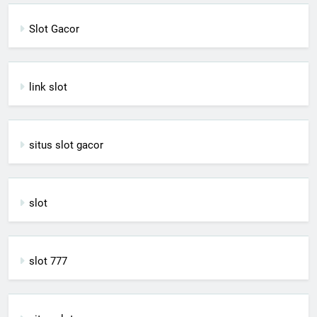
Slot Gacor
link slot
situs slot gacor
slot
slot 777