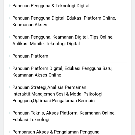
Panduan Pengguna & Teknologi Digital
Panduan Pengguna Digital, Edukasi Platform Online,
Keamanan Akses
Panduan Pengguna, Keamanan Digital, Tips Online,
Aplikasi Mobile, Teknologi Digital
Panduan Platform
Panduan Platform Digital, Edukasi Pengguna Baru,
Keamanan Akses Online
Panduan Strategi,Analisis Permainan
Interaktif,Manajemen Sesi & Modal,Psikologi
Pengguna,Optimasi Pengalaman Bermain
Panduan Teknis, Akses Platform, Keamanan Online,
Edukasi Teknologi
Pembaruan Akses & Pengalaman Pengguna