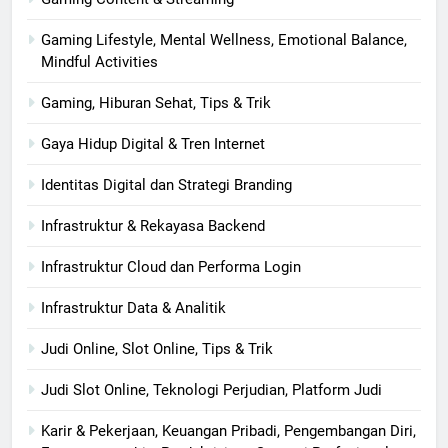
Gaming Lifestyle, Mental Wellness, Emotional Balance,
Mindful Activities
Gaming, Hiburan Sehat, Tips & Trik
Gaya Hidup Digital & Tren Internet
Identitas Digital dan Strategi Branding
Infrastruktur & Rekayasa Backend
Infrastruktur Cloud dan Performa Login
Infrastruktur Data & Analitik
Judi Online, Slot Online, Tips & Trik
Judi Slot Online, Teknologi Perjudian, Platform Judi
Karir & Pekerjaan, Keuangan Pribadi, Pengembangan Diri,