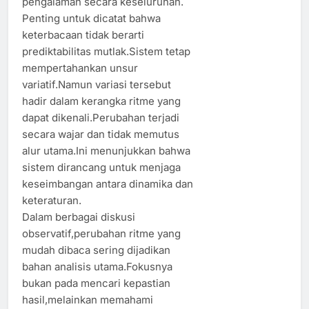
pengalaman secara keseluruhan.
Penting untuk dicatat bahwa
keterbacaan tidak berarti
prediktabilitas mutlak.Sistem tetap
mempertahankan unsur
variatif.Namun variasi tersebut
hadir dalam kerangka ritme yang
dapat dikenali.Perubahan terjadi
secara wajar dan tidak memutus
alur utama.Ini menunjukkan bahwa
sistem dirancang untuk menjaga
keseimbangan antara dinamika dan
keteraturan.
Dalam berbagai diskusi
observatif,perubahan ritme yang
mudah dibaca sering dijadikan
bahan analisis utama.Fokusnya
bukan pada mencari kepastian
hasil,melainkan memahami