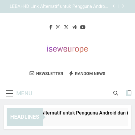
Skip
KAYA787 Alternatif dengan Tampilan Adaptif
to
untuk Layar Ponsel
content
Panduan Memilih Browser yang Tepat untuk
KAYA787 Login secara Aman dan Stabil
EDWINSLOT Link Alternatif untuk Pengguna
Android dan iPhone: Panduan Keamanan Akses
Mobile
LEBAH4D Link Alternatif untuk Pengguna Android
dan iPhone: Panduan Keamanan Akses Mobile
KAYA787 Alternatif dengan Tampilan Adaptif
untuk Layar Ponsel
ISEW Europe
Dapatkan Layanan Teknik Dan Kejuruan
Panduan Memilih Browser yang Tepat untuk
NEWSLETTER
RANDOM NEWS
KAYA787 Login secara Aman dan Stabil
Dari ISEW Europe Untuk Kebutuhan Industri
Anda.
MENU
WINSLOT Link Alternatif untuk Pengguna Android dan iPhon
HEADLINES
Weeks Ago