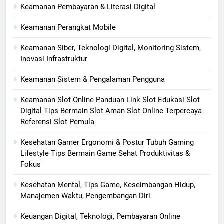
Keamanan Pembayaran & Literasi Digital
Keamanan Perangkat Mobile
Keamanan Siber, Teknologi Digital, Monitoring Sistem,
Inovasi Infrastruktur
Keamanan Sistem & Pengalaman Pengguna
Keamanan Slot Online Panduan Link Slot Edukasi Slot
Digital Tips Bermain Slot Aman Slot Online Terpercaya
Referensi Slot Pemula
Kesehatan Gamer Ergonomi & Postur Tubuh Gaming
Lifestyle Tips Bermain Game Sehat Produktivitas &
Fokus
Kesehatan Mental, Tips Game, Keseimbangan Hidup,
Manajemen Waktu, Pengembangan Diri
Keuangan Digital, Teknologi, Pembayaran Online