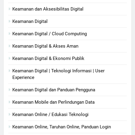
Keamanan dan Aksesibilitas Digital
Keamanan Digital
Keamanan Digital / Cloud Computing
Keamanan Digital & Akses Aman
Keamanan Digital & Ekonomi Publik
Keamanan Digital | Teknologi Informasi | User
Experience
Keamanan Digital dan Panduan Pengguna
Keamanan Mobile dan Perlindungan Data
Keamanan Online / Edukasi Teknologi
Keamanan Online, Taruhan Online, Panduan Login