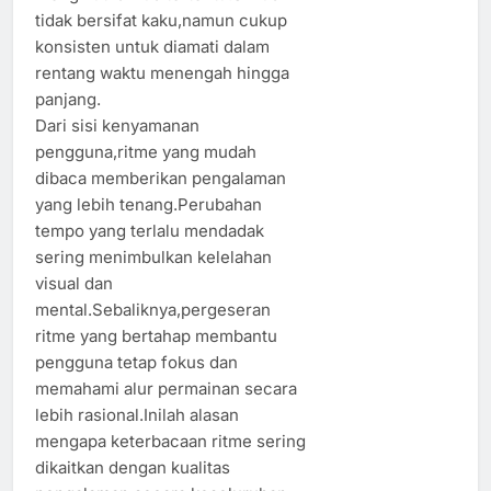
tidak bersifat kaku,namun cukup
konsisten untuk diamati dalam
rentang waktu menengah hingga
panjang.
Dari sisi kenyamanan
pengguna,ritme yang mudah
dibaca memberikan pengalaman
yang lebih tenang.Perubahan
tempo yang terlalu mendadak
sering menimbulkan kelelahan
visual dan
mental.Sebaliknya,pergeseran
ritme yang bertahap membantu
pengguna tetap fokus dan
memahami alur permainan secara
lebih rasional.Inilah alasan
mengapa keterbacaan ritme sering
dikaitkan dengan kualitas