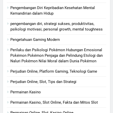
Pengembangan Diri Kepribadian Kesehatan Mental
Kemandirian dalam Hidup
pengembangan diri, strategi sukses, produktivitas,
psikologi motivasi, personal growth, mental toughness
Pengetahuan Gaming Modern
Perilaku dan Psikologi Pokémon Hubungan Emosional
Pokémon Pokémon Penjaga dan Pelindung Etologi dan
Naluri Pokémon Nilai Moral dalam Dunia Pokémon
Perjudian Online, Platform Gaming, Teknologi Game
Perjudian Online, Slot, Tips dan Strategi
Permainan Kasino
Permainan Kasino, Slot Online, Fakta dan Mitos Slot
Permainan Online, Slot, Kasino Online