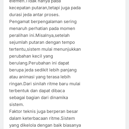
elemen.Tidak hanya pada
kecepatan putaran,tetapi juga pada
durasi jeda antar proses.
Pengamat berpengalaman sering
menaruh perhatian pada momen
peralihan ini.Misalnya,setelah
sejumlah putaran dengan tempo
tertentu,sistem mulai menunjukkan
perubahan kecil yang
berulang.Perubahan ini dapat
berupa jeda sedikit lebih panjang
atau animasi yang terasa lebih
ringan.Dari sinilah ritme baru mulai
terbentuk dan dapat dibaca
sebagai bagian dari dinamika
sistem.
Faktor teknis juga berperan besar
dalam keterbacaan ritme.Sistem
yang dikelola dengan baik biasanya