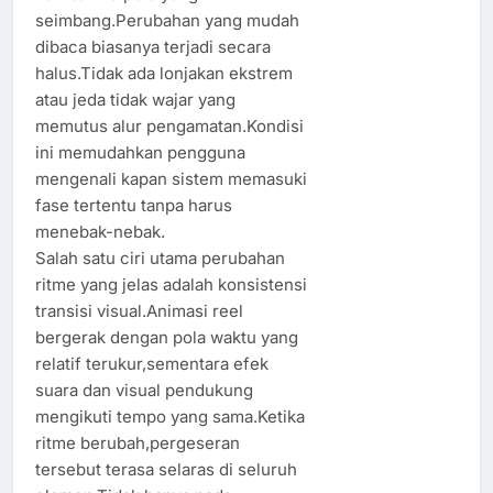
seimbang.Perubahan yang mudah
dibaca biasanya terjadi secara
halus.Tidak ada lonjakan ekstrem
atau jeda tidak wajar yang
memutus alur pengamatan.Kondisi
ini memudahkan pengguna
mengenali kapan sistem memasuki
fase tertentu tanpa harus
menebak-nebak.
Salah satu ciri utama perubahan
ritme yang jelas adalah konsistensi
transisi visual.Animasi reel
bergerak dengan pola waktu yang
relatif terukur,sementara efek
suara dan visual pendukung
mengikuti tempo yang sama.Ketika
ritme berubah,pergeseran
tersebut terasa selaras di seluruh