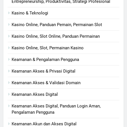
Entrepreneurship, Produktivitas, Strategi Profesional
Kasino & Teknologi
Kasino Online, Panduan Pemain, Permainan Slot
Kasino Online, Slot Online, Panduan Permainan
Kasino Online, Slot, Permainan Kasino
Keamanan & Pengalaman Pengguna
Keamanan Akses & Privasi Digital
Keamanan Akses & Validasi Domain
Keamanan Akses Digital
Keamanan Akses Digital, Panduan Login Aman,
Pengalaman Pengguna
Keamanan Akun dan Akses Digital