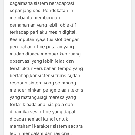
bagaimana sistem beradaptasi
sepanjang sesi.Pendekatan ini
membantu membangun
pemahaman yang lebih objektif
terhadap perilaku mesin digital.
Kesimpulannya,situs slot dengan
perubahan ritme putaran yang
mudah dibaca memberikan ruang
observasi yang lebih jelas dan
terstruktur.Perubahan tempo yang
bertahap,konsistensi transisi,dan
respons sistem yang seimbang
mencerminkan pengelolaan teknis
yang matang.Bagi mereka yang
tertarik pada analisis pola dan
dinamika sesi,ritme yang dapat
dibaca menjadi kunci untuk
memahami karakter sistem secara
lebih mendalam dan rasional.