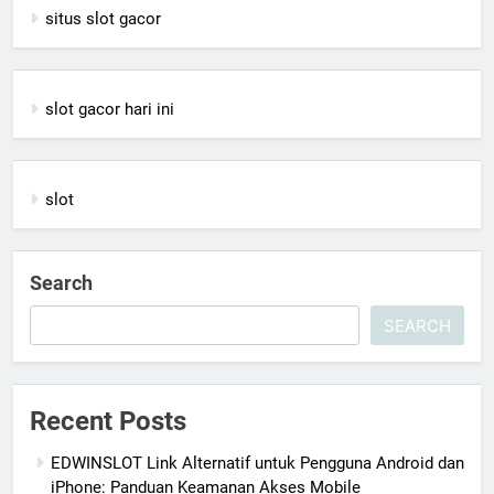
situs slot gacor
slot gacor hari ini
slot
Search
SEARCH
Recent Posts
EDWINSLOT Link Alternatif untuk Pengguna Android dan
iPhone: Panduan Keamanan Akses Mobile