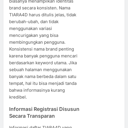
biasanya menampilkan identitas
brand secara konsisten. Nama
TIARA4D harus ditulis jelas, tidak
berubah-ubah, dan tidak
menggunakan variasi
mencurigakan yang bisa
membingungkan pengguna.
Konsistensi nama brand penting
karena banyak pengguna mencari
berdasarkan keyword utama. Jika
sebuah halaman menggunakan
banyak nama berbeda dalam satu
tempat, hal itu bisa menjadi tanda
bahwa informasinya kurang
kredibel.
Informasi Registrasi Disusun
Secara Transparan
Informasi daftar TIARA4D yang