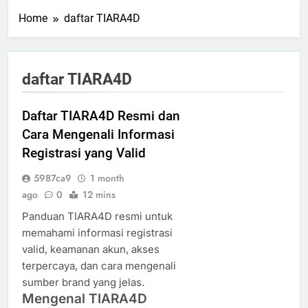
Home
daftar TIARA4D
daftar TIARA4D
Daftar TIARA4D Resmi dan
Cara Mengenali Informasi
Registrasi yang Valid
5987ca9
1 month
ago
0
12 mins
Panduan TIARA4D resmi untuk
memahami informasi registrasi
valid, keamanan akun, akses
terpercaya, dan cara mengenali
sumber brand yang jelas.
Mengenal TIARA4D