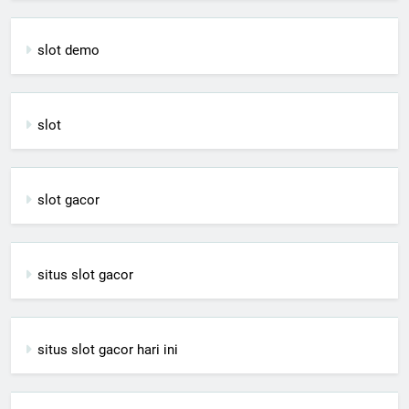
slot demo
slot
slot gacor
situs slot gacor
situs slot gacor hari ini