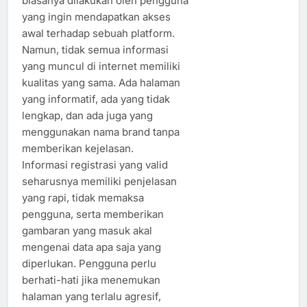
biasanya dilakukan oleh pengguna
yang ingin mendapatkan akses
awal terhadap sebuah platform.
Namun, tidak semua informasi
yang muncul di internet memiliki
kualitas yang sama. Ada halaman
yang informatif, ada yang tidak
lengkap, dan ada juga yang
menggunakan nama brand tanpa
memberikan kejelasan.
Informasi registrasi yang valid
seharusnya memiliki penjelasan
yang rapi, tidak memaksa
pengguna, serta memberikan
gambaran yang masuk akal
mengenai data apa saja yang
diperlukan. Pengguna perlu
berhati-hati jika menemukan
halaman yang terlalu agresif,