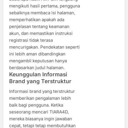
mengikuti hasil pertama, pengguna
sebaiknya membaca isi halaman,
memperhatikan apakah ada
penjelasan tentang keamanan
akun, dan memastikan instruksi
registrasi tidak terasa
mencurigakan. Pendekatan seperti
ini lebih aman dibandingkan
mengambil keputusan hanya
berdasarkan judul halaman.
Keunggulan Informasi
Brand yang Terstruktur
Informasi brand yang terstruktur
memberikan pengalaman lebih
baik bagi pengguna. Ketika
seseorang mencari TIARA4D,
mereka biasanya ingin jawaban
cepat, tetapi tetap membutuhkan