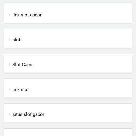
link slot gacor
slot
Slot Gacor
link slot
situs slot gacor