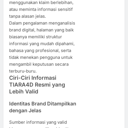
menggunakan klaim berlebihan,
atau meminta informasi sensitif
tanpa alasan jelas.
Dalam pengalaman menganalisis
brand digital, halaman yang baik
biasanya memiliki struktur
informasi yang mudah dipahami,
bahasa yang profesional, serta
tidak menekan pengguna untuk
mengambil keputusan secara
terburu-buru.
Ciri-Ciri Informasi
TIARA4D Resmi yang
Lebih Valid
Identitas Brand Ditampilkan
dengan Jelas
Sumber informasi yang valid