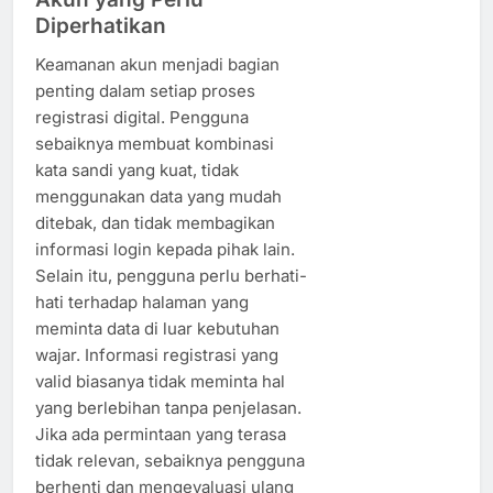
Diperhatikan
Keamanan akun menjadi bagian
penting dalam setiap proses
registrasi digital. Pengguna
sebaiknya membuat kombinasi
kata sandi yang kuat, tidak
menggunakan data yang mudah
ditebak, dan tidak membagikan
informasi login kepada pihak lain.
Selain itu, pengguna perlu berhati-
hati terhadap halaman yang
meminta data di luar kebutuhan
wajar. Informasi registrasi yang
valid biasanya tidak meminta hal
yang berlebihan tanpa penjelasan.
Jika ada permintaan yang terasa
tidak relevan, sebaiknya pengguna
berhenti dan mengevaluasi ulang