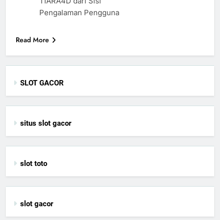
TIARA4D dari Sisi
Pengalaman Pengguna
Read More
SLOT GACOR
situs slot gacor
slot toto
slot gacor