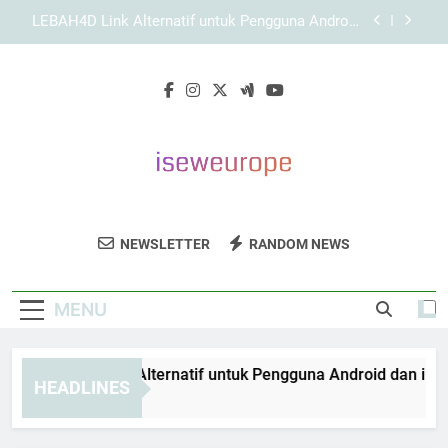
Skip
KAYA787 Alternatif dengan Tampilan Adaptif
to
untuk Layar Ponsel
content
Panduan Memilih Browser yang Tepat untuk
KAYA787 Login secara Aman dan Stabil
EDWINSLOT Link Alternatif untuk Pengguna
Android dan iPhone: Panduan Keamanan Akses
Mobile
LEBAH4D Link Alternatif untuk Pengguna Android
dan iPhone: Panduan Keamanan Akses Mobile
KAYA787 Alternatif dengan Tampilan Adaptif
untuk Layar Ponsel
ISEW Europe
Dapatkan Layanan Teknik Dan Kejuruan
Panduan Memilih Browser yang Tepat untuk
NEWSLETTER
RANDOM NEWS
KAYA787 Login secara Aman dan Stabil
Dari ISEW Europe Untuk Kebutuhan Industri
Anda.
MENU
WINSLOT Link Alternatif untuk Pengguna Android dan iPhon
HEADLINES
Weeks Ago