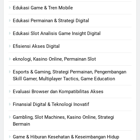
Edukasi Game & Tren Mobile
Edukasi Permainan & Strategi Digital
Edukasi Slot Analisis Game Insight Digital
Efisiensi Akses Digital
eknologi, Kasino Online, Permainan Slot
Esports & Gaming, Strategi Permainan, Pengembangan
Skill Gamer, Multiplayer Tactics, Game Education
Evaluasi Browser dan Kompatibilitas Akses
Finansial Digital & Teknologi Inovatif
Gambling, Slot Machines, Kasino Online, Strategi
Bermain
Game & Hiburan Kesehatan & Keseimbangan Hidup