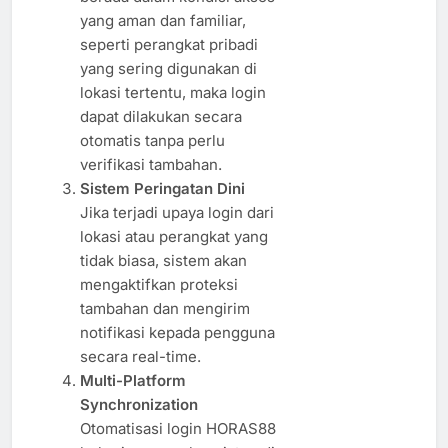
yang aman dan familiar,
seperti perangkat pribadi
yang sering digunakan di
lokasi tertentu, maka login
dapat dilakukan secara
otomatis tanpa perlu
verifikasi tambahan.
Sistem Peringatan Dini
Jika terjadi upaya login dari
lokasi atau perangkat yang
tidak biasa, sistem akan
mengaktifkan proteksi
tambahan dan mengirim
notifikasi kepada pengguna
secara real-time.
Multi-Platform
Synchronization
Otomatisasi login HORAS88