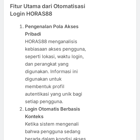
Fitur Utama dari Otomatisasi
Login HORAS88
Pengenalan Pola Akses
Pribadi
HORAS88 menganalisis
kebiasaan akses pengguna,
seperti lokasi, waktu login,
dan perangkat yang
digunakan. Informasi ini
digunakan untuk
membentuk profil
autentikasi yang unik bagi
setiap pengguna.
Login Otomatis Berbasis
Konteks
Ketika sistem mengenali
bahwa pengguna sedang
berada dalam kondisi akses