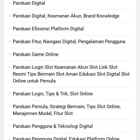
Panduan Digital
Panduan Digital, Keamanan Akun, Brand Knowledge
Panduan Efisiensi Platform Digital
Panduan Fitur, Navigasi Digital, Pengalaman Pengguna
Panduan Game Online
Panduan Login Slot Keamanan Akun Slot Link Slot
Resmi Tips Bermain Slot Aman Edukasi Slot Digital Slot
Online untuk Pemula
Panduan Login, Tips & Trik, Slot Online
Panduan Pemula, Strategi Bermain, Tips Slot Online,
Manajemen Modal, Fitur Slot
Panduan Pengguna & Teknologi Digital
Panduan Pengguna Digital, Edukasi Platform Online,