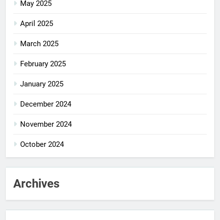
May 2025
April 2025
March 2025
February 2025
January 2025
December 2024
November 2024
October 2024
Archives