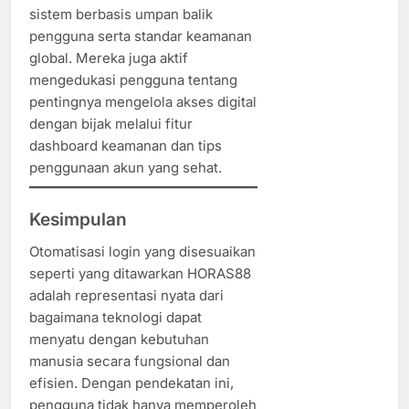
sistem berbasis umpan balik
pengguna serta standar keamanan
global. Mereka juga aktif
mengedukasi pengguna tentang
pentingnya mengelola akses digital
dengan bijak melalui fitur
dashboard keamanan dan tips
penggunaan akun yang sehat.
Kesimpulan
Otomatisasi login yang disesuaikan
seperti yang ditawarkan HORAS88
adalah representasi nyata dari
bagaimana teknologi dapat
menyatu dengan kebutuhan
manusia secara fungsional dan
efisien. Dengan pendekatan ini,
pengguna tidak hanya memperoleh