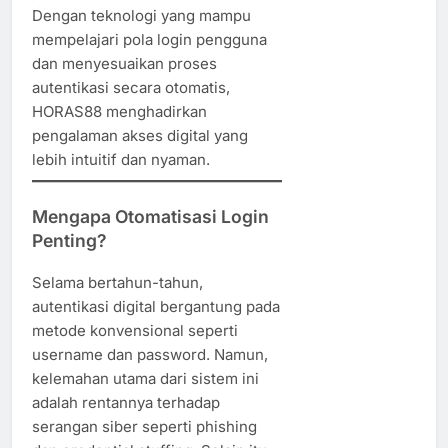
Dengan teknologi yang mampu
mempelajari pola login pengguna
dan menyesuaikan proses
autentikasi secara otomatis,
HORAS88 menghadirkan
pengalaman akses digital yang
lebih intuitif dan nyaman.
Mengapa Otomatisasi Login
Penting?
Selama bertahun-tahun,
autentikasi digital bergantung pada
metode konvensional seperti
username dan password. Namun,
kelemahan utama dari sistem ini
adalah rentannya terhadap
serangan siber seperti phishing