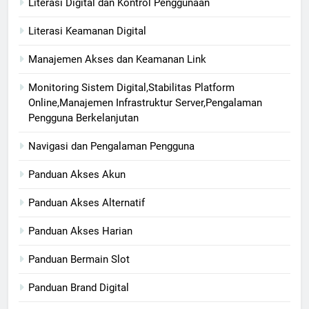
Literasi Digital dan Kontrol Penggunaan
Literasi Keamanan Digital
Manajemen Akses dan Keamanan Link
Monitoring Sistem Digital,Stabilitas Platform
Online,Manajemen Infrastruktur Server,Pengalaman
Pengguna Berkelanjutan
Navigasi dan Pengalaman Pengguna
Panduan Akses Akun
Panduan Akses Alternatif
Panduan Akses Harian
Panduan Bermain Slot
Panduan Brand Digital