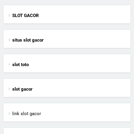
SLOT GACOR
situs slot gacor
slot toto
slot gacor
link slot gacor