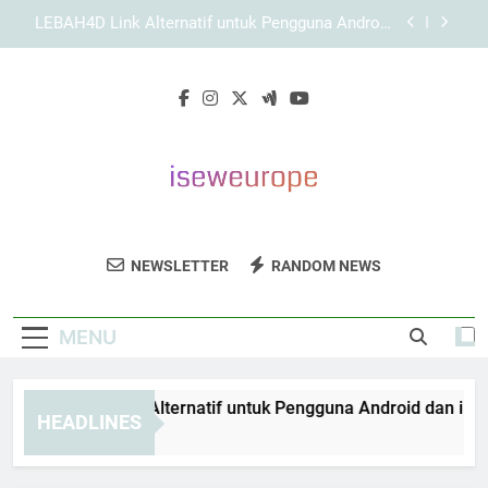
Skip
KAYA787 Alternatif dengan Tampilan Adaptif
to
untuk Layar Ponsel
content
Panduan Memilih Browser yang Tepat untuk
KAYA787 Login secara Aman dan Stabil
EDWINSLOT Link Alternatif untuk Pengguna
Android dan iPhone: Panduan Keamanan Akses
Mobile
LEBAH4D Link Alternatif untuk Pengguna Android
dan iPhone: Panduan Keamanan Akses Mobile
KAYA787 Alternatif dengan Tampilan Adaptif
untuk Layar Ponsel
ISEW Europe
Dapatkan Layanan Teknik Dan Kejuruan
Panduan Memilih Browser yang Tepat untuk
NEWSLETTER
RANDOM NEWS
KAYA787 Login secara Aman dan Stabil
Dari ISEW Europe Untuk Kebutuhan Industri
Anda.
MENU
WINSLOT Link Alternatif untuk Pengguna Android dan iPhon
HEADLINES
Weeks Ago