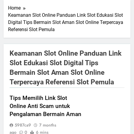
Home
Keamanan Slot Online Panduan Link Slot Edukasi Slot
Digital Tips Bermain Slot Aman Slot Online Terpercaya
Referensi Slot Pemula
Keamanan Slot Online Panduan Link
Slot Edukasi Slot Digital Tips
Bermain Slot Aman Slot Online
Terpercaya Referensi Slot Pemula
Tips Memilih Link Slot
Online Anti Scam untuk
Pengalaman Bermain Aman
5987ca9
7 months
ago
0
6 mins