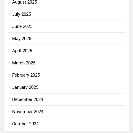
August 2025
July 2025
June 2025
May 2025
April 2025
March 2025
February 2025
January 2025
December 2024
November 2024
October 2024