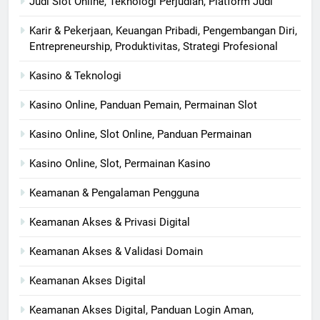
Judi Slot Online, Teknologi Perjudian, Platform Judi
Karir & Pekerjaan, Keuangan Pribadi, Pengembangan Diri,
Entrepreneurship, Produktivitas, Strategi Profesional
Kasino & Teknologi
Kasino Online, Panduan Pemain, Permainan Slot
Kasino Online, Slot Online, Panduan Permainan
Kasino Online, Slot, Permainan Kasino
Keamanan & Pengalaman Pengguna
Keamanan Akses & Privasi Digital
Keamanan Akses & Validasi Domain
Keamanan Akses Digital
Keamanan Akses Digital, Panduan Login Aman,