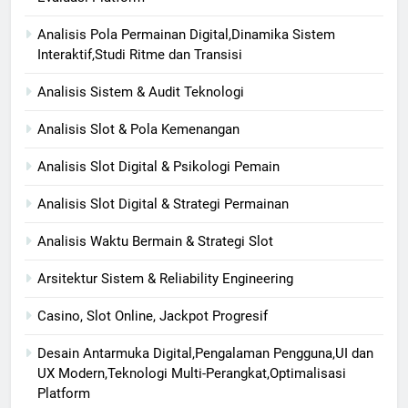
Analisis Pola Permainan Digital,Dinamika Sistem
Interaktif,Studi Ritme dan Transisi
Analisis Sistem & Audit Teknologi
Analisis Slot & Pola Kemenangan
Analisis Slot Digital & Psikologi Pemain
Analisis Slot Digital & Strategi Permainan
Analisis Waktu Bermain & Strategi Slot
Arsitektur Sistem & Reliability Engineering
Casino, Slot Online, Jackpot Progresif
Desain Antarmuka Digital,Pengalaman Pengguna,UI dan
UX Modern,Teknologi Multi-Perangkat,Optimalisasi
Platform