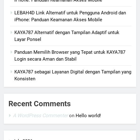
iPhone: Panduan Keamanan Akses Mobile
LEBAH4D Link Alternatif untuk Pengguna Android dan
iPhone: Panduan Keamanan Akses Mobile
KAYA787 Alternatif dengan Tampilan Adaptif untuk
Layar Ponsel
Panduan Memilih Browser yang Tepat untuk KAYA787
Login secara Aman dan Stabil
KAYA787 sebagai Layanan Digital dengan Tampilan yang
Konsisten
Recent Comments
A WordPress Commenter
on
Hello world!