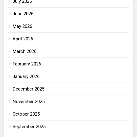
July 2026
June 2026
May 2026
April 2026
March 2026
February 2026
January 2026
December 2025
November 2025
October 2025
September 2025