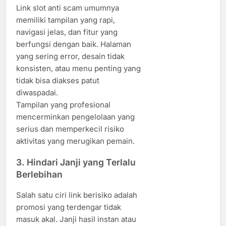
Link slot anti scam umumnya
memiliki tampilan yang rapi,
navigasi jelas, dan fitur yang
berfungsi dengan baik. Halaman
yang sering error, desain tidak
konsisten, atau menu penting yang
tidak bisa diakses patut
diwaspadai.
Tampilan yang profesional
mencerminkan pengelolaan yang
serius dan memperkecil risiko
aktivitas yang merugikan pemain.
3. Hindari Janji yang Terlalu
Berlebihan
Salah satu ciri link berisiko adalah
promosi yang terdengar tidak
masuk akal. Janji hasil instan atau