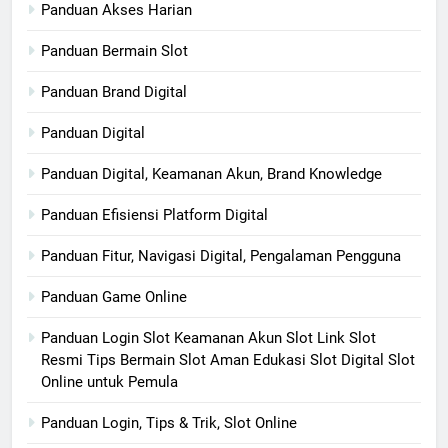
Panduan Akses Harian
Panduan Bermain Slot
Panduan Brand Digital
Panduan Digital
Panduan Digital, Keamanan Akun, Brand Knowledge
Panduan Efisiensi Platform Digital
Panduan Fitur, Navigasi Digital, Pengalaman Pengguna
Panduan Game Online
Panduan Login Slot Keamanan Akun Slot Link Slot
Resmi Tips Bermain Slot Aman Edukasi Slot Digital Slot
Online untuk Pemula
Panduan Login, Tips & Trik, Slot Online