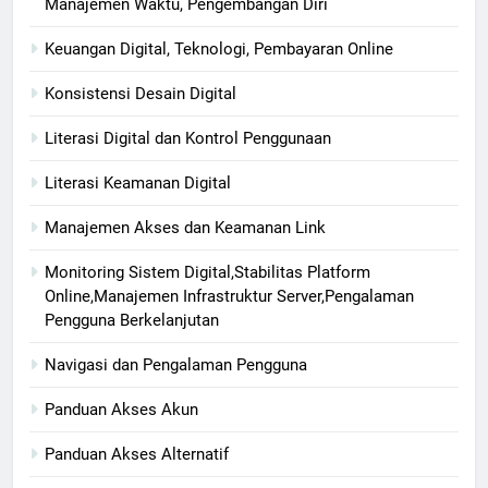
Manajemen Waktu, Pengembangan Diri
Keuangan Digital, Teknologi, Pembayaran Online
Konsistensi Desain Digital
Literasi Digital dan Kontrol Penggunaan
Literasi Keamanan Digital
Manajemen Akses dan Keamanan Link
Monitoring Sistem Digital,Stabilitas Platform
Online,Manajemen Infrastruktur Server,Pengalaman
Pengguna Berkelanjutan
Navigasi dan Pengalaman Pengguna
Panduan Akses Akun
Panduan Akses Alternatif