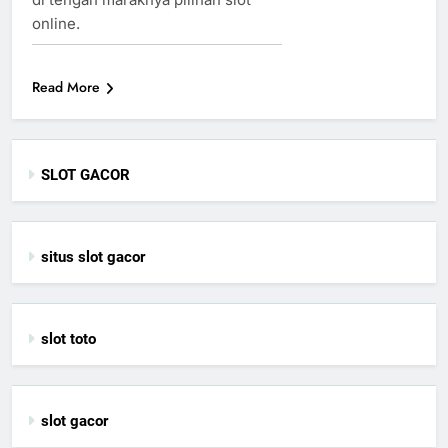
online.
Read More
SLOT GACOR
situs slot gacor
slot toto
slot gacor