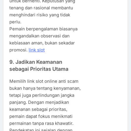
untuk berhenti. Keputusan yang
tenang dan rasional membantu
menghindari risiko yang tidak
perlu.
Pemain berpengalaman biasanya
mengandalkan observasi dan
kebiasaan aman, bukan sekadar
promosi.
link slot
9. Jadikan Keamanan
sebagai Prioritas Utama
Memilih link slot online anti scam
bukan hanya tentang kenyamanan,
tetapi juga perlindungan jangka
panjang. Dengan menjadikan
keamanan sebagai prioritas,
pemain dapat fokus menikmati
permainan tanpa rasa khawatir.
Pendekatan ini sejalan dengan