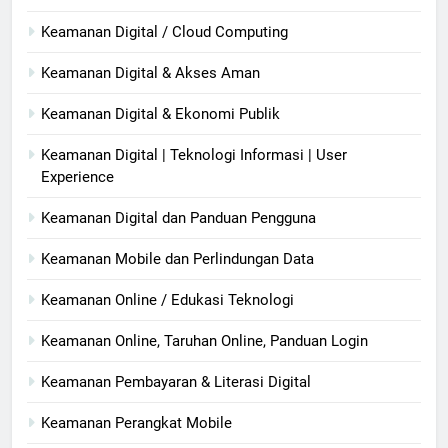
Keamanan Digital / Cloud Computing
Keamanan Digital & Akses Aman
Keamanan Digital & Ekonomi Publik
Keamanan Digital | Teknologi Informasi | User
Experience
Keamanan Digital dan Panduan Pengguna
Keamanan Mobile dan Perlindungan Data
Keamanan Online / Edukasi Teknologi
Keamanan Online, Taruhan Online, Panduan Login
Keamanan Pembayaran & Literasi Digital
Keamanan Perangkat Mobile