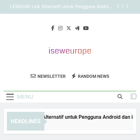
Skip
KAYA787 Alternatif dengan Tampilan Adaptif
to
untuk Layar Ponsel
content
Panduan Memilih Browser yang Tepat untuk
KAYA787 Login secara Aman dan Stabil
EDWINSLOT Link Alternatif untuk Pengguna
Android dan iPhone: Panduan Keamanan Akses
Mobile
LEBAH4D Link Alternatif untuk Pengguna Android
dan iPhone: Panduan Keamanan Akses Mobile
KAYA787 Alternatif dengan Tampilan Adaptif
untuk Layar Ponsel
ISEW Europe
Dapatkan Layanan Teknik Dan Kejuruan
Panduan Memilih Browser yang Tepat untuk
NEWSLETTER
RANDOM NEWS
KAYA787 Login secara Aman dan Stabil
Dari ISEW Europe Untuk Kebutuhan Industri
Anda.
MENU
WINSLOT Link Alternatif untuk Pengguna Android dan iPhon
HEADLINES
Weeks Ago