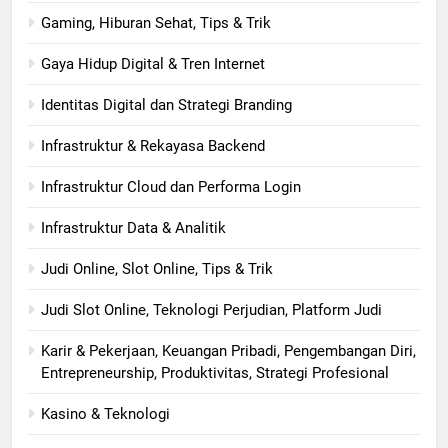
Gaming, Hiburan Sehat, Tips & Trik
Gaya Hidup Digital & Tren Internet
Identitas Digital dan Strategi Branding
Infrastruktur & Rekayasa Backend
Infrastruktur Cloud dan Performa Login
Infrastruktur Data & Analitik
Judi Online, Slot Online, Tips & Trik
Judi Slot Online, Teknologi Perjudian, Platform Judi
Karir & Pekerjaan, Keuangan Pribadi, Pengembangan Diri,
Entrepreneurship, Produktivitas, Strategi Profesional
Kasino & Teknologi