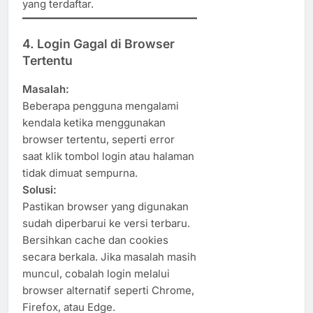
yang terdaftar.
4.
Login Gagal di Browser
Tertentu
Masalah:
Beberapa pengguna mengalami
kendala ketika menggunakan
browser tertentu, seperti error
saat klik tombol login atau halaman
tidak dimuat sempurna.
Solusi:
Pastikan browser yang digunakan
sudah diperbarui ke versi terbaru.
Bersihkan cache dan cookies
secara berkala. Jika masalah masih
muncul, cobalah login melalui
browser alternatif seperti Chrome,
Firefox, atau Edge.