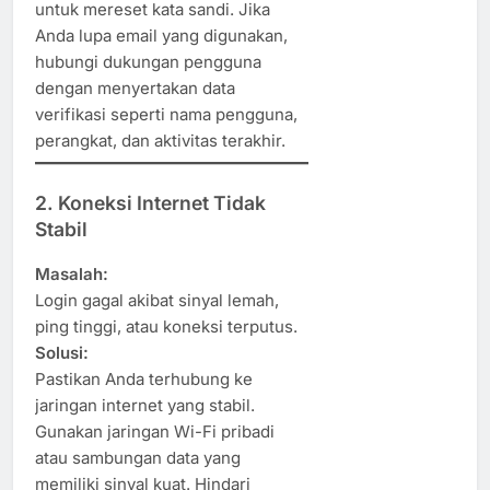
untuk mereset kata sandi. Jika
Anda lupa email yang digunakan,
hubungi dukungan pengguna
dengan menyertakan data
verifikasi seperti nama pengguna,
perangkat, dan aktivitas terakhir.
2.
Koneksi Internet Tidak
Stabil
Masalah:
Login gagal akibat sinyal lemah,
ping tinggi, atau koneksi terputus.
Solusi:
Pastikan Anda terhubung ke
jaringan internet yang stabil.
Gunakan jaringan Wi-Fi pribadi
atau sambungan data yang
memiliki sinyal kuat. Hindari