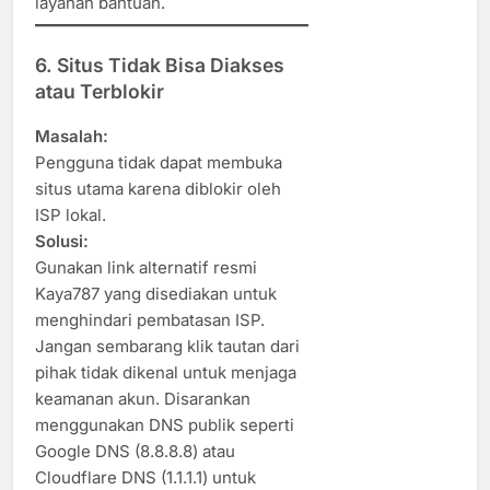
layanan bantuan.
6.
Situs Tidak Bisa Diakses
atau Terblokir
Masalah:
Pengguna tidak dapat membuka
situs utama karena diblokir oleh
ISP lokal.
Solusi:
Gunakan link alternatif resmi
Kaya787 yang disediakan untuk
menghindari pembatasan ISP.
Jangan sembarang klik tautan dari
pihak tidak dikenal untuk menjaga
keamanan akun. Disarankan
menggunakan DNS publik seperti
Google DNS (8.8.8.8) atau
Cloudflare DNS (1.1.1.1) untuk