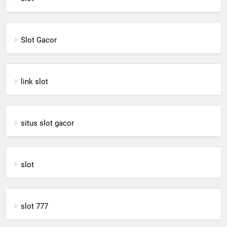
Slot Gacor
link slot
situs slot gacor
slot
slot 777