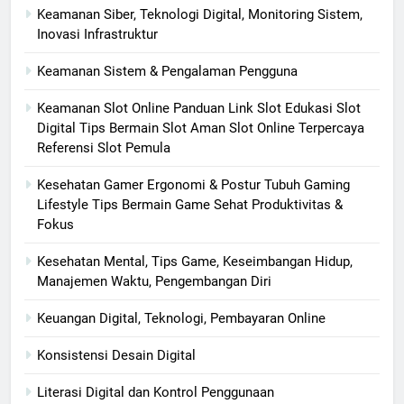
Keamanan Siber, Teknologi Digital, Monitoring Sistem,
Inovasi Infrastruktur
Keamanan Sistem & Pengalaman Pengguna
Keamanan Slot Online Panduan Link Slot Edukasi Slot
Digital Tips Bermain Slot Aman Slot Online Terpercaya
Referensi Slot Pemula
Kesehatan Gamer Ergonomi & Postur Tubuh Gaming
Lifestyle Tips Bermain Game Sehat Produktivitas &
Fokus
Kesehatan Mental, Tips Game, Keseimbangan Hidup,
Manajemen Waktu, Pengembangan Diri
Keuangan Digital, Teknologi, Pembayaran Online
Konsistensi Desain Digital
Literasi Digital dan Kontrol Penggunaan