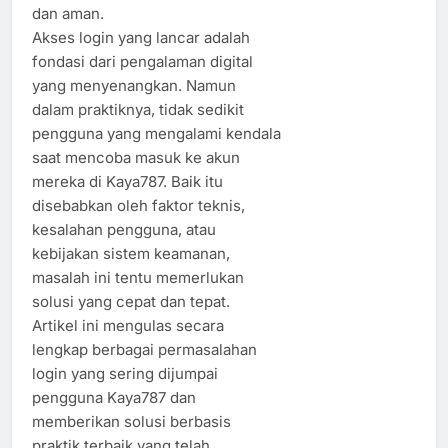
dan aman.
Akses login yang lancar adalah
fondasi dari pengalaman digital
yang menyenangkan. Namun
dalam praktiknya, tidak sedikit
pengguna yang mengalami kendala
saat mencoba masuk ke akun
mereka di Kaya787. Baik itu
disebabkan oleh faktor teknis,
kesalahan pengguna, atau
kebijakan sistem keamanan,
masalah ini tentu memerlukan
solusi yang cepat dan tepat.
Artikel ini mengulas secara
lengkap berbagai permasalahan
login yang sering dijumpai
pengguna Kaya787 dan
memberikan solusi berbasis
praktik terbaik yang telah