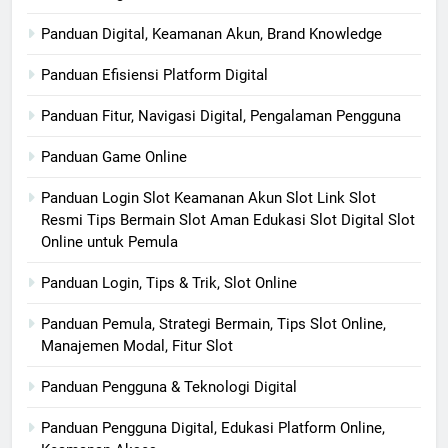
Panduan Digital, Keamanan Akun, Brand Knowledge
Panduan Efisiensi Platform Digital
Panduan Fitur, Navigasi Digital, Pengalaman Pengguna
Panduan Game Online
Panduan Login Slot Keamanan Akun Slot Link Slot
Resmi Tips Bermain Slot Aman Edukasi Slot Digital Slot
Online untuk Pemula
Panduan Login, Tips & Trik, Slot Online
Panduan Pemula, Strategi Bermain, Tips Slot Online,
Manajemen Modal, Fitur Slot
Panduan Pengguna & Teknologi Digital
Panduan Pengguna Digital, Edukasi Platform Online,