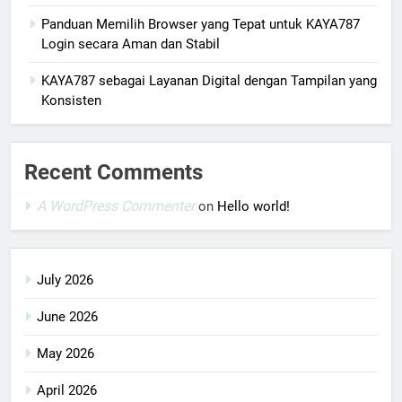
Panduan Memilih Browser yang Tepat untuk KAYA787
Login secara Aman dan Stabil
KAYA787 sebagai Layanan Digital dengan Tampilan yang
Konsisten
Recent Comments
A WordPress Commenter
on
Hello world!
July 2026
June 2026
May 2026
April 2026