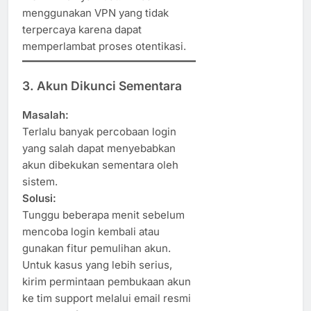
menggunakan VPN yang tidak
terpercaya karena dapat
memperlambat proses otentikasi.
3.
Akun Dikunci Sementara
Masalah:
Terlalu banyak percobaan login
yang salah dapat menyebabkan
akun dibekukan sementara oleh
sistem.
Solusi:
Tunggu beberapa menit sebelum
mencoba login kembali atau
gunakan fitur pemulihan akun.
Untuk kasus yang lebih serius,
kirim permintaan pembukaan akun
ke tim support melalui email resmi