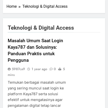
Home
Teknologi & Digital Access
Teknologi & Digital Access
Masalah Umum Saat Login
Kaya787 dan Solusinya:
Panduan Praktis untuk
Pengguna
5987ca9
1 year ago
0
5
mins
Temukan berbagai masalah umum
yang sering muncul saat login ke
platform Kaya787 serta solusi
efektif untuk mengatasinya agar
pengalaman digital tetap lancar