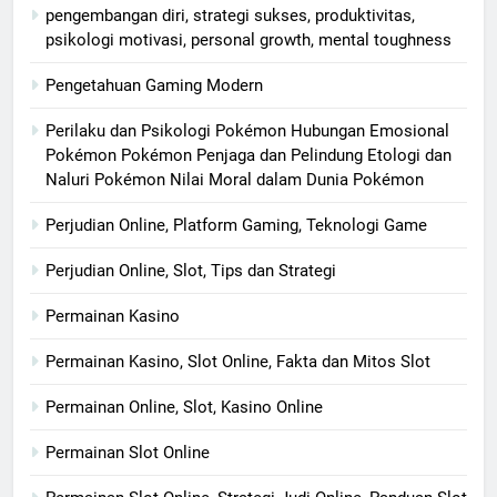
pengembangan diri, strategi sukses, produktivitas,
psikologi motivasi, personal growth, mental toughness
Pengetahuan Gaming Modern
Perilaku dan Psikologi Pokémon Hubungan Emosional
Pokémon Pokémon Penjaga dan Pelindung Etologi dan
Naluri Pokémon Nilai Moral dalam Dunia Pokémon
Perjudian Online, Platform Gaming, Teknologi Game
Perjudian Online, Slot, Tips dan Strategi
Permainan Kasino
Permainan Kasino, Slot Online, Fakta dan Mitos Slot
Permainan Online, Slot, Kasino Online
Permainan Slot Online